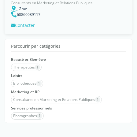
Consultants en Marketing et Relations Publiques
, Graz
68860089117
Contacter
Parcourir par catégories
Beauté et Bien-être
Thérapeutes
1
Loisirs
Bibliothèques
1
Marketing et RP
Consultants en Marketing et Relations Publiques
1
Services professionnels
Photographes
1