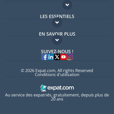
LES ESSENTIELS
Forum expatriés
EN SAVOIR PLUS
Guides pays
FAQ
Offres d'emploi
SUIVEZ-NOUS !
Experts
© 2026 Expat.com, All rights Reserved
Conditions d'utilisation
Au service des expatriés, gratuitement, depuis plus de
20 ans