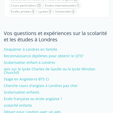
Cours particuliers
15
Ecoles internationales
1
Ecoles privées
5
Lycées
3
Universités
2
Vos questions et expériences sur la scolarité
et les études à Londres
S’expatrier à Londres en famille
Reconnaissance diplômes pour obtenir le QTS?
Scolarisation enfant à Londres
avis sur le lycée Charles de Gaulle ou le lycée Winston
Churchill
Stage en Angleterre BTS CI
Cherche cours d'anglais à Londres pas cher
Scolarisation enfants
Ecole française ou école anglaise ?
scolarité enfants
Départ pour Londres avec un ado