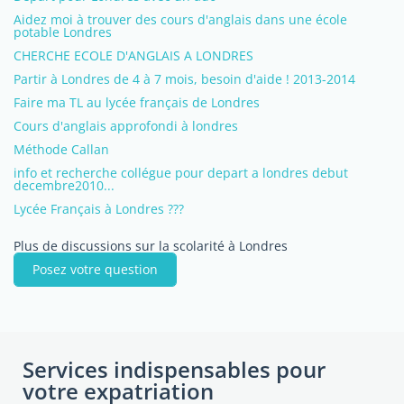
Aidez moi à trouver des cours d'anglais dans une école
potable Londres
CHERCHE ECOLE D'ANGLAIS A LONDRES
Partir à Londres de 4 à 7 mois, besoin d'aide ! 2013-2014
Faire ma TL au lycée français de Londres
Cours d'anglais approfondi à londres
Méthode Callan
info et recherche collégue pour depart a londres debut
decembre2010...
Lycée Français à Londres ???
Plus de discussions sur la scolarité à Londres
Posez votre question
Services indispensables pour
votre expatriation