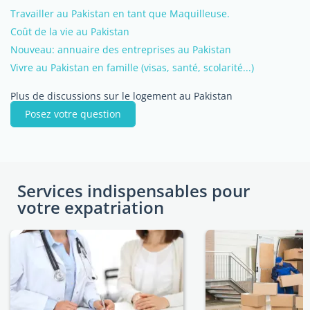
Travailler au Pakistan en tant que Maquilleuse.
Coût de la vie au Pakistan
Nouveau: annuaire des entreprises au Pakistan
Vivre au Pakistan en famille (visas, santé, scolarité...)
Plus de discussions sur le logement au Pakistan
Posez votre question
Services indispensables pour
votre expatriation