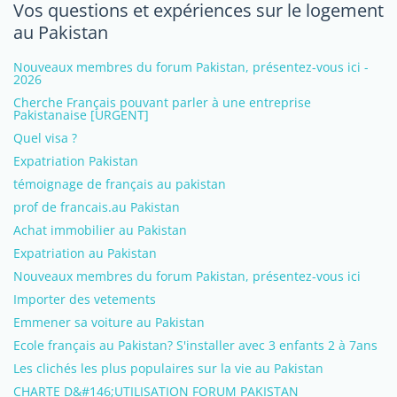
Vos questions et expériences sur le logement
au Pakistan
Nouveaux membres du forum Pakistan, présentez-vous ici -
2026
Cherche Français pouvant parler à une entreprise
Pakistanaise [URGENT]
Quel visa ?
Expatriation Pakistan
témoignage de français au pakistan
prof de francais.au Pakistan
Achat immobilier au Pakistan
Expatriation au Pakistan
Nouveaux membres du forum Pakistan, présentez-vous ici
Importer des vetements
Emmener sa voiture au Pakistan
Ecole français au Pakistan? S'installer avec 3 enfants 2 à 7ans
Les clichés les plus populaires sur la vie au Pakistan
CHARTE D&#146;UTILISATION FORUM PAKISTAN