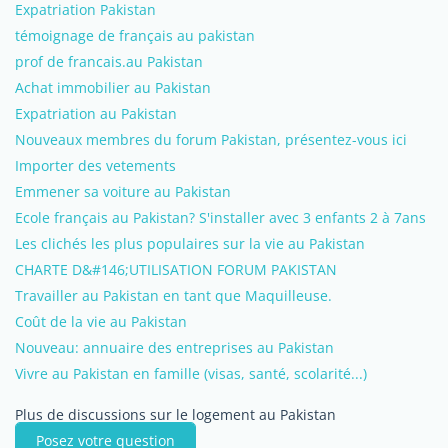
Expatriation Pakistan
témoignage de français au pakistan
prof de francais.au Pakistan
Achat immobilier au Pakistan
Expatriation au Pakistan
Nouveaux membres du forum Pakistan, présentez-vous ici
Importer des vetements
Emmener sa voiture au Pakistan
Ecole français au Pakistan? S'installer avec 3 enfants 2 à 7ans
Les clichés les plus populaires sur la vie au Pakistan
CHARTE D&#146;UTILISATION FORUM PAKISTAN
Travailler au Pakistan en tant que Maquilleuse.
Coût de la vie au Pakistan
Nouveau: annuaire des entreprises au Pakistan
Vivre au Pakistan en famille (visas, santé, scolarité...)
Plus de discussions sur le logement au Pakistan
Posez votre question