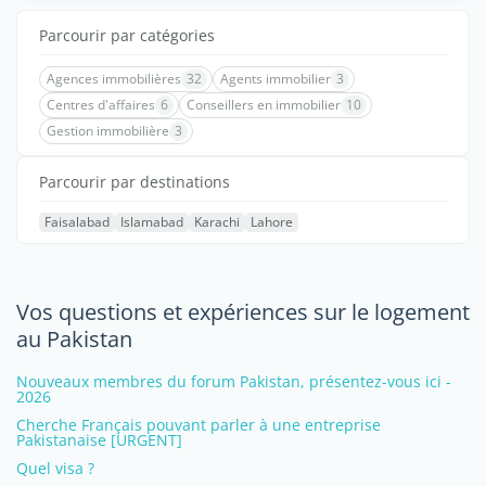
Parcourir par catégories
Agences immobilières
32
Agents immobilier
3
Centres d'affaires
6
Conseillers en immobilier
10
Gestion immobilière
3
Parcourir par destinations
Faisalabad
Islamabad
Karachi
Lahore
Vos questions et expériences sur le logement
au Pakistan
Nouveaux membres du forum Pakistan, présentez-vous ici -
2026
Cherche Français pouvant parler à une entreprise
Pakistanaise [URGENT]
Quel visa ?