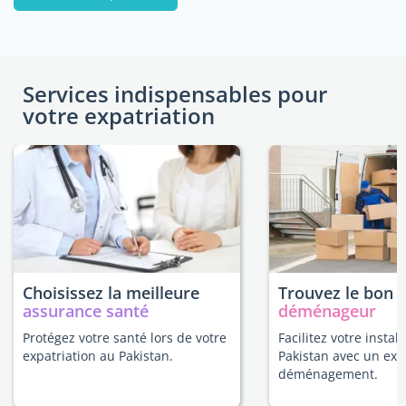
Services indispensables pour
votre expatriation
Choisissez la meilleure
Trouvez le bon
assurance santé
déménageur
Protégez votre santé lors de votre
Facilitez votre instal
expatriation au Pakistan.
Pakistan avec un exp
déménagement.