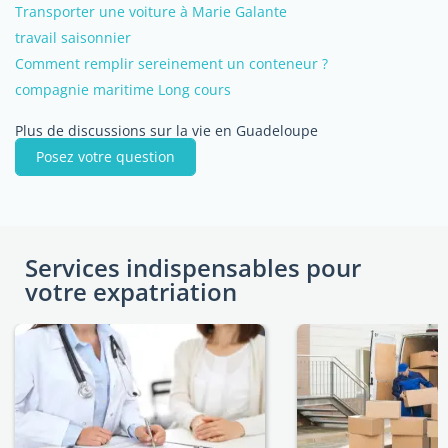
Transporter une voiture à Marie Galante
travail saisonnier
Comment remplir sereinement un conteneur ?
compagnie maritime Long cours
Plus de discussions sur la vie en Guadeloupe
Posez votre question
Services indispensables pour
votre expatriation