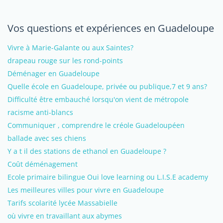
Vos questions et expériences en Guadeloupe
Vivre à Marie-Galante ou aux Saintes?
drapeau rouge sur les rond-points
Déménager en Guadeloupe
Quelle école en Guadeloupe, privée ou publique,7 et 9 ans?
Difficulté être embauché lorsqu'on vient de métropole
racisme anti-blancs
Communiquer , comprendre le créole Guadeloupéen
ballade avec ses chiens
Y a t il des stations de ethanol en Guadeloupe ?
Coût déménagement
Ecole primaire bilingue Oui love learning ou L.I.S.E academy
Les meilleures villes pour vivre en Guadeloupe
Tarifs scolarité lycée Massabielle
où vivre en travaillant aux abymes