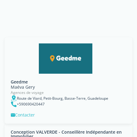
Geedme
Maéva Gery
Agences de voyage
Route de Viard, Petit-Bourg, Basse-Terre, Guadeloupe
+590690420447
Contacter
Conception VALVERDE - Conseillère Indépendante en
Immobilier