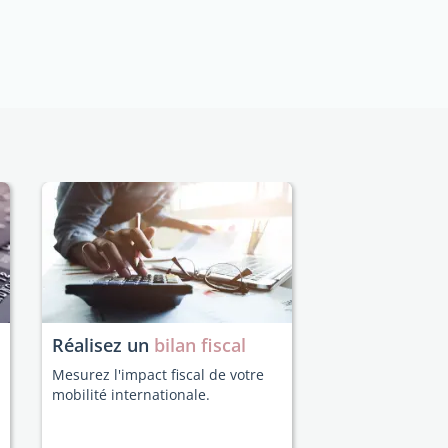
Réalisez un
bilan fiscal
Mesurez l'impact fiscal de votre
mobilité internationale.