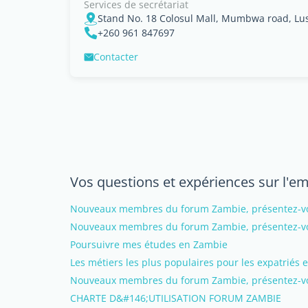
Services de secrétariat
Stand No. 18 Colosul Mall, Mumbwa road, Lu
+260 961 847697
Contacter
Vos questions et expériences sur l'e
Nouveaux membres du forum Zambie, présentez-vou
Nouveaux membres du forum Zambie, présentez-vou
Poursuivre mes études en Zambie
Les métiers les plus populaires pour les expatriés
Nouveaux membres du forum Zambie, présentez-vo
CHARTE D&#146;UTILISATION FORUM ZAMBIE