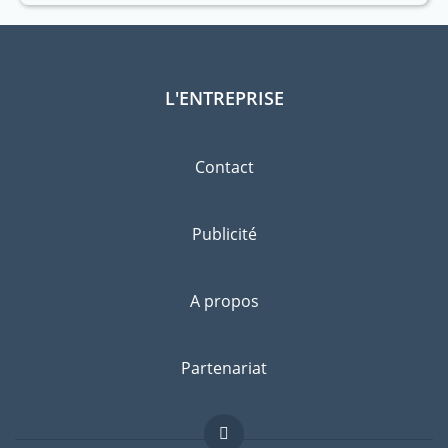
L'ENTREPRISE
Contact
Publicité
A propos
Partenariat