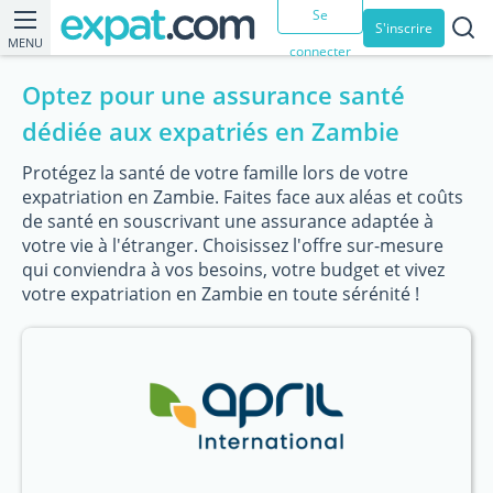
Se
S'inscrire
MENU
connecter
Optez pour une assurance santé
dédiée aux expatriés en Zambie
Protégez la santé de votre famille lors de votre
expatriation en Zambie. Faites face aux aléas et coûts
de santé en souscrivant une assurance adaptée à
votre vie à l'étranger. Choisissez l'offre sur-mesure
qui conviendra à vos besoins, votre budget et vivez
votre expatriation en Zambie en toute sérénité !