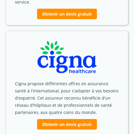
service.
Obtenir un devis gratuit
Cigna propose différentes offres en assurance
santé à l'international, pour s'adapter à vos besoins
d'expatrié. Cet assureur reconnu bénéficie d'un
réseau d'hôpitaux et de professionnels de santé
partenaires, aux quatre coins du monde.
Obtenir un devis gratuit