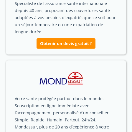
Spécialiste de l'assurance santé internationale
depuis 40 ans, proposant des couvertures santé
adaptées à vos besoins d'expatrié, que ce soit pour
un séjour temporaire ou une expatriation de
longue durée.
Obtenir un devis gratuit
Votre santé protégée partout dans le monde.
Souscription en ligne immédiate avec
l’accompagnement personnalisé d’un conseiller.
Simple. Rapide. Humain. Partout. 24h/24.
Mondassur, plus de 20 ans d’expérience à votre