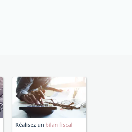
Réalisez un
bilan fiscal