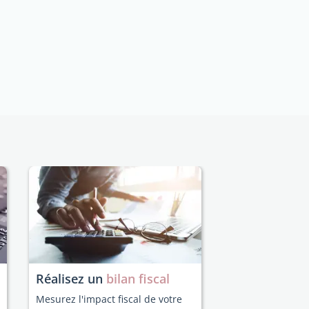
Réalisez un
bilan fiscal
Mesurez l'impact fiscal de votre