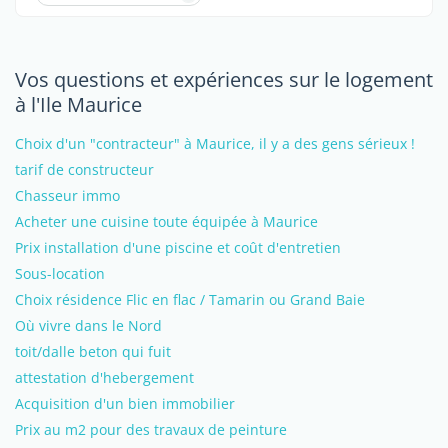
Vos questions et expériences sur le logement
à l'Ile Maurice
Choix d'un "contracteur" à Maurice, il y a des gens sérieux !
tarif de constructeur
Chasseur immo
Acheter une cuisine toute équipée à Maurice
Prix installation d'une piscine et coût d'entretien
Sous-location
Choix résidence Flic en flac / Tamarin ou Grand Baie
Où vivre dans le Nord
toit/dalle beton qui fuit
attestation d'hebergement
Acquisition d'un bien immobilier
Prix au m2 pour des travaux de peinture