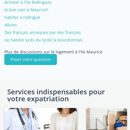
Acheter à l'ile Rodrigues
le bon coin à Maurice?
habiter a rodrigue
Albion
Des français arnaques par des français
où habiter près du lycée la bourdonnais
Plus de discussions sur le logement à l'Ile Maurice
Posez votre question
Services indispensables pour
votre expatriation