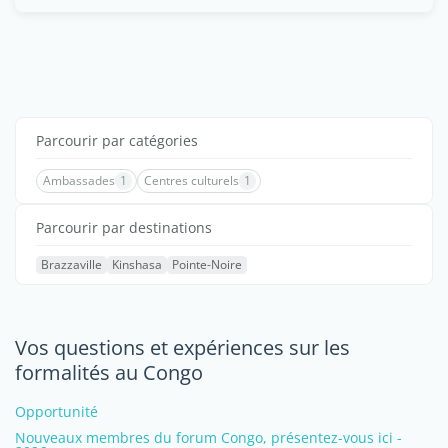
Parcourir par catégories
Ambassades
1
Centres culturels
1
Parcourir par destinations
Brazzaville
Kinshasa
Pointe-Noire
Vos questions et expériences sur les
formalités au Congo
Opportunité
Nouveaux membres du forum Congo, présentez-vous ici -