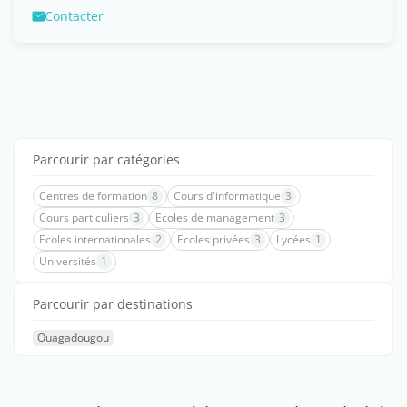
Contacter
Parcourir par catégories
Centres de formation
8
Cours d'informatique
3
Cours particuliers
3
Ecoles de management
3
Ecoles internationales
2
Ecoles privées
3
Lycées
1
Universités
1
Parcourir par destinations
Ouagadougou