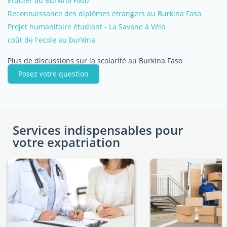
Etudier au Burkina Faso
Reconnaissance des diplômes étrangers au Burkina Faso
Projet humanitaire étudiant - La Savane à Vélo
coût de l'ecole au burkina
Plus de discussions sur la scolarité au Burkina Faso
Posez votre question
Services indispensables pour
votre expatriation