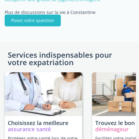
Plus de discussions sur la vie à Constantine
Posez votre question
Services indispensables pour
votre expatriation
Choisissez la meilleure
Trouvez le bon
assurance santé
déménageur
Protégez votre santé lors de votre
Facilitez votre install