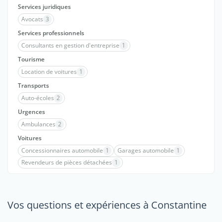
Services juridiques
Avocats
3
Services professionnels
Consultants en gestion d'entreprise
1
Tourisme
Location de voitures
1
Transports
Auto-écoles
2
Urgences
Ambulances
2
Voitures
Concessionnaires automobile
1
Garages automobile
1
Revendeurs de pièces détachées
1
Vos questions et expériences à Constantine