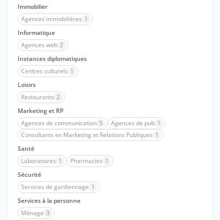
Immobilier
Agences immobilières
1
Informatique
Agences web
2
Instances diplomatiques
Centres culturels
1
Loisirs
Restaurants
2
Marketing et RP
Agences de communication
5
Agences de pub
1
Consultants en Marketing et Relations Publiques
1
Santé
Laboratoires
1
Pharmacies
1
Sécurité
Services de gardiennage
1
Services à la personne
Ménage
3