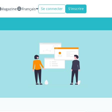
Se connecter
S'inscrire
Magazine
Français