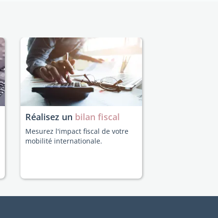
Réalisez un
bilan fiscal
Mesurez l'impact fiscal de votre
mobilité internationale.