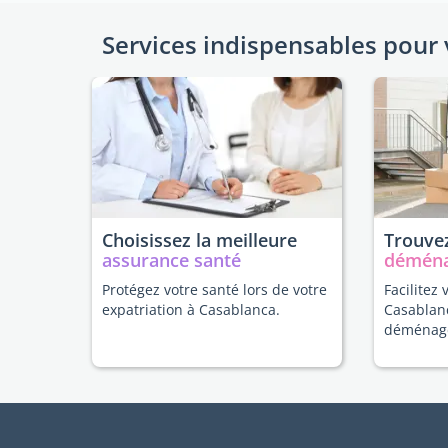
Services indispensables pour 
Choisissez la meilleure
Trouvez
assurance santé
démén
Protégez votre santé lors de votre
Facilitez 
expatriation à Casablanca.
Casablan
déménag