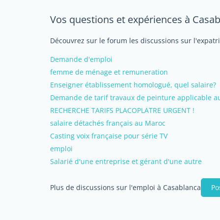
Vos questions et expériences à Casa
Découvrez sur le forum les discussions sur l'expatr
Demande d'emploi
femme de ménage et remuneration
Enseigner établissement homologué, quel salaire?
Demande de tarif travaux de peinture applicable 
RECHERCHE TARIFS PLACOPLATRE URGENT !
salaire détachés français au Maroc
Casting voix française pour série TV
emploi
Salarié d'une entreprise et gérant d'une autre
Plus de discussions sur l'emploi à Casablanca
Po