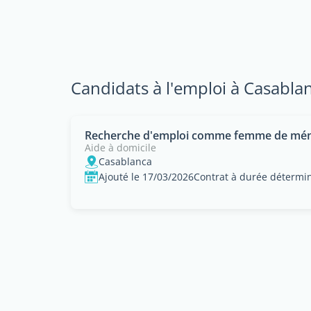
Candidats à l'emploi à Casabla
Recherche d'emploi comme femme de mé
Aide à domicile
Casablanca
Ajouté le 17/03/2026
Contrat à durée détermi