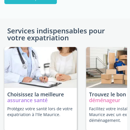
Services indispensables pour
votre expatriation
Choisissez la meilleure
Trouvez le bon
assurance santé
déménageur
Protégez votre santé lors de votre
Facilitez votre installa
expatriation à l'Ile Maurice.
Maurice avec un exp
déménagement.