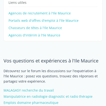
Liens utiles
Agences de recrutement à l'Ile Maurice
Portails web d'offres d'emploi à l'Ile Maurice
Chasseurs de têtes à l'Ile Maurice
Agences d'intérim à l'Ile Maurice
Vos questions et expériences à l'Ile Maurice
Découvrez sur le forum les discussions sur l'expatriation à
l'Ile Maurice : posez vos questions, trouvez des réponses et
partagez votre expérience.
MALAGASY recherche du travail
Manipulatrice en radiologie diagnostic et radio thérapie
Emplois domaine pharmaceutique