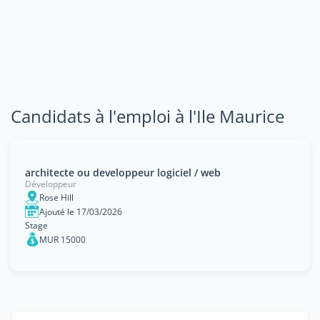
Candidats à l'emploi à l'Ile Maurice
architecte ou developpeur logiciel / web
Développeur
Rose Hill
Ajouté le 17/03/2026
Stage
MUR 15000