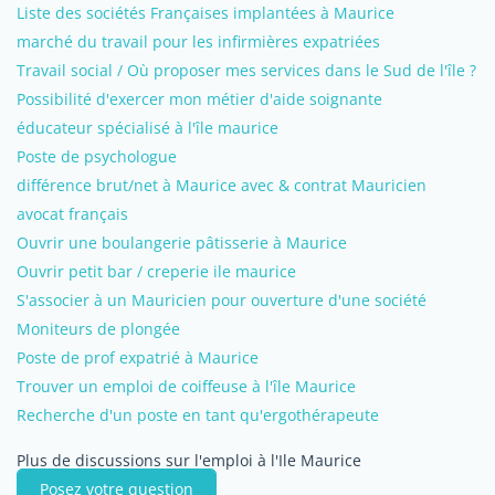
Liste des sociétés Françaises implantées à Maurice
marché du travail pour les infirmières expatriées
Travail social / Où proposer mes services dans le Sud de l'île ?
Possibilité d'exercer mon métier d'aide soignante
éducateur spécialisé à l'île maurice
Poste de psychologue
différence brut/net à Maurice avec & contrat Mauricien
avocat français
Ouvrir une boulangerie pâtisserie à Maurice
Ouvrir petit bar / creperie ile maurice
S'associer à un Mauricien pour ouverture d'une société
Moniteurs de plongée
Poste de prof expatrié à Maurice
Trouver un emploi de coiffeuse à l'île Maurice
Recherche d'un poste en tant qu'ergothérapeute
Plus de discussions sur l'emploi à l'Ile Maurice
Posez votre question