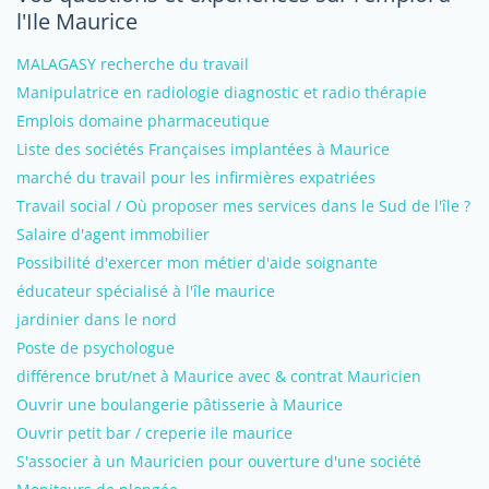
l'Ile Maurice
MALAGASY recherche du travail
Manipulatrice en radiologie diagnostic et radio thérapie
Emplois domaine pharmaceutique
Liste des sociétés Françaises implantées à Maurice
marché du travail pour les infirmières expatriées
Travail social / Où proposer mes services dans le Sud de l'île ?
Salaire d'agent immobilier
Possibilité d'exercer mon métier d'aide soignante
éducateur spécialisé à l'île maurice
jardinier dans le nord
Poste de psychologue
différence brut/net à Maurice avec & contrat Mauricien
Ouvrir une boulangerie pâtisserie à Maurice
Ouvrir petit bar / creperie ile maurice
S'associer à un Mauricien pour ouverture d'une société