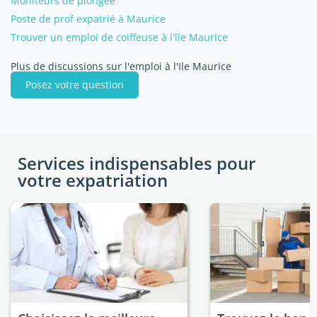
Moniteurs de plongée
Poste de prof expatrié à Maurice
Trouver un emploi de coiffeuse à l'île Maurice
Plus de discussions sur l'emploi à l'Ile Maurice
Posez votre question
Services indispensables pour
votre expatriation