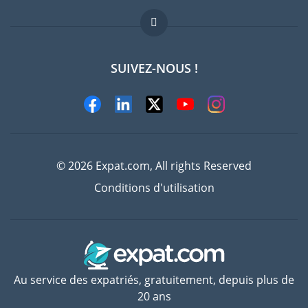
FAQ
Offres d'emploi
SUIVEZ-NOUS !
Experts
© 2026 Expat.com, All rights Reserved
Conditions d'utilisation
Au service des expatriés, gratuitement, depuis plus de
20 ans