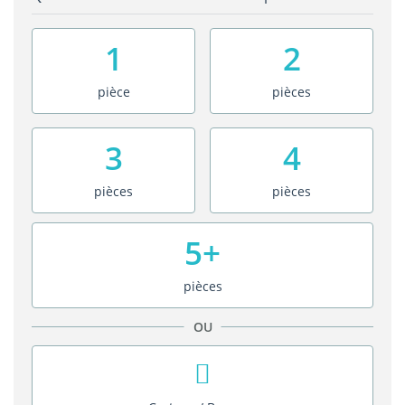
1
2
pièce
pièces
3
4
pièces
pièces
5+
pièces
OU