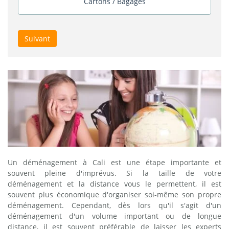
Cartons / Bagages
Suivant
Un déménagement à Cali est une étape importante et
souvent pleine d'imprévus. Si la taille de votre
déménagement et la distance vous le permettent, il est
souvent plus économique d'organiser soi-même son propre
déménagement. Cependant, dès lors qu'il s'agit d'un
déménagement d'un volume important ou de longue
distance, il est souvent préférable de laisser les experts