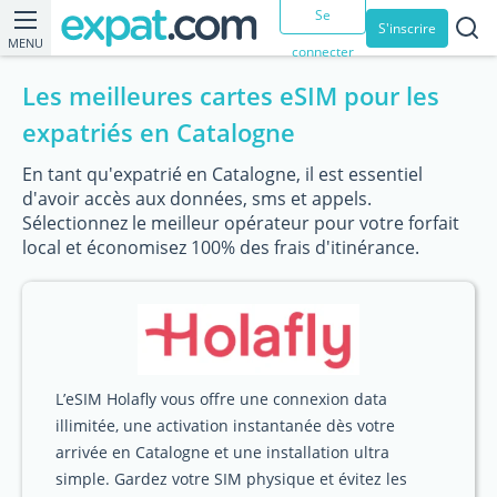
Se
S'inscrire
MENU
connecter
Les meilleures cartes eSIM pour les
expatriés en Catalogne
En tant qu'expatrié en Catalogne, il est essentiel
d'avoir accès aux données, sms et appels.
Sélectionnez le meilleur opérateur pour votre forfait
local et économisez 100% des frais d'itinérance.
L’eSIM Holafly vous offre une connexion data
illimitée, une activation instantanée dès votre
arrivée en Catalogne et une installation ultra
simple. Gardez votre SIM physique et évitez les