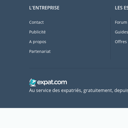
L'ENTREPRISE
LES E
Contact
Forum 
Publicité
Guides
A propos
Offres
Partenariat
Au service des expatriés, gratuitement, depui