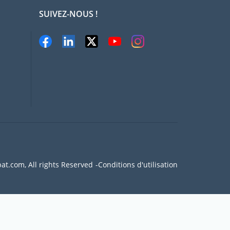
SUIVEZ-NOUS !
at.com, All rights Reserved
Conditions d'utilisation