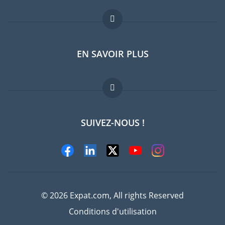
Forum expatriés
EN SAVOIR PLUS
Guides pays
Offres d'emploi
FAQ
SUIVEZ-NOUS !
Experts
© 2026 Expat.com, All rights Reserved
Conditions d'utilisation