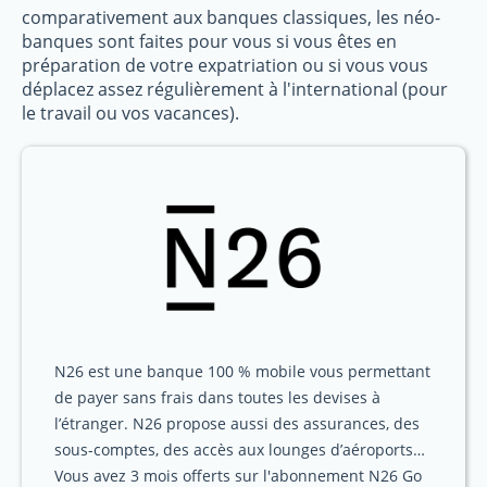
comparativement aux banques classiques, les néo-
banques sont faites pour vous si vous êtes en
préparation de votre expatriation ou si vous vous
déplacez assez régulièrement à l'international (pour
le travail ou vos vacances).
N26 est une banque 100 % mobile vous permettant
de payer sans frais dans toutes les devises à
l’étranger. N26 propose aussi des assurances, des
sous-comptes, des accès aux lounges d’aéroports…
Vous avez 3 mois offerts sur l'abonnement N26 Go