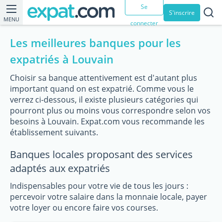
Se
S'inscrire
MENU
connecter
Les meilleures banques pour les
expatriés à Louvain
Choisir sa banque attentivement est d'autant plus
important quand on est expatrié. Comme vous le
verrez ci-dessous, il existe plusieurs catégories qui
pourront plus ou moins vous correspondre selon vos
besoins à Louvain. Expat.com vous recommande les
établissement suivants.
Banques locales proposant des services
adaptés aux expatriés
Indispensables pour votre vie de tous les jours :
percevoir votre salaire dans la monnaie locale, payer
votre loyer ou encore faire vos courses.