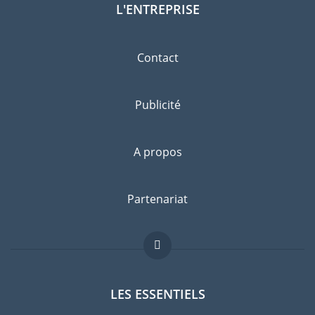
L'ENTREPRISE
Contact
Publicité
A propos
Partenariat
LES ESSENTIELS