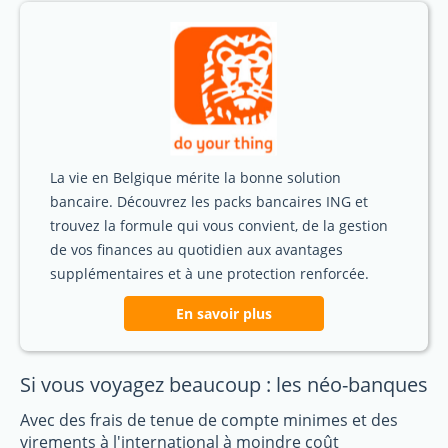
La vie en Belgique mérite la bonne solution
bancaire. Découvrez les packs bancaires ING et
trouvez la formule qui vous convient, de la gestion
de vos finances au quotidien aux avantages
supplémentaires et à une protection renforcée.
En savoir plus
Si vous voyagez beaucoup : les néo-banques
Avec des frais de tenue de compte minimes et des
virements à l'international à moindre coût