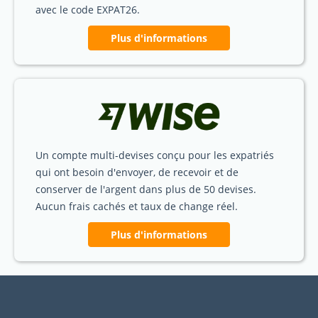
avec le code EXPAT26.
Plus d'informations
Un compte multi-devises conçu pour les expatriés
qui ont besoin d'envoyer, de recevoir et de
conserver de l'argent dans plus de 50 devises.
Aucun frais cachés et taux de change réel.
Plus d'informations