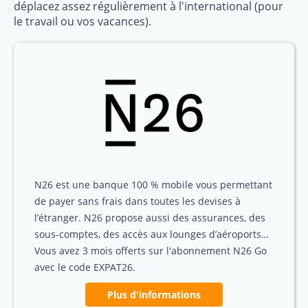
déplacez assez régulièrement à l'international (pour
le travail ou vos vacances).
N26 est une banque 100 % mobile vous permettant
de payer sans frais dans toutes les devises à
l’étranger. N26 propose aussi des assurances, des
sous-comptes, des accès aux lounges d’aéroports…
Vous avez 3 mois offerts sur l'abonnement N26 Go
avec le code EXPAT26.
Plus d'informations