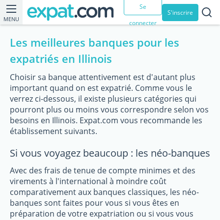
Se
S'inscrire
MENU
connecter
Les meilleures banques pour les
expatriés en Illinois
Choisir sa banque attentivement est d'autant plus
important quand on est expatrié. Comme vous le
verrez ci-dessous, il existe plusieurs catégories qui
pourront plus ou moins vous correspondre selon vos
besoins en Illinois. Expat.com vous recommande les
établissement suivants.
Si vous voyagez beaucoup : les néo-banques
Avec des frais de tenue de compte minimes et des
virements à l'international à moindre coût
comparativement aux banques classiques, les néo-
banques sont faites pour vous si vous êtes en
préparation de votre expatriation ou si vous vous