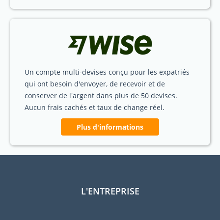
Un compte multi-devises conçu pour les expatriés
qui ont besoin d'envoyer, de recevoir et de
conserver de l'argent dans plus de 50 devises.
Aucun frais cachés et taux de change réel.
Plus d'informations
L'ENTREPRISE