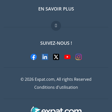
EN SAVOIR PLUS
Guides pays
Offres d'emploi
FAQ
SUIVEZ-NOUS !
Experts
© 2026 Expat.com, All rights Reserved
Conditions d'utilisation