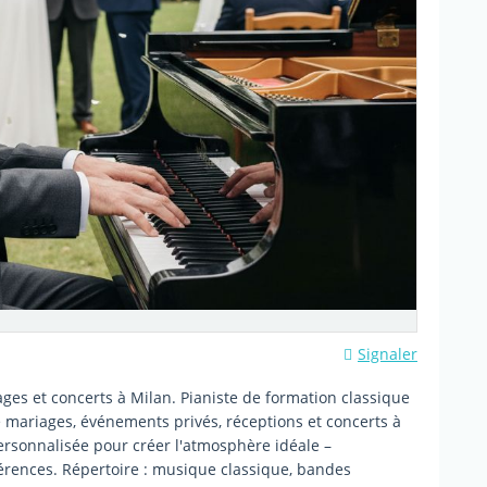
Signaler
ges et concerts à Milan. Pianiste de formation classique
e mariages, événements privés, réceptions et concerts à
rsonnalisée pour créer l'atmosphère idéale –
férences. Répertoire : musique classique, bandes