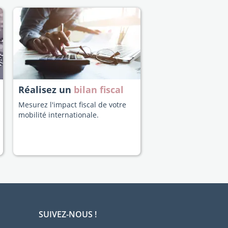
Réalisez un
bilan fiscal
Mesurez l'impact fiscal de votre
mobilité internationale.
SUIVEZ-NOUS !