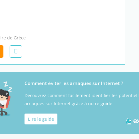
aire de Grèce
r
Comment éviter les arnaques sur Internet ?
Découvrez comment facilement identifier les potentiel
arnaques sur Internet grâce à notre guide
Lire le guide