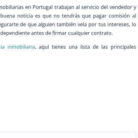
biliarias en Portugal trabajan al servicio del vendedor y
 buena noticia es que no tendrás que pagar comisión al
gurarte de que alguien también vela por tus intereses, lo
ependiente antes de firmar cualquier contrato.
ia inmobiliaria
, aquí tienes una lista de las principales