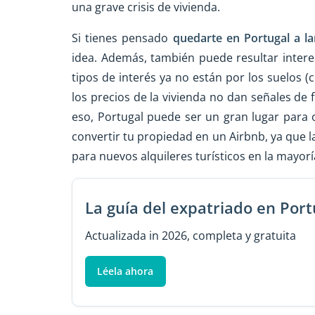
una grave crisis de vivienda.
Si tienes pensado
quedarte en Portugal a la
idea. Además, también puede resultar intere
tipos de interés ya no están por los suelos 
los precios de la vivienda no dan señales de
eso, Portugal puede ser un gran lugar para 
convertir tu propiedad en un Airbnb, ya que l
para nuevos alquileres turísticos en la mayor
La guía del expatriado en Port
Actualizada in 2026, completa y gratuita
Léela ahora