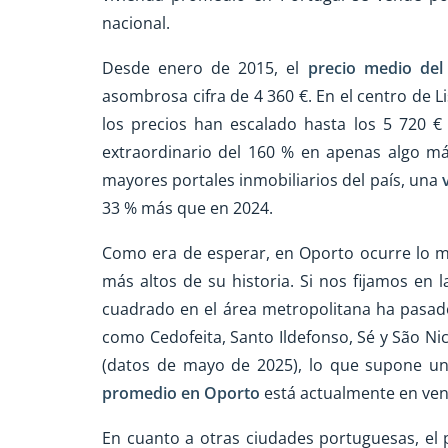
nacional.
Desde enero de 2015, el
precio medio del
asombrosa cifra de 4 360 €. En el centro de 
los precios han escalado hasta los 5 720 
extraordinario del 160 % en apenas algo m
mayores portales inmobiliarios del país, una
33 % más que en 2024.
Como era de esperar, en Oporto ocurre lo mi
más altos de su historia. Si nos fijamos en 
cuadrado en el área metropolitana ha pasado 
como Cedofeita, Santo Ildefonso, Sé y São Ni
(datos de mayo de 2025), lo que supone un
promedio en Oporto
está actualmente en ven
En cuanto a otras ciudades portuguesas, el