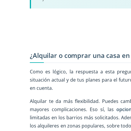
¿Alquilar o comprar una casa en
Como es lógico, la respuesta a esta pre
situación actual y de tus planes para el futu
en cuenta.
Alquilar te da más flexibilidad. Puedes cam
mayores complicaciones. Eso sí, las
opcio
limitadas en los barrios más solicitados. Ad
los alquileres en zonas populares, sobre tod