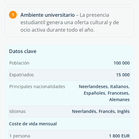
Ambiente universitario
– La presencia
estudiantil genera una oferta cultural y de
ocio activa durante todo el año.
Datos clave
Población
100 000
Expatriados
15 000
Principales nacionalidades
Neerlandeses, Italianos,
Españoles, Franceses,
Alemanes
Idiomas
Neerlandés, Francés, Inglés
Coste de vida mensual
1 persona
1 800 EUR