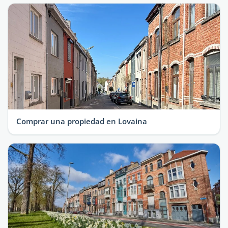
Comprar una propiedad en Lovaina