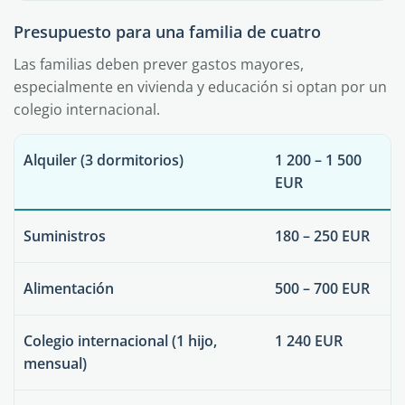
Presupuesto para una familia de cuatro
Las familias deben prever gastos mayores,
especialmente en vivienda y educación si optan por un
colegio internacional.
Alquiler (3 dormitorios)
1 200 – 1 500
EUR
Suministros
180 – 250 EUR
Alimentación
500 – 700 EUR
Colegio internacional (1 hijo,
1 240 EUR
mensual)