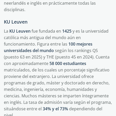
neerlandés e inglés en prácticamente todas las
disciplinas.
KU Leuven
La
KU Leuven
fue fundada en
1425
y es la universidad
católica más antigua del mundo aún en
funcionamiento. Figura entre las
100 mejores
universidades del mundo
según los rankings QS
(puesto 63 en 2025) y THE (puesto 45 en 2024). Cuenta
con aproximadamente
58 000 estudiantes
matriculados, de los cuales un porcentaje significativo
proviene del extranjero. La universidad ofrece
programas de grado, máster y doctorado en derecho,
medicina, ingeniería, economía, humanidades y
ciencias. Muchos másteres se imparten íntegramente
en inglés. La tasa de admisión varía según el programa,
situándose entre el
34% y el 73%
dependiendo del
nivel.