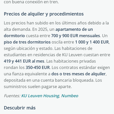
con buena conexión en tren.
Precios de alquiler y procedimientos
Los precios han subido en los últimos años debido a la
alta demanda. En 2025, un
apartamento de un
dormitorio
cuesta entre
700 y 900 EUR mensuales
. Un
piso de tres dormitorios
oscila entre
1 000 y 1 400 EUR
,
según ubicación y estado. Las habitaciones de
estudiantes en residencias de KU Leuven cuestan entre
419 y 441 EUR al mes
. Las habitaciones privadas
rondan los
350-450 EUR
. Los contratos estándar exigen
una fianza equivalente a
dos o tres meses de alquiler
,
depositada en una cuenta bancaria bloqueada. Los
suministros suelen pagarse aparte.
Fuentes:
KU Leuven Housing
,
Numbeo
Descubrir más