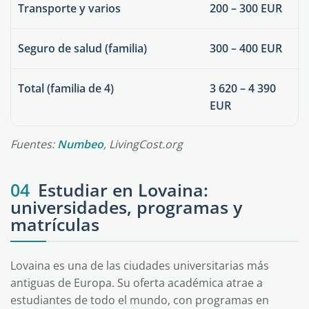
Transporte y varios
200 – 300 EUR
Seguro de salud (familia)
300 – 400 EUR
Total (familia de 4)
3 620 – 4 390
EUR
Fuentes:
Numbeo
, LivingCost.org
04
Estudiar en Lovaina:
universidades, programas y
matrículas
Lovaina es una de las ciudades universitarias más
antiguas de Europa. Su oferta académica atrae a
estudiantes de todo el mundo, con programas en