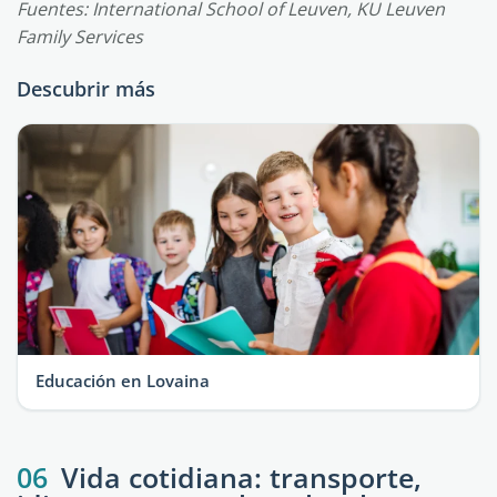
Fuentes: International School of Leuven, KU Leuven
Family Services
Descubrir más
Educación en Lovaina
06
Vida cotidiana: transporte,