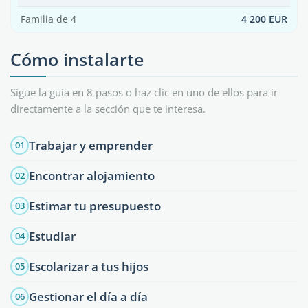
Familia de 4
4 200 EUR
Cómo instalarte
Sigue la guía en 8 pasos o haz clic en uno de ellos para ir
directamente a la sección que te interesa.
Trabajar y emprender
01
Encontrar alojamiento
02
Estimar tu presupuesto
03
Estudiar
04
Escolarizar a tus hijos
05
Gestionar el día a día
06