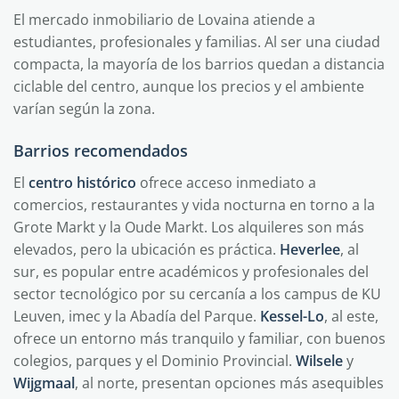
El mercado inmobiliario de Lovaina atiende a
estudiantes, profesionales y familias. Al ser una ciudad
compacta, la mayoría de los barrios quedan a distancia
ciclable del centro, aunque los precios y el ambiente
varían según la zona.
Barrios recomendados
El
centro histórico
ofrece acceso inmediato a
comercios, restaurantes y vida nocturna en torno a la
Grote Markt y la Oude Markt. Los alquileres son más
elevados, pero la ubicación es práctica.
Heverlee
, al
sur, es popular entre académicos y profesionales del
sector tecnológico por su cercanía a los campus de KU
Leuven, imec y la Abadía del Parque.
Kessel-Lo
, al este,
ofrece un entorno más tranquilo y familiar, con buenos
colegios, parques y el Dominio Provincial.
Wilsele
y
Wijgmaal
, al norte, presentan opciones más asequibles