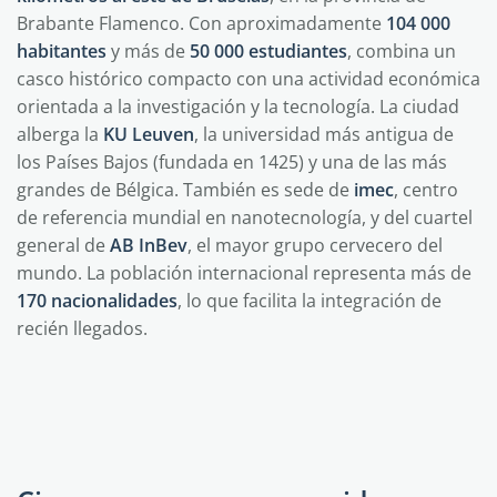
Brabante Flamenco. Con aproximadamente
104 000
habitantes
y más de
50 000 estudiantes
, combina un
casco histórico compacto con una actividad económica
orientada a la investigación y la tecnología. La ciudad
alberga la
KU Leuven
, la universidad más antigua de
los Países Bajos (fundada en 1425) y una de las más
grandes de Bélgica. También es sede de
imec
, centro
de referencia mundial en nanotecnología, y del cuartel
general de
AB InBev
, el mayor grupo cervecero del
mundo. La población internacional representa más de
170 nacionalidades
, lo que facilita la integración de
recién llegados.