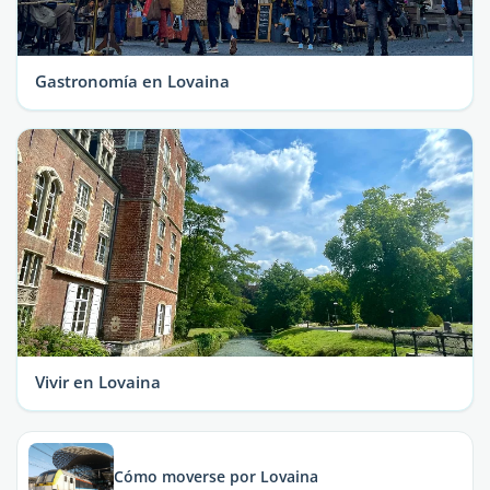
Gastronomía en Lovaina
Vivir en Lovaina
Cómo moverse por Lovaina