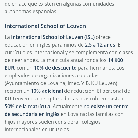
de enlace que existen en algunas comunidades
autónomas españolas.
International School of Leuven
La
International School of Leuven (ISL)
ofrece
educación en inglés para niños de
2,5 a 12 años
. El
currículo es internacional y se complementa con clases
de neerlandés. La matrícula anual ronda los
14 900
EUR
, con un
10% de descuento
para hermanos. Los
empleados de organizaciones asociadas
(Ayuntamiento de Lovaina, imec, VIB, KU Leuven)
reciben un
10% adicional
de reducción. El personal de
KU Leuven puede optar a becas que cubren hasta el
50% de la matrícula
. Actualmente
no existe un centro
de secundaria en inglés
en Lovaina; las familias con
hijos mayores suelen considerar colegios
internacionales en Bruselas.