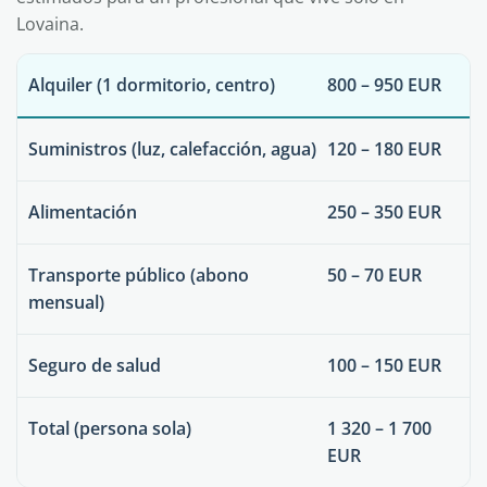
Lovaina.
Alquiler (1 dormitorio, centro)
800 – 950 EUR
Suministros (luz, calefacción, agua)
120 – 180 EUR
Alimentación
250 – 350 EUR
Transporte público (abono
50 – 70 EUR
mensual)
Seguro de salud
100 – 150 EUR
Total (persona sola)
1 320 – 1 700
EUR