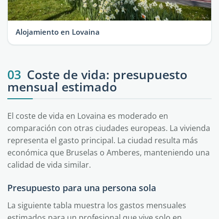
Alojamiento en Lovaina
03
Coste de vida: presupuesto
mensual estimado
El coste de vida en Lovaina es moderado en
comparación con otras ciudades europeas. La vivienda
representa el gasto principal. La ciudad resulta más
económica que Bruselas o Amberes, manteniendo una
calidad de vida similar.
Presupuesto para una persona sola
La siguiente tabla muestra los gastos mensuales
estimados para un profesional que vive solo en