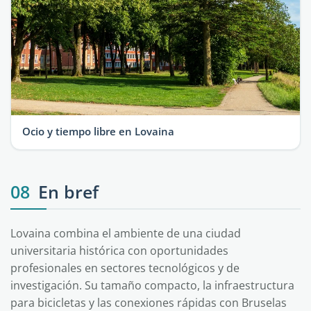
Ocio y tiempo libre en Lovaina
08
En bref
Lovaina combina el ambiente de una ciudad
universitaria histórica con oportunidades
profesionales en sectores tecnológicos y de
investigación. Su tamaño compacto, la infraestructura
para bicicletas y las conexiones rápidas con Bruselas