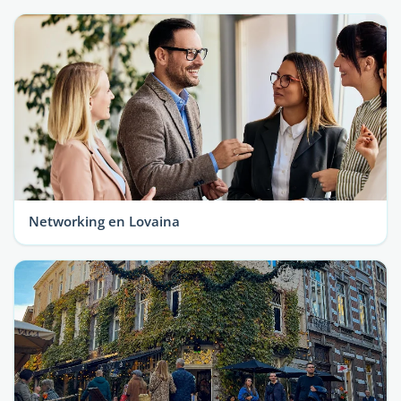
Networking en Lovaina