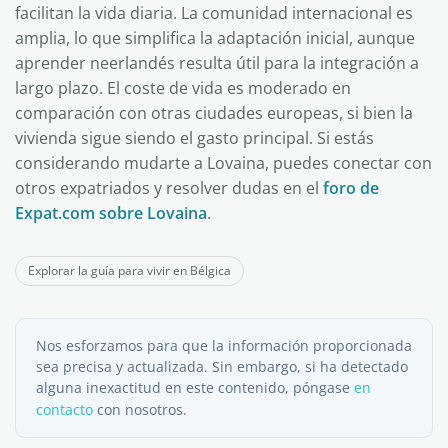
facilitan la vida diaria. La comunidad internacional es
amplia, lo que simplifica la adaptación inicial, aunque
aprender neerlandés resulta útil para la integración a
largo plazo. El coste de vida es moderado en
comparación con otras ciudades europeas, si bien la
vivienda sigue siendo el gasto principal. Si estás
considerando mudarte a Lovaina, puedes conectar con
otros expatriados y resolver dudas en el
foro de
Expat.com sobre Lovaina
.
Explorar la guía para vivir en Bélgica
Nos esforzamos para que la información proporcionada
sea precisa y actualizada. Sin embargo, si ha detectado
alguna inexactitud en este contenido, póngase
en
contacto
con nosotros.