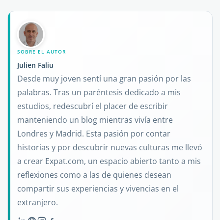
SOBRE EL AUTOR
Julien Faliu
Desde muy joven sentí una gran pasión por las
palabras. Tras un paréntesis dedicado a mis
estudios, redescubrí el placer de escribir
manteniendo un blog mientras vivía entre
Londres y Madrid. Esta pasión por contar
historias y por descubrir nuevas culturas me llevó
a crear Expat.com, un espacio abierto tanto a mis
reflexiones como a las de quienes desean
compartir sus experiencias y vivencias en el
extranjero.