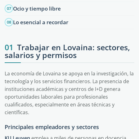
Ocio y tiempo libre
07
Lo esencial a recordar
08
01
Trabajar en Lovaina: sectores,
salarios y permisos
La economía de Lovaina se apoya en la investigación, la
tecnología y los servicios financieros. La presencia de
instituciones académicas y centros de I+D genera
oportunidades laborales para profesionales
cualificados, especialmente en áreas técnicas y
científicas.
Principales empleadores y sectores
KU Leuven
emplea a miles de personas en docencia,