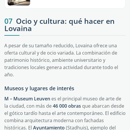
07
Ocio y cultura: qué hacer en
Lovaina
A pesar de su tamaño reducido, Lovaina ofrece una
oferta cultural y de ocio variada. La combinación de
patrimonio histórico, ambiente universitario y
tradiciones locales genera actividad durante todo el
año.
Museos y lugares de interés
M – Museum Leuven
es el principal museo de arte de
la ciudad, con más de
46 000 obras
que abarcan desde
el gótico tardío hasta el arte contemporáneo. El edificio
combina arquitectura moderna con fachadas
históricas. El
Ayuntamiento
(Stadhuis), ejemplo del