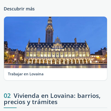
Descubrir más
Trabajar en Lovaina
02
Vivienda en Lovaina: barrios,
precios y trámites