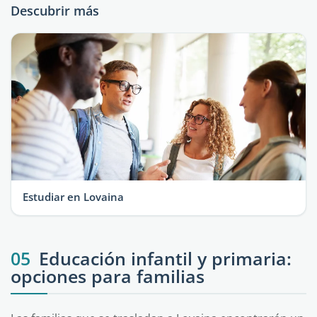
Descubrir más
Estudiar en Lovaina
05
Educación infantil y primaria:
opciones para familias