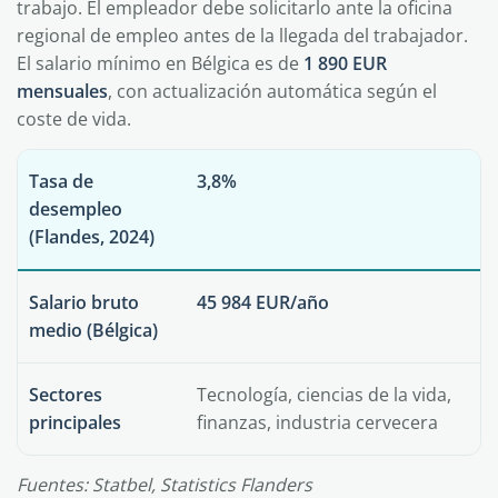
trabajo. El empleador debe solicitarlo ante la oficina
regional de empleo antes de la llegada del trabajador.
El salario mínimo en Bélgica es de
1 890 EUR
mensuales
, con actualización automática según el
coste de vida.
Tasa de
3,8%
desempleo
(Flandes, 2024)
Salario bruto
45 984 EUR/año
medio (Bélgica)
Sectores
Tecnología, ciencias de la vida,
principales
finanzas, industria cervecera
Fuentes: Statbel, Statistics Flanders