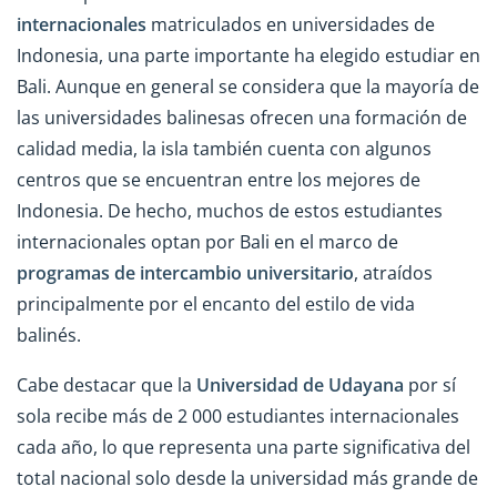
internacionales
matriculados en universidades de
Indonesia, una parte importante ha elegido estudiar en
Bali. Aunque en general se considera que la mayoría de
las universidades balinesas ofrecen una formación de
calidad media, la isla también cuenta con algunos
centros que se encuentran entre los mejores de
Indonesia. De hecho, muchos de estos estudiantes
internacionales optan por Bali en el marco de
programas de intercambio universitario
, atraídos
principalmente por el encanto del estilo de vida
balinés.
Cabe destacar que la
Universidad de Udayana
por sí
sola recibe más de 2 000 estudiantes internacionales
cada año, lo que representa una parte significativa del
total nacional solo desde la universidad más grande de