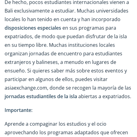
De hecho, pocos estudiantes internacionales vienen a
Bali exclusivamente a estudiar. Muchas universidades
locales lo han tenido en cuenta y han incorporado
disposiciones especiales
en sus programas para
expatriados, de modo que puedan disfrutar de la isla
en su tiempo libre. Muchas instituciones locales
organizan jornadas de encuentro para estudiantes
extranjeros y balineses, a menudo en lugares de
ensueño. Si quieres saber más sobre estos eventos y
participar en algunos de ellos, puedes visitar
asiaexchange.com, donde se recogen la mayoría de las
jornadas estudiantiles de la isla
abiertas a expatriados.
Importante:
Aprende a compaginar los estudios y el ocio
aprovechando los programas adaptados que ofrecen