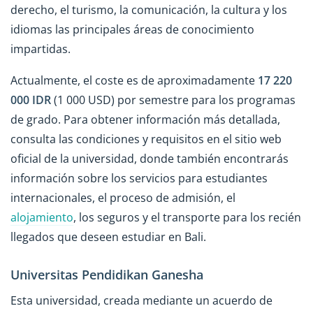
derecho, el turismo, la comunicación, la cultura y los
idiomas las principales áreas de conocimiento
impartidas.
Actualmente, el coste es de aproximadamente
17 220
000 IDR
(1 000 USD) por semestre para los programas
de grado. Para obtener información más detallada,
consulta las condiciones y requisitos en el sitio web
oficial de la universidad, donde también encontrarás
información sobre los servicios para estudiantes
internacionales, el proceso de admisión, el
alojamiento
, los seguros y el transporte para los recién
llegados que deseen estudiar en Bali.
Universitas Pendidikan Ganesha
Esta universidad, creada mediante un acuerdo de