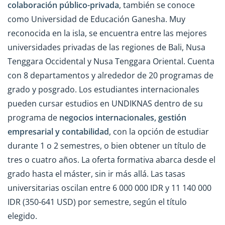
colaboración público-privada
, también se conoce
como Universidad de Educación Ganesha. Muy
reconocida en la isla, se encuentra entre las mejores
universidades privadas de las regiones de Bali, Nusa
Tenggara Occidental y Nusa Tenggara Oriental. Cuenta
con 8 departamentos y alrededor de 20 programas de
grado y posgrado. Los estudiantes internacionales
pueden cursar estudios en UNDIKNAS dentro de su
programa de
negocios internacionales, gestión
empresarial y contabilidad
, con la opción de estudiar
durante 1 o 2 semestres, o bien obtener un título de
tres o cuatro años. La oferta formativa abarca desde el
grado hasta el máster, sin ir más allá. Las tasas
universitarias oscilan entre 6 000 000 IDR y 11 140 000
IDR (350-641 USD) por semestre, según el título
elegido.