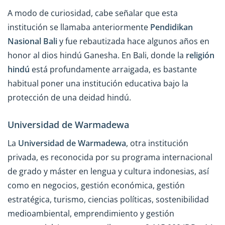
A modo de curiosidad, cabe señalar que esta
institución se llamaba anteriormente
Pendidikan
Nasional Bali
y fue rebautizada hace algunos años en
honor al dios hindú Ganesha. En Bali, donde la
religión
hindú
está profundamente arraigada, es bastante
habitual poner una institución educativa bajo la
protección de una deidad hindú.
Universidad de Warmadewa
La
Universidad de Warmadewa
, otra institución
privada, es reconocida por su programa internacional
de grado y máster en lengua y cultura indonesias, así
como en negocios, gestión económica, gestión
estratégica, turismo, ciencias políticas, sostenibilidad
medioambiental, emprendimiento y gestión