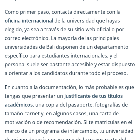
Como primer paso, contacta directamente con la
oficina internacional
de la universidad que hayas
elegido, ya sea a través de su sitio web oficial o por
correo electrónico. La mayoría de las principales
universidades de Bali disponen de un departamento
específico para estudiantes internacionales, y el
personal suele ser bastante accesible y estar dispuesto
a orientar a los candidatos durante todo el proceso.
En cuanto a la documentación, lo más probable es que
tengas que presentar un
justificante de tus títulos
académicos
, una copia del pasaporte, fotografías de
tamaño carnet y, en algunos casos, una carta de
motivación o de recomendación. Si te matriculas en el
marco de un programa de intercambio, tu universidad
de origen debería encargarse de la mayor parte del