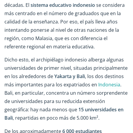
décadas. El
sistema educativo indonesio
se considera
más centrado en el número de graduados que en la
calidad de la enseñanza. Por eso, el país lleva años
intentando ponerse al nivel de otras naciones de la
región, como Malasia, que es con diferencia el
referente regional en materia educativa.
Dicho esto, el archipiélago indonesio alberga algunas
universidades de primer nivel, situadas principalmente
en los alrededores de
Yakarta y Bali
, los dos destinos
más importantes para los expatriados en
Indonesia
.
Bali, en particular, concentra un número sorprendente
de universidades para su reducida extensión
geográfica: hay nada menos que
15 universidades en
Bali
, repartidas en poco más de 5.000 km².
De los aproximadamente
6 000 estudiantes