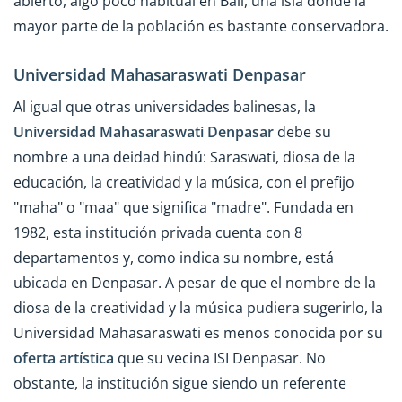
abierto, algo poco habitual en Bali, una isla donde la
mayor parte de la población es bastante conservadora.
Universidad Mahasaraswati Denpasar
Al igual que otras universidades balinesas, la
Universidad Mahasaraswati Denpasar
debe su
nombre a una deidad hindú: Saraswati, diosa de la
educación, la creatividad y la música, con el prefijo
"maha" o "maa" que significa "madre". Fundada en
1982, esta institución privada cuenta con 8
departamentos y, como indica su nombre, está
ubicada en Denpasar. A pesar de que el nombre de la
diosa de la creatividad y la música pudiera sugerirlo, la
Universidad Mahasaraswati es menos conocida por su
oferta artística
que su vecina ISI Denpasar. No
obstante, la institución sigue siendo un referente