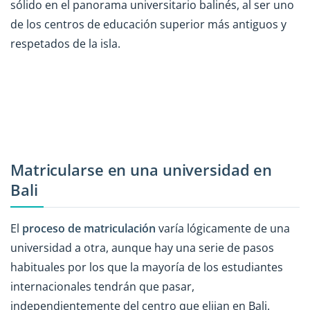
sólido en el panorama universitario balinés, al ser uno
de los centros de educación superior más antiguos y
respetados de la isla.
Matricularse en una universidad en
Bali
El
proceso de matriculación
varía lógicamente de una
universidad a otra, aunque hay una serie de pasos
habituales por los que la mayoría de los estudiantes
internacionales tendrán que pasar,
independientemente del centro que elijan en Bali.