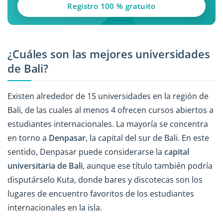
Registro 100 % gratuito
¿Cuáles son las mejores universidades
de Bali?
Existen alrededor de 15 universidades en la región de
Bali, de las cuales al menos 4 ofrecen cursos abiertos a
estudiantes internacionales. La mayoría se concentra
en torno a
Denpasar
, la capital del sur de Bali. En este
sentido, Denpasar puede considerarse la
capital
universitaria de Bali
, aunque ese título también podría
disputárselo Kuta, donde bares y discotecas son los
lugares de encuentro favoritos de los estudiantes
internacionales en la isla.