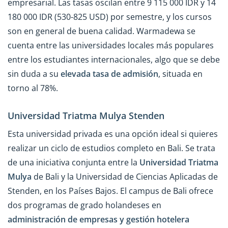
empresarial. Las tasas oscilan entre 9 115 000 IDR y 14
180 000 IDR (530-825 USD) por semestre, y los cursos
son en general de buena calidad. Warmadewa se
cuenta entre las universidades locales más populares
entre los estudiantes internacionales, algo que se debe
sin duda a su
elevada tasa de admisión
, situada en
torno al 78%.
Universidad Triatma Mulya Stenden
Esta universidad privada es una opción ideal si quieres
realizar un ciclo de estudios completo en Bali. Se trata
de una iniciativa conjunta entre la
Universidad Triatma
Mulya
de Bali y la Universidad de Ciencias Aplicadas de
Stenden, en los Países Bajos. El campus de Bali ofrece
dos programas de grado holandeses en
administración de empresas y gestión hotelera