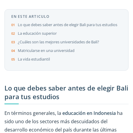
EN ESTE ARTICULO
Lo que debes saber antes de elegir Bali para tus estudios
La educación superior
¿Cuáles son las mejores universidades de Bali?
Matricularse en una universidad
La vida estudiantil
Lo que debes saber antes de elegir Bali
para tus estudios
En términos generales, la
educación en Indonesia
ha
sido uno de los sectores más descuidados del
desarrollo económico del país durante las últimas