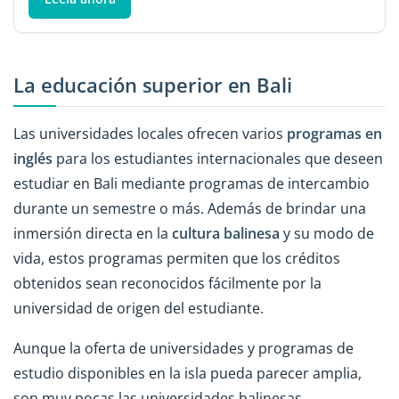
La educación superior en Bali
Las universidades locales ofrecen varios
programas en
inglés
para los estudiantes internacionales que deseen
estudiar en Bali mediante programas de intercambio
durante un semestre o más. Además de brindar una
inmersión directa en la
cultura balinesa
y su modo de
vida, estos programas permiten que los créditos
obtenidos sean reconocidos fácilmente por la
universidad de origen del estudiante.
Aunque la oferta de universidades y programas de
estudio disponibles en la isla pueda parecer amplia,
son muy pocas las universidades balinesas