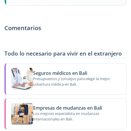
Comentarios
Todo lo necesario para vivir en el extranjero
Seguros médicos en Bali
Presupuestos y consejos para elegir la mejor
cobertura médica en Bali.
Empresas de mudanzas en Bali
Los mejores especialista en mudanzas
internacionales en Bali.