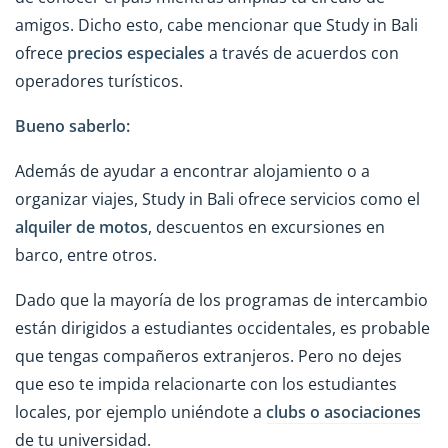
amigos. Dicho esto, cabe mencionar que Study in Bali
ofrece
precios especiales
a través de acuerdos con
operadores turísticos.
Bueno saberlo:
Además de ayudar a encontrar alojamiento o a
organizar viajes, Study in Bali ofrece servicios como el
alquiler de motos
, descuentos en excursiones en
barco, entre otros.
Dado que la mayoría de los programas de intercambio
están dirigidos a estudiantes occidentales, es probable
que tengas compañeros extranjeros. Pero no dejes
que eso te impida relacionarte con los estudiantes
locales, por ejemplo uniéndote a
clubs o asociaciones
de tu universidad.