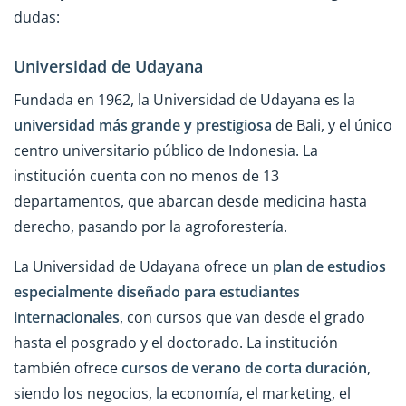
dudas:
Universidad de Udayana
Fundada en 1962, la Universidad de Udayana es la
universidad más grande y prestigiosa
de Bali, y el único
centro universitario público de Indonesia. La
institución cuenta con no menos de 13
departamentos, que abarcan desde medicina hasta
derecho, pasando por la agroforestería.
La Universidad de Udayana ofrece un
plan de estudios
especialmente diseñado para estudiantes
internacionales
, con cursos que van desde el grado
hasta el posgrado y el doctorado. La institución
también ofrece
cursos de verano de corta duración
,
siendo los negocios, la economía, el marketing, el