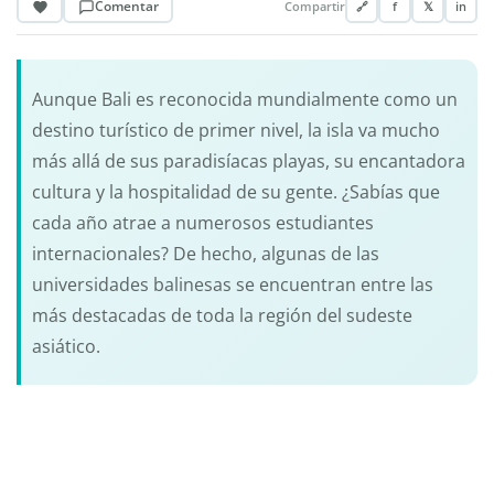
Comentar
Compartir
🔗
f
𝕏
in
Aunque Bali es reconocida mundialmente como un
destino turístico de primer nivel, la isla va mucho
más allá de sus paradisíacas playas, su encantadora
cultura y la hospitalidad de su gente. ¿Sabías que
cada año atrae a numerosos estudiantes
internacionales? De hecho, algunas de las
universidades balinesas se encuentran entre las
más destacadas de toda la región del sudeste
asiático.