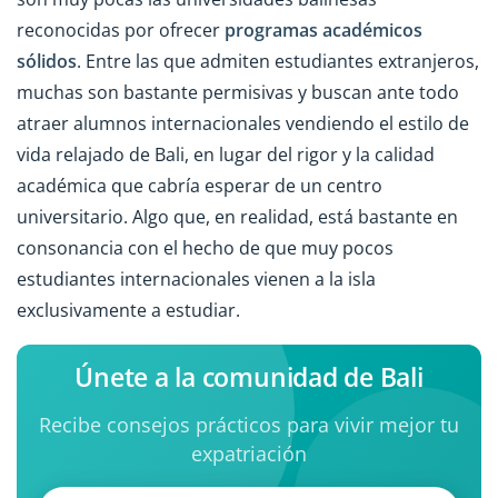
reconocidas por ofrecer
programas académicos
sólidos
. Entre las que admiten estudiantes extranjeros,
muchas son bastante permisivas y buscan ante todo
atraer alumnos internacionales vendiendo el estilo de
vida relajado de Bali, en lugar del rigor y la calidad
académica que cabría esperar de un centro
universitario. Algo que, en realidad, está bastante en
consonancia con el hecho de que muy pocos
estudiantes internacionales vienen a la isla
exclusivamente a estudiar.
Únete a la comunidad de Bali
Recibe consejos prácticos para vivir mejor tu
expatriación