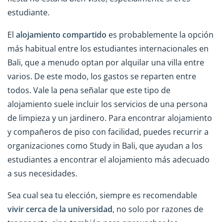
estudiante.
El
alojamiento compartido
es probablemente la opción
más habitual entre los estudiantes internacionales en
Bali, que a menudo optan por alquilar una villa entre
varios. De este modo, los gastos se reparten entre
todos. Vale la pena señalar que este tipo de
alojamiento suele incluir los servicios de una persona
de limpieza y un jardinero. Para encontrar alojamiento
y compañeros de piso con facilidad, puedes recurrir a
organizaciones como Study in Bali, que ayudan a los
estudiantes a encontrar el alojamiento más adecuado
a sus necesidades.
Sea cual sea tu elección, siempre es recomendable
vivir cerca de la universidad
, no solo por razones de