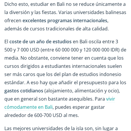
Dicho esto, estudiar en Bali no se reduce únicamente a
la diversión y las fiestas. Varias universidades balinesas
ofrecen
excelentes programas internacionales
,
además de cursos tradicionales de alta calidad.
El
coste de un año de estudios
en Bali oscila entre 3
500 y 7 000 USD (entre 60 000 000 y 120 000 000 IDR) de
media. No obstante, conviene tener en cuenta que los
cursos dirigidos a estudiantes internacionales suelen
ser más caros que los del plan de estudios indonesio
estándar. A eso hay que añadir el presupuesto para los
gastos cotidianos
(alojamiento, alimentación y ocio),
que en general son bastante asequibles. Para
vivir
cómodamente en Bali
, puedes esperar gastar
alrededor de 600-700 USD al mes.
Las mejores universidades de la isla son, sin lugar a