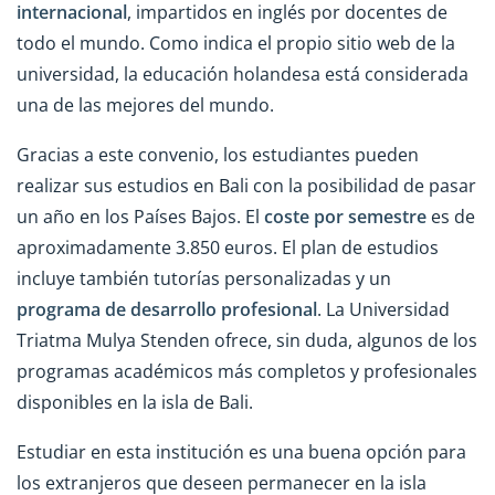
internacional
, impartidos en inglés por docentes de
todo el mundo. Como indica el propio sitio web de la
universidad, la educación holandesa está considerada
una de las mejores del mundo.
Gracias a este convenio, los estudiantes pueden
realizar sus estudios en Bali con la posibilidad de pasar
un año en los Países Bajos. El
coste por semestre
es de
aproximadamente 3.850 euros. El plan de estudios
incluye también tutorías personalizadas y un
programa de desarrollo profesional
. La Universidad
Triatma Mulya Stenden ofrece, sin duda, algunos de los
programas académicos más completos y profesionales
disponibles en la isla de Bali.
Estudiar en esta institución es una buena opción para
los extranjeros que deseen permanecer en la isla