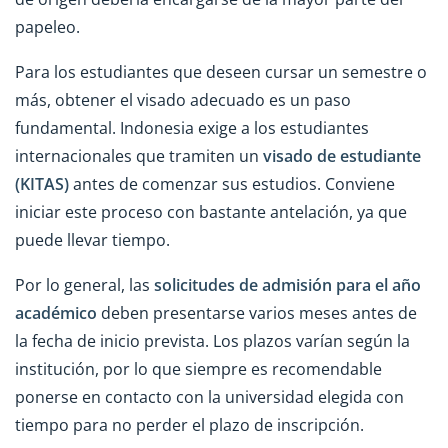
papeleo.
Para los estudiantes que deseen cursar un semestre o
más, obtener el visado adecuado es un paso
fundamental. Indonesia exige a los estudiantes
internacionales que tramiten un
visado de estudiante
(KITAS)
antes de comenzar sus estudios. Conviene
iniciar este proceso con bastante antelación, ya que
puede llevar tiempo.
Por lo general, las
solicitudes de admisión para el año
académico
deben presentarse varios meses antes de
la fecha de inicio prevista. Los plazos varían según la
institución, por lo que siempre es recomendable
ponerse en contacto con la universidad elegida con
tiempo para no perder el plazo de inscripción.