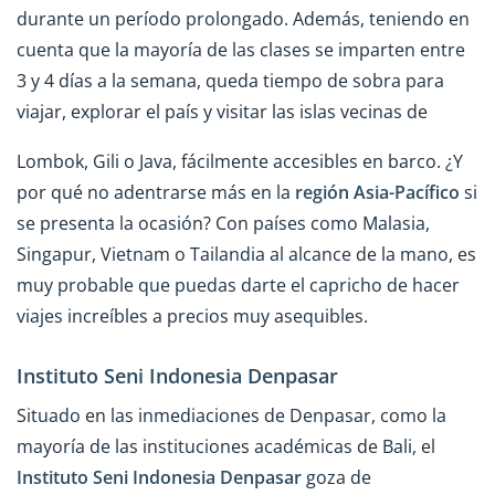
durante un período prolongado. Además, teniendo en
cuenta que la mayoría de las clases se imparten entre
3 y 4 días a la semana, queda tiempo de sobra para
viajar, explorar el país y visitar las islas vecinas de
Lombok, Gili o Java, fácilmente accesibles en barco. ¿Y
por qué no adentrarse más en la
región Asia-Pacífico
si
se presenta la ocasión? Con países como Malasia,
Singapur, Vietnam o Tailandia al alcance de la mano, es
muy probable que puedas darte el capricho de hacer
viajes increíbles a precios muy asequibles.
Instituto Seni Indonesia Denpasar
Situado en las inmediaciones de Denpasar, como la
mayoría de las instituciones académicas de Bali, el
Instituto Seni Indonesia Denpasar
goza de