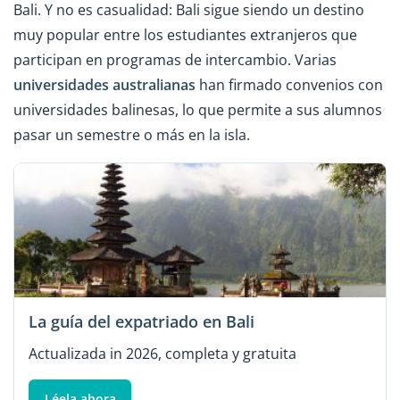
Bali. Y no es casualidad: Bali sigue siendo un destino
muy popular entre los estudiantes extranjeros que
participan en programas de intercambio. Varias
universidades australianas
han firmado convenios con
universidades balinesas, lo que permite a sus alumnos
pasar un semestre o más en la isla.
La guía del expatriado en Bali
Actualizada in 2026, completa y gratuita
Léela ahora