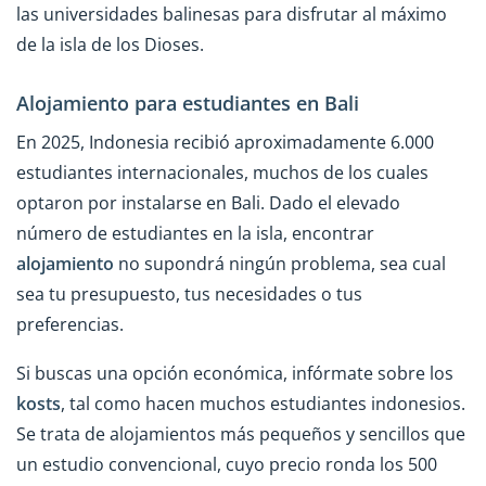
las universidades balinesas para disfrutar al máximo
de la isla de los Dioses.
Alojamiento para estudiantes en Bali
En 2025, Indonesia recibió aproximadamente 6.000
estudiantes internacionales, muchos de los cuales
optaron por instalarse en Bali. Dado el elevado
número de estudiantes en la isla, encontrar
alojamiento
no supondrá ningún problema, sea cual
sea tu presupuesto, tus necesidades o tus
preferencias.
Si buscas una opción económica, infórmate sobre los
kosts
, tal como hacen muchos estudiantes indonesios.
Se trata de alojamientos más pequeños y sencillos que
un estudio convencional, cuyo precio ronda los 500