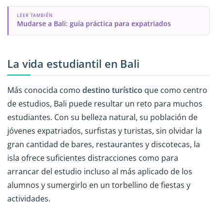
LEER TAMBIÉN
Mudarse a Bali: guía práctica para expatriados
La vida estudiantil en Bali
Más conocida como
destino turístico
que como centro
de estudios, Bali puede resultar un reto para muchos
estudiantes. Con su belleza natural, su población de
jóvenes expatriados, surfistas y turistas, sin olvidar la
gran cantidad de bares, restaurantes y discotecas, la
isla ofrece suficientes distracciones como para
arrancar del estudio incluso al más aplicado de los
alumnos y sumergirlo en un torbellino de fiestas y
actividades.