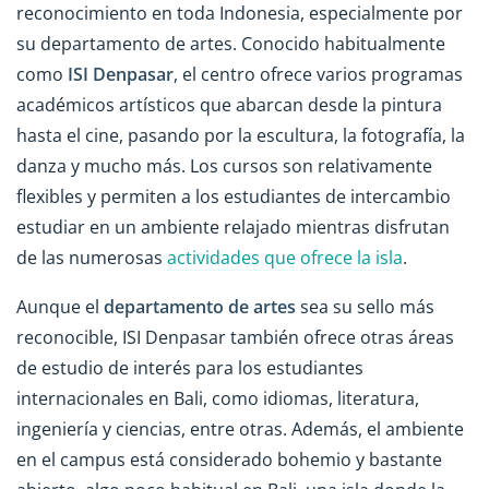
reconocimiento en toda Indonesia, especialmente por
su departamento de artes. Conocido habitualmente
como
ISI Denpasar
, el centro ofrece varios programas
académicos artísticos que abarcan desde la pintura
hasta el cine, pasando por la escultura, la fotografía, la
danza y mucho más. Los cursos son relativamente
flexibles y permiten a los estudiantes de intercambio
estudiar en un ambiente relajado mientras disfrutan
de las numerosas
actividades que ofrece la isla
.
Aunque el
departamento de artes
sea su sello más
reconocible, ISI Denpasar también ofrece otras áreas
de estudio de interés para los estudiantes
internacionales en Bali, como idiomas, literatura,
ingeniería y ciencias, entre otras. Además, el ambiente
en el campus está considerado bohemio y bastante