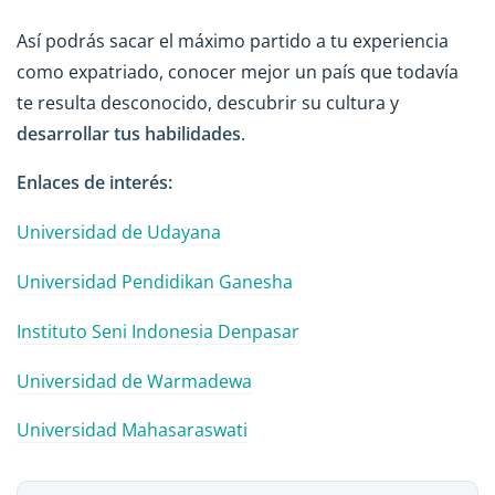
Así podrás sacar el máximo partido a tu experiencia
como expatriado, conocer mejor un país que todavía
te resulta desconocido, descubrir su cultura y
desarrollar tus habilidades
.
Enlaces de interés:
Universidad de Udayana
Universidad Pendidikan Ganesha
Instituto Seni Indonesia Denpasar
Universidad de Warmadewa
Universidad Mahasaraswati