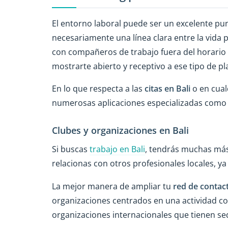
El entorno laboral puede ser un excelente pun
necesariamente una línea clara entre la vida 
con compañeros de trabajo fuera del horario de
mostrarte abierto y receptivo a ese tipo de pl
En lo que respecta a las
citas en Bali
o en cualq
numerosas aplicaciones especializadas como 
Clubes y organizaciones en Bali
Si buscas
trabajo en Bali
, tendrás muchas más
relacionas con otros profesionales locales, y
La mejor manera de ampliar tu
red de contact
organizaciones centrados en una actividad co
organizaciones internacionales que tienen sede