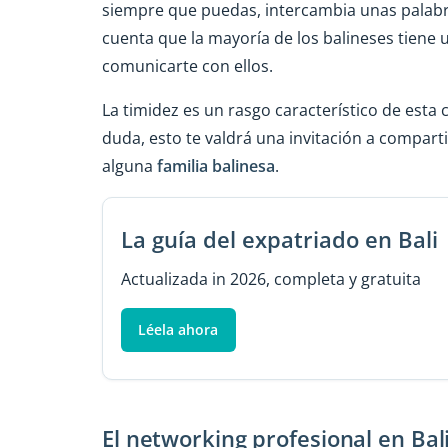
siempre que puedas, intercambia unas palabr
cuenta que la mayoría de los balineses tiene 
comunicarte con ellos.
La timidez es un rasgo característico de esta cu
duda, esto te valdrá una invitación a compart
alguna
familia balinesa
.
La guía del expatriado en Bali
Actualizada in 2026, completa y gratuita
Léela ahora
El networking profesional en Bal