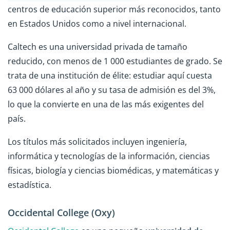
centros de educación superior más reconocidos, tanto
en Estados Unidos como a nivel internacional.
Caltech es una universidad privada de tamaño
reducido, con menos de 1 000 estudiantes de grado. Se
trata de una institución de élite: estudiar aquí cuesta
63 000 dólares al año y su tasa de admisión es del 3%,
lo que la convierte en una de las más exigentes del
país.
Los títulos más solicitados incluyen ingeniería,
informática y tecnologías de la información, ciencias
físicas, biología y ciencias biomédicas, y matemáticas y
estadística.
Occidental College (Oxy)