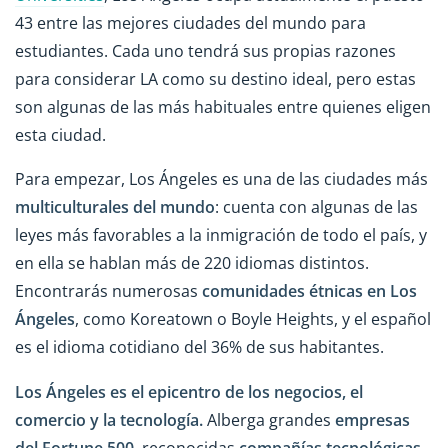
43 entre las mejores ciudades del mundo para
estudiantes. Cada uno tendrá sus propias razones
para considerar LA como su destino ideal, pero estas
son algunas de las más habituales entre quienes eligen
esta ciudad.
Para empezar, Los Ángeles es una de las ciudades más
multiculturales del mundo
: cuenta con algunas de las
leyes más favorables a la inmigración de todo el país, y
en ella se hablan más de 220 idiomas distintos.
Encontrarás numerosas
comunidades étnicas en Los
Ángeles
, como Koreatown o Boyle Heights, y el español
es el idioma cotidiano del 36% de sus habitantes.
Los Ángeles es el epicentro de los negocios, el
comercio y la tecnología.
Alberga grandes
empresas