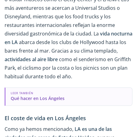
más aventureros se acercan a Universal Studios o
Disneyland, mientras que los food trucks y los
restaurantes internacionales reflejan la enorme
diversidad gastronómica de la ciudad. La
vida nocturna
en LA
abarca desde los clubs de Hollywood hasta los
bares frente al mar. Gracias a su clima templado,
actividades al aire libre
como el senderismo en Griffith
Park, el ciclismo por la costa o los picnics son un plan
habitual durante todo el año.
LEER TAMBIÉN
Qué hacer en Los Ángeles
El coste de vida en Los Ángeles
Como ya hemos mencionado,
LA es una de las