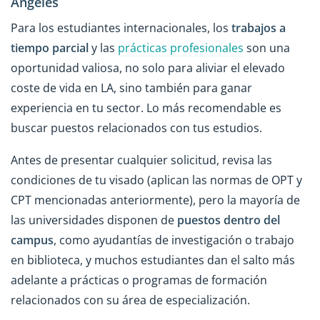
Ángeles
Para los estudiantes internacionales, los
trabajos a
tiempo parcial
y las
prácticas profesionales
son una
oportunidad valiosa, no solo para aliviar el elevado
coste de vida en LA, sino también para ganar
experiencia en tu sector. Lo más recomendable es
buscar puestos relacionados con tus estudios.
Antes de presentar cualquier solicitud, revisa las
condiciones de tu visado (aplican las normas de OPT y
CPT mencionadas anteriormente), pero la mayoría de
las universidades disponen de
puestos dentro del
campus
, como ayudantías de investigación o trabajo
en biblioteca, y muchos estudiantes dan el salto más
adelante a prácticas o programas de formación
relacionados con su área de especialización.