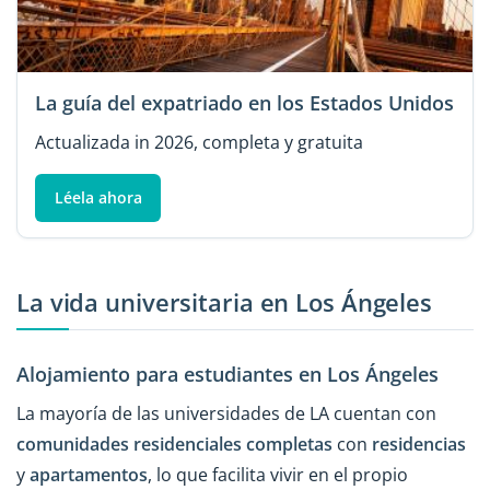
La guía del expatriado en los Estados Unidos
Actualizada in 2026, completa y gratuita
Léela ahora
La vida universitaria en Los Ángeles
Alojamiento para estudiantes en Los Ángeles
La mayoría de las universidades de LA cuentan con
comunidades residenciales completas
con
residencias
y
apartamentos
, lo que facilita vivir en el propio