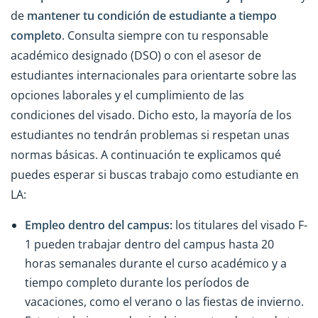
de
mantener tu condición de estudiante a tiempo
completo
. Consulta siempre con tu responsable
académico designado (DSO) o con el asesor de
estudiantes internacionales para orientarte sobre las
opciones laborales y el cumplimiento de las
condiciones del visado. Dicho esto, la mayoría de los
estudiantes no tendrán problemas si respetan unas
normas básicas. A continuación te explicamos qué
puedes esperar si buscas trabajo como estudiante en
LA:
Empleo dentro del campus:
los titulares del visado F-
1 pueden trabajar dentro del campus hasta 20
horas semanales durante el curso académico y a
tiempo completo durante los períodos de
vacaciones, como el verano o las fiestas de invierno.