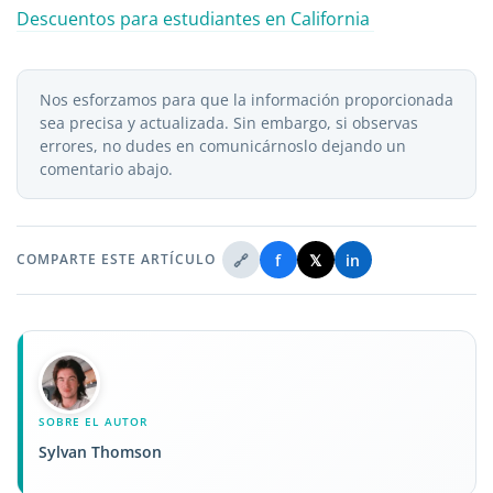
Descuentos para estudiantes en California
Nos esforzamos para que la información proporcionada
sea precisa y actualizada. Sin embargo, si observas
errores, no dudes en comunicárnoslo dejando un
comentario abajo.
🔗
f
𝕏
in
COMPARTE ESTE ARTÍCULO
SOBRE EL AUTOR
Sylvan Thomson