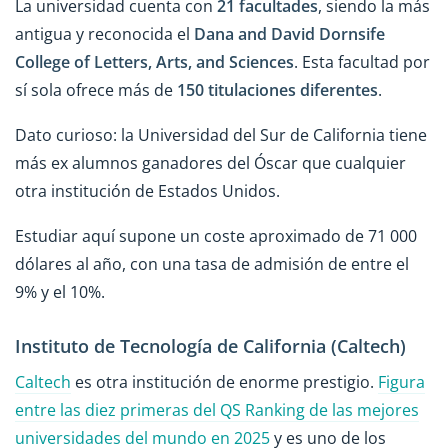
La universidad cuenta con
21 facultades
, siendo la más
antigua y reconocida el
Dana and David Dornsife
College of Letters, Arts, and Sciences
. Esta facultad por
sí sola ofrece más de
150 titulaciones diferentes
.
Dato curioso: la Universidad del Sur de California tiene
más ex alumnos ganadores del Óscar que cualquier
otra institución de Estados Unidos.
Estudiar aquí supone un coste aproximado de 71 000
dólares al año, con una tasa de admisión de entre el
9% y el 10%.
Instituto de Tecnología de California (Caltech)
Caltech
es otra institución de enorme prestigio.
Figura
entre las diez primeras del QS Ranking de las mejores
universidades del mundo en 2025
y es uno de los