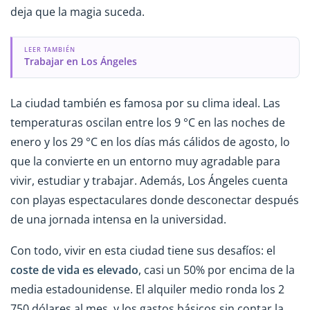
deja que la magia suceda.
LEER TAMBIÉN
Trabajar en Los Ángeles
La ciudad también es famosa por su clima ideal. Las
temperaturas oscilan entre los 9 °C en las noches de
enero y los 29 °C en los días más cálidos de agosto, lo
que la convierte en un entorno muy agradable para
vivir, estudiar y trabajar. Además, Los Ángeles cuenta
con playas espectaculares donde desconectar después
de una jornada intensa en la universidad.
Con todo, vivir en esta ciudad tiene sus desafíos: el
coste de vida es elevado
, casi un 50% por encima de la
media estadounidense. El alquiler medio ronda los 2
750 dólares al mes, y los gastos básicos sin contar la