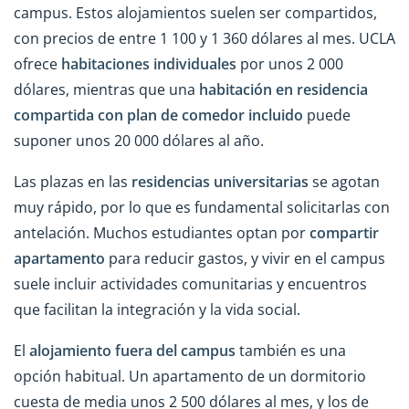
campus. Estos alojamientos suelen ser compartidos,
con precios de entre 1 100 y 1 360 dólares al mes. UCLA
ofrece
habitaciones individuales
por unos 2 000
dólares, mientras que una
habitación en residencia
compartida con plan de comedor incluido
puede
suponer unos 20 000 dólares al año.
Las plazas en las
residencias universitarias
se agotan
muy rápido, por lo que es fundamental solicitarlas con
antelación. Muchos estudiantes optan por
compartir
apartamento
para reducir gastos, y vivir en el campus
suele incluir actividades comunitarias y encuentros
que facilitan la integración y la vida social.
El
alojamiento fuera del campus
también es una
opción habitual. Un apartamento de un dormitorio
cuesta de media unos 2 500 dólares al mes, y los de