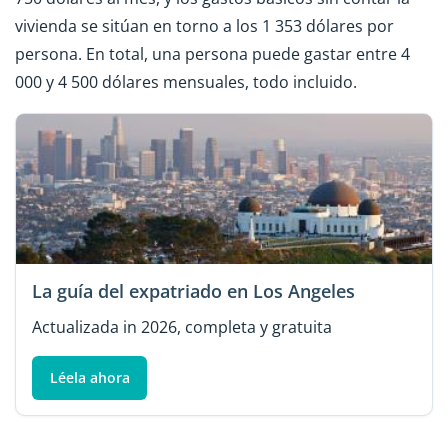
vivienda se sitúan en torno a los 1 353 dólares por
persona. En total, una persona puede gastar entre 4
000 y 4 500 dólares mensuales, todo incluido.
La guía del expatriado en Los Angeles
Actualizada in 2026, completa y gratuita
Léela ahora