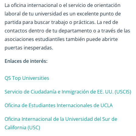
La oficina internacional o el servicio de orientación
laboral de tu universidad es un excelente punto de
partida para buscar trabajo o prácticas. La red de
contactos dentro de tu departamento o a través de las
asociaciones estudiantiles también puede abrirte
puertas inesperadas.
Enlaces de interés:
QS Top Universities
Servicio de Ciudadanía e Inmigración de EE. UU. (USCIS)
Oficina de Estudiantes Internacionales de UCLA
Oficina Internacional de la Universidad del Sur de
California (USC)