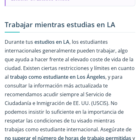
Trabajar mientras estudias en LA
Durante tus
estudios en LA
, los estudiantes
internacionales generalmente pueden trabajar, algo
que ayuda a hacer frente al elevado coste de vida de la
ciudad. Existen ciertas restricciones y límites en cuanto
al
trabajo como estudiante en Los Ángeles
, y para
consultar la información más actualizada te
recomendamos acudir siempre al Servicio de
Ciudadanía e Inmigración de EE. UU. (USCIS). No
podemos insistir lo suficiente en la importancia de
respetar las condiciones de tu visado mientras
trabajas como estudiante internacional. Asegúrate de
no superar el número de horas de trabajo permitidas
y