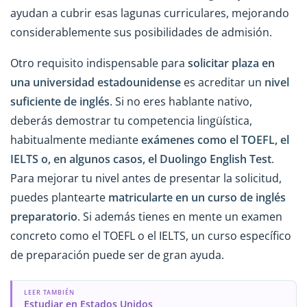
ayudan a cubrir esas lagunas curriculares, mejorando
considerablemente sus posibilidades de admisión.
Otro requisito indispensable para
solicitar plaza en
una universidad estadounidense
es acreditar un
nivel
suficiente de inglés
. Si no eres hablante nativo,
deberás demostrar tu competencia lingüística,
habitualmente mediante
exámenes como el TOEFL, el
IELTS o, en algunos casos, el Duolingo English Test
.
Para mejorar tu nivel antes de presentar la solicitud,
puedes plantearte
matricularte en un curso de inglés
preparatorio
. Si además tienes en mente un examen
concreto como el TOEFL o el IELTS, un curso específico
de preparación puede ser de gran ayuda.
LEER TAMBIÉN
Estudiar en Estados Unidos