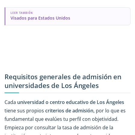
LEER TAMBIÉN
Visados para Estados Unidos
Requisitos generales de admisión en
universidades de Los Ángeles
Cada
universidad o centro educativo de Los Ángeles
tiene sus propios
criterios de admisión
, por lo que es
fundamental que evalúes tu perfil con objetividad.
Empieza por consultar la tasa de admisión de la