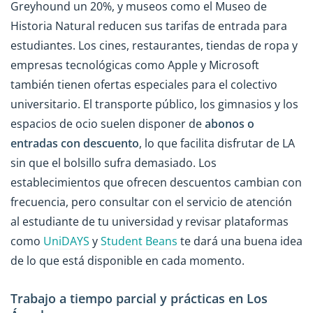
Greyhound un 20%, y museos como el Museo de
Historia Natural reducen sus tarifas de entrada para
estudiantes. Los cines, restaurantes, tiendas de ropa y
empresas tecnológicas como Apple y Microsoft
también tienen ofertas especiales para el colectivo
universitario. El transporte público, los gimnasios y los
espacios de ocio suelen disponer de
abonos o
entradas con descuento
, lo que facilita disfrutar de LA
sin que el bolsillo sufra demasiado. Los
establecimientos que ofrecen descuentos cambian con
frecuencia, pero consultar con el servicio de atención
al estudiante de tu universidad y revisar plataformas
como
UniDAYS
y
Student Beans
te dará una buena idea
de lo que está disponible en cada momento.
Trabajo a tiempo parcial y prácticas en Los