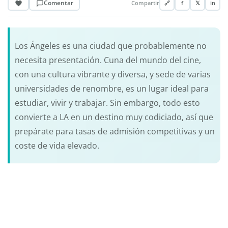
Comentar
Compartir
🔗
f
𝕏
in
Los Ángeles es una ciudad que probablemente no
necesita presentación. Cuna del mundo del cine,
con una cultura vibrante y diversa, y sede de varias
universidades de renombre, es un lugar ideal para
estudiar, vivir y trabajar. Sin embargo, todo esto
convierte a LA en un destino muy codiciado, así que
prepárate para tasas de admisión competitivas y un
coste de vida elevado.