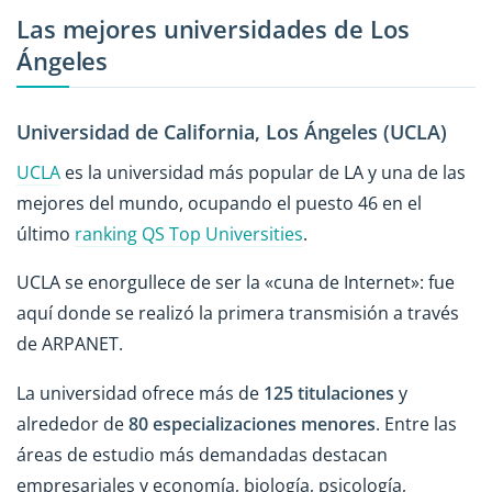
Las mejores universidades de Los
Ángeles
Universidad de California, Los Ángeles (UCLA)
UCLA
es la universidad más popular de LA y una de las
mejores del mundo, ocupando el puesto 46 en el
último
ranking QS Top Universities
.
UCLA se enorgullece de ser la «cuna de Internet»: fue
aquí donde se realizó la primera transmisión a través
de ARPANET.
La universidad ofrece más de
125 titulaciones
y
alrededor de
80 especializaciones menores
. Entre las
áreas de estudio más demandadas destacan
empresariales y economía, biología, psicología,