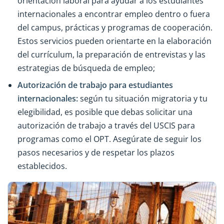
orientación laboral para ayudar a los estudiantes
internacionales a encontrar empleo dentro o fuera
del campus, prácticas y programas de cooperación.
Estos servicios pueden orientarte en la elaboración
del currículum, la preparación de entrevistas y las
estrategias de búsqueda de empleo;
Autorización de trabajo para estudiantes
internacionales:
según tu situación migratoria y tu
elegibilidad, es posible que debas solicitar una
autorización de trabajo a través del USCIS para
programas como el OPT. Asegúrate de seguir los
pasos necesarios y de respetar los plazos
establecidos.