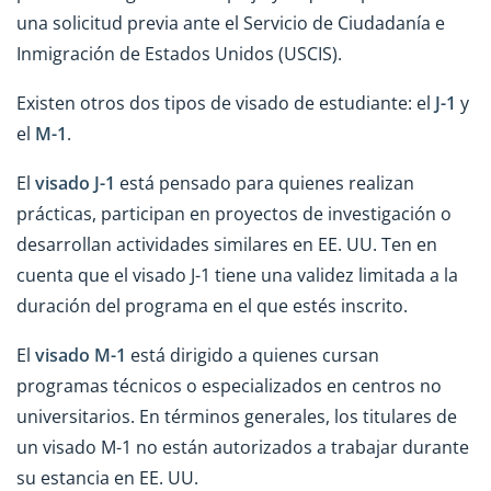
una solicitud previa ante el Servicio de Ciudadanía e
Inmigración de Estados Unidos (USCIS).
Existen otros dos tipos de visado de estudiante: el
J-1
y
el
M-1
.
El
visado J-1
está pensado para quienes realizan
prácticas, participan en proyectos de investigación o
desarrollan actividades similares en EE. UU. Ten en
cuenta que el visado J-1 tiene una validez limitada a la
duración del programa en el que estés inscrito.
El
visado M-1
está dirigido a quienes cursan
programas técnicos o especializados en centros no
universitarios. En términos generales, los titulares de
un visado M-1 no están autorizados a trabajar durante
su estancia en EE. UU.