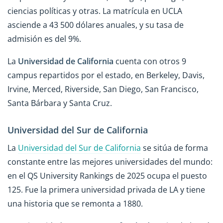
ciencias políticas y otras. La matrícula en UCLA
asciende a 43 500 dólares anuales, y su tasa de
admisión es del 9%.
La
Universidad de California
cuenta con otros 9
campus repartidos por el estado, en Berkeley, Davis,
Irvine, Merced, Riverside, San Diego, San Francisco,
Santa Bárbara y Santa Cruz.
Universidad del Sur de California
La
Universidad del Sur de California
se sitúa de forma
constante entre las mejores universidades del mundo:
en el QS University Rankings de 2025 ocupa el puesto
125. Fue la primera universidad privada de LA y tiene
una historia que se remonta a 1880.