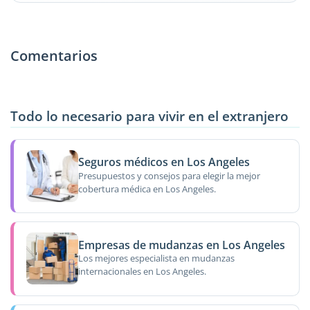
Comentarios
Todo lo necesario para vivir en el extranjero
Seguros médicos en Los Angeles
Presupuestos y consejos para elegir la mejor
cobertura médica en Los Angeles.
Empresas de mudanzas en Los Angeles
Los mejores especialista en mudanzas
internacionales en Los Angeles.