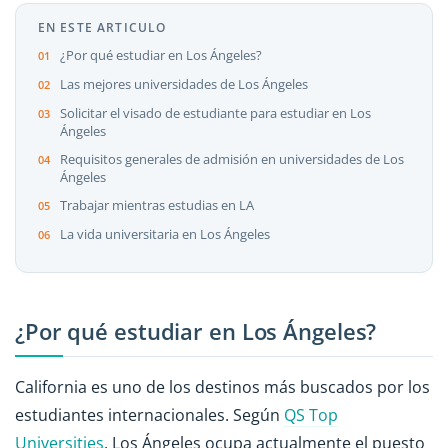
EN ESTE ARTICULO
¿Por qué estudiar en Los Ángeles?
Las mejores universidades de Los Ángeles
Solicitar el visado de estudiante para estudiar en Los
Ángeles
Requisitos generales de admisión en universidades de Los
Ángeles
Trabajar mientras estudias en LA
La vida universitaria en Los Ángeles
¿Por qué estudiar en Los Ángeles?
California es uno de los destinos más buscados por los
estudiantes internacionales. Según
QS Top
Universities
, Los Ángeles ocupa actualmente el puesto