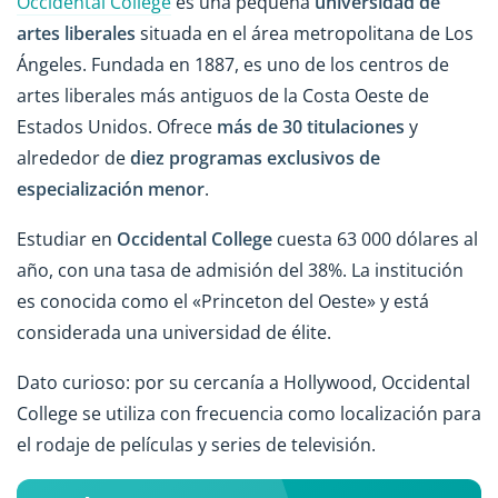
Occidental College
es una pequeña
universidad de
artes liberales
situada en el área metropolitana de Los
Ángeles. Fundada en 1887, es uno de los centros de
artes liberales más antiguos de la Costa Oeste de
Estados Unidos. Ofrece
más de 30 titulaciones
y
alrededor de
diez programas exclusivos de
especialización menor
.
Estudiar en
Occidental College
cuesta 63 000 dólares al
año, con una tasa de admisión del 38%. La institución
es conocida como el «Princeton del Oeste» y está
considerada una universidad de élite.
Dato curioso: por su cercanía a Hollywood, Occidental
College se utiliza con frecuencia como localización para
el rodaje de películas y series de televisión.