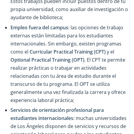
Estos trabajos pueden incluir puestos dentro de tu
propia universidad, como auxiliar de investigación o
ayudante de biblioteca;
Empleo fuera del campus:
las opciones de trabajo
externas están limitadas para los estudiantes
internacionales. Sin embargo, existen programas
como el
Curricular Practical Training (CPT)
y el
Optional Practical Training (OPT)
. El CPT te permite
realizar prácticas o trabajar en actividades
relacionadas con tu área de estudio durante el
transcurso de tu programa. El OPT se utiliza
generalmente una vez finalizada la carrera y ofrece
experiencia laboral práctica;
Servicios de orientación profesional para
estudiantes internacionales:
muchas universidades
de Los Ángeles disponen de servicios y recursos de