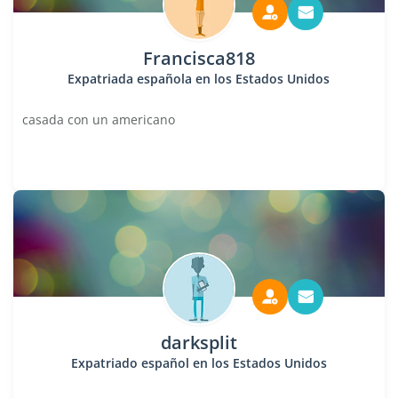
Francisca818
Expatriada española en los Estados Unidos
casada con un americano
darksplit
Expatriado español en los Estados Unidos