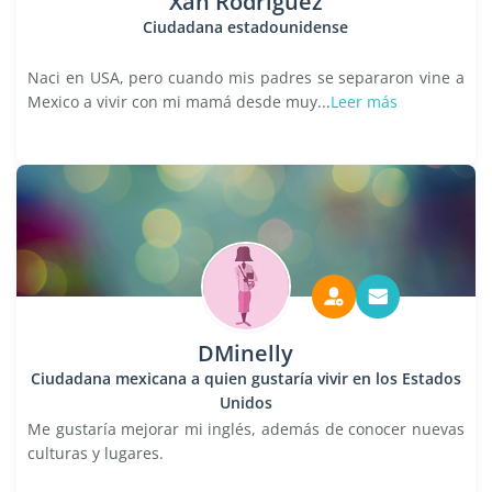
Xan Rodriguez
Ciudadana estadounidense
Naci en USA, pero cuando mis padres se separaron vine a
Mexico a vivir con mi mamá desde muy...
Leer más
DMinelly
Ciudadana mexicana a quien gustaría vivir en los Estados
Unidos
Me gustaría mejorar mi inglés, además de conocer nuevas
culturas y lugares.