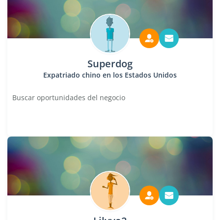
Superdog
Expatriado chino en los Estados Unidos
Buscar oportunidades del negocio