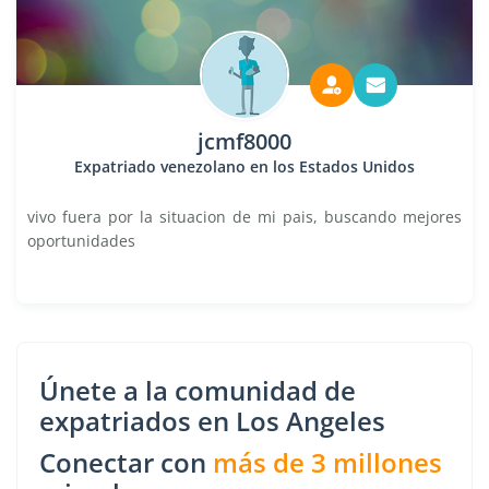
jcmf8000
Expatriado venezolano en los Estados Unidos
vivo fuera por la situacion de mi pais, buscando mejores
oportunidades
Únete a la comunidad de
expatriados en Los Angeles
Conectar con
más de 3 millones