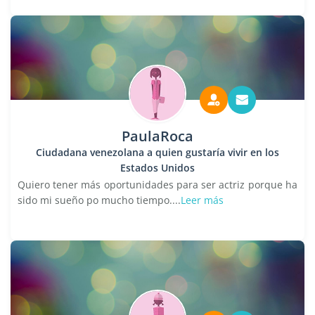
PaulaRoca
Ciudadana venezolana a quien gustaría vivir en los
Estados Unidos
Quiero tener más oportunidades para ser actriz porque ha
sido mi sueño po mucho tiempo....
Leer más