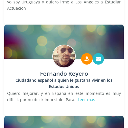
yo soy Uruguaya y quiero irme a Los Angeles a Estudiar
Actuacion
Fernando Reyero
Ciudadano español a quien le gustaría vivir en los
Estados Unidos
Quiero mejorar, y en España en este momento es muy
difícil, por no decir imposible. Para...
Leer más