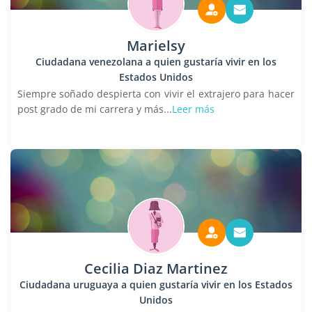
Marielsy
Ciudadana venezolana a quien gustaría vivir en los
Estados Unidos
Siempre soñado despierta con vivir el extrajero para hacer
post grado de mi carrera y más...
Leer más
Cecilia Diaz Martinez
Ciudadana uruguaya a quien gustaría vivir en los Estados
Unidos