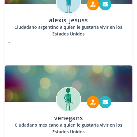
alexis_jesuss
Ciudadano argentino a quien le gustaría vivir en los
Estados Unidos
..
venegans
Ciudadano mexicano a quien le gustaría vivir en los
Estados Unidos