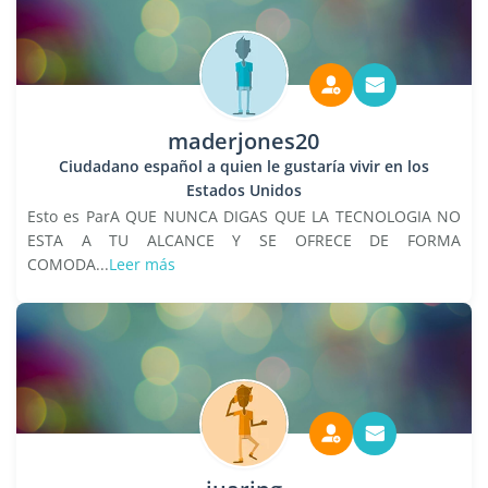
maderjones20
Ciudadano español a quien le gustaría vivir en los
Estados Unidos
Esto es ParA QUE NUNCA DIGAS QUE LA TECNOLOGIA NO
ESTA A TU ALCANCE Y SE OFRECE DE FORMA
COMODA...
Leer más