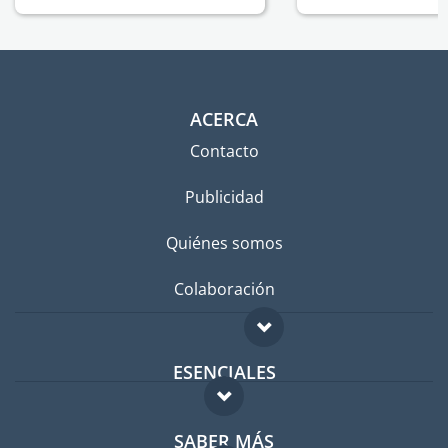
ACERCA
Contacto
Publicidad
Quiénes somos
Colaboración
ESENCIALES
Foro para expatriados
SABER MÁS