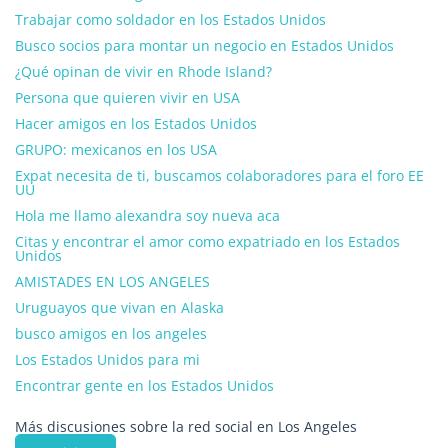
Trabajar como soldador en los Estados Unidos
Busco socios para montar un negocio en Estados Unidos
¿Qué opinan de vivir en Rhode Island?
Persona que quieren vivir en USA
Hacer amigos en los Estados Unidos
GRUPO: mexicanos en los USA
Expat necesita de ti, buscamos colaboradores para el foro EE
UU
Hola me llamo alexandra soy nueva aca
Citas y encontrar el amor como expatriado en los Estados
Unidos
AMISTADES EN LOS ANGELES
Uruguayos que vivan en Alaska
busco amigos en los angeles
Los Estados Unidos para mi
Encontrar gente en los Estados Unidos
Más discusiones sobre la red social en Los Angeles