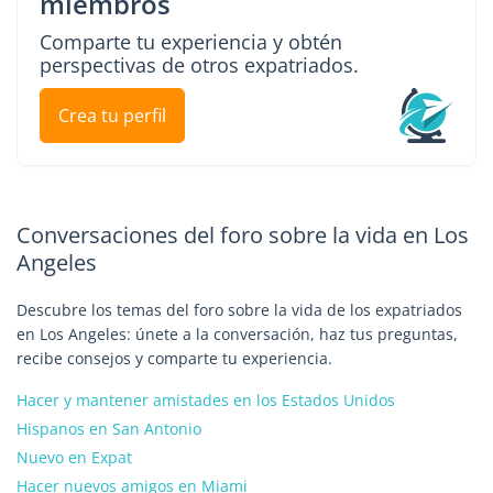
miembros
Comparte tu experiencia y obtén
perspectivas de otros expatriados.
Crea tu perfil
Conversaciones del foro sobre la vida en Los
Angeles
Descubre los temas del foro sobre la vida de los expatriados
en Los Angeles: únete a la conversación, haz tus preguntas,
recibe consejos y comparte tu experiencia.
Hacer y mantener amistades en los Estados Unidos
Hispanos en San Antonio
Nuevo en Expat
Hacer nuevos amigos en Miami