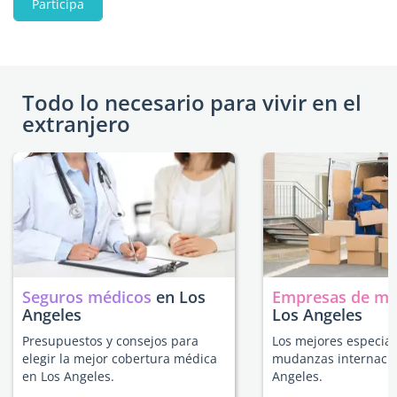
Participa
Todo lo necesario para vivir en el
extranjero
Seguros médicos
en Los
Empresas de m
Angeles
Los Angeles
Presupuestos y consejos para
Los mejores especial
elegir la mejor cobertura médica
mudanzas internacio
en Los Angeles.
Angeles.