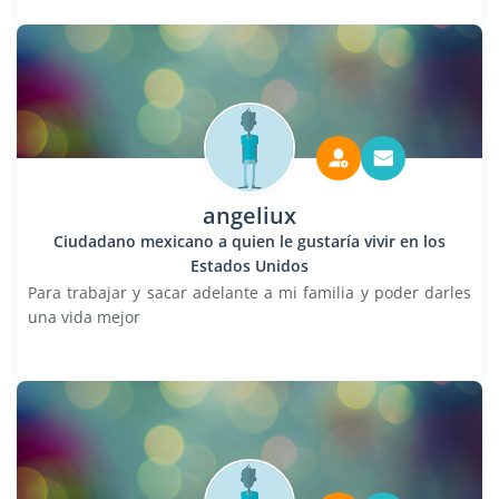
angeliux
Ciudadano mexicano a quien le gustaría vivir en los
Estados Unidos
Para trabajar y sacar adelante a mi familia y poder darles
una vida mejor