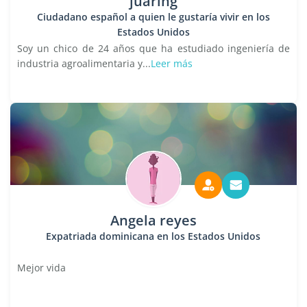
juaring
Ciudadano español a quien le gustaría vivir en los
Estados Unidos
Soy un chico de 24 años que ha estudiado ingeniería de
industria agroalimentaria y...
Leer más
Angela reyes
Expatriada dominicana en los Estados Unidos
Mejor vida