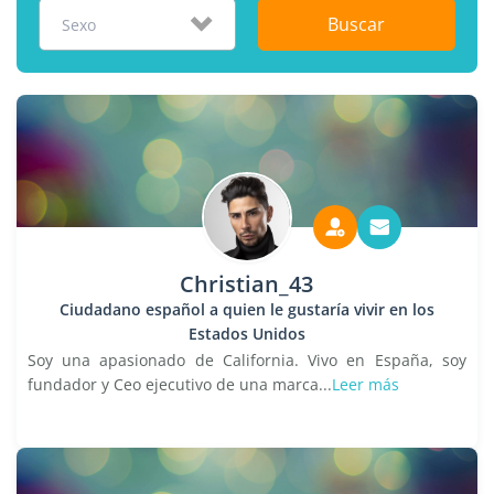
Buscar
Sexo
Christian_43
Ciudadano español a quien le gustaría vivir en los
Estados Unidos
Soy una apasionado de California. Vivo en España, soy
fundador y Ceo ejecutivo de una marca...
Leer más