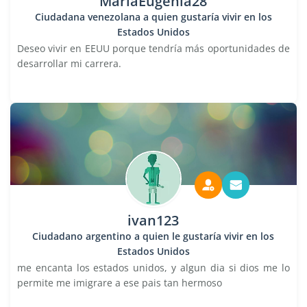
MaríaEugenia28
Ciudadana venezolana a quien gustaría vivir en los
Estados Unidos
Deseo vivir en EEUU porque tendría más oportunidades de
desarrollar mi carrera.
ivan123
Ciudadano argentino a quien le gustaría vivir en los
Estados Unidos
me encanta los estados unidos, y algun dia si dios me lo
permite me imigrare a ese pais tan hermoso