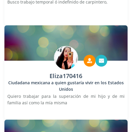
Busco trabajo temporal ó indefinido de carpintero,
Eliza170416
Ciudadana mexicana a quien gustaría vivir en los Estados
Unidos
Quiero trabajar para la superación de mi hijo y de mi
familia así como la mía misma