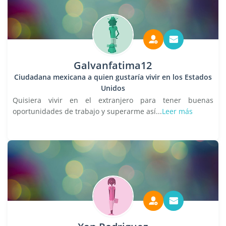
Galvanfatima12
Ciudadana mexicana a quien gustaría vivir en los Estados
Unidos
Quisiera vivir en el extranjero para tener buenas
oportunidades de trabajo y superarme así...
Leer más