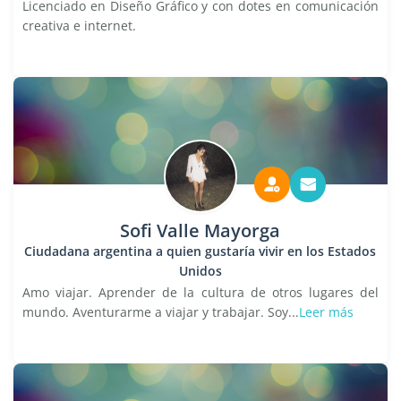
Licenciado en Diseño Gráfico y con dotes en comunicación
creativa e internet.
Sofi Valle Mayorga
Ciudadana argentina a quien gustaría vivir en los Estados
Unidos
Amo viajar. Aprender de la cultura de otros lugares del
mundo. Aventurarme a viajar y trabajar. Soy...
Leer más