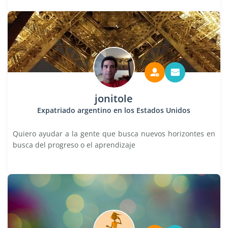
jonitole
Expatriado argentino en los Estados Unidos
Quiero ayudar a la gente que busca nuevos horizontes en
busca del progreso o el aprendizaje