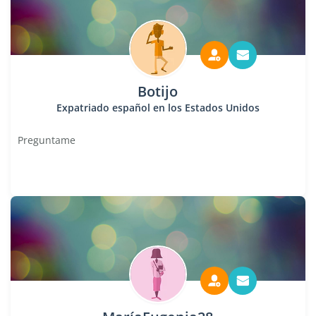
Botijo
Expatriado español en los Estados Unidos
Preguntame