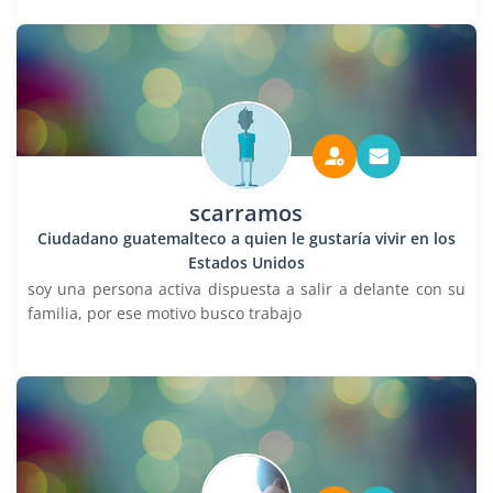
scarramos
Ciudadano guatemalteco a quien le gustaría vivir en los
Estados Unidos
soy una persona activa dispuesta a salir a delante con su
familia, por ese motivo busco trabajo