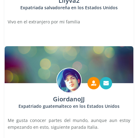
Lilyva2
Expatriada salvadoreña en los Estados Unidos
Vivo en el extranjero por mi familia
GiordanoJJ
Expatriado guatemalteco en los Estados Unidos
Me gusta conocer partes del mundo, aunque aun estoy
empezando en esto, siguiente parada Italia.