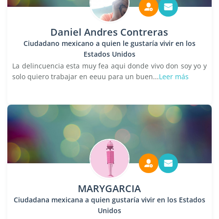
Daniel Andres Contreras
Ciudadano mexicano a quien le gustaría vivir en los
Estados Unidos
La delincuencia esta muy fea aqui donde vivo don soy yo y
solo quiero trabajar en eeuu para un buen...
Leer más
MARYGARCIA
Ciudadana mexicana a quien gustaría vivir en los Estados
Unidos