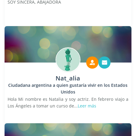
SOY SINCERA, ABAJADORA
Nat_alia
Ciudadana argentina a quien gustaría vivir en los Estados
Unidos
Hola Mi nombre es Natalia y soy actriz. En febrero viajo a
Los Ángeles a tomar un curso de...
Leer más