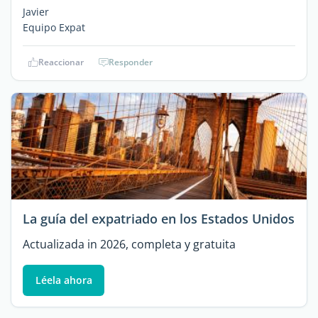
Javier
Equipo Expat
Reaccionar
Responder
La guía del expatriado en los Estados Unidos
Actualizada in 2026, completa y gratuita
Léela ahora