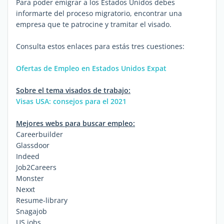
Para poder emigrar a los Estados Unidos debes
informarte del proceso migratorio, encontrar una
empresa que te patrocine y tramitar el visado.
Consulta estos enlaces para estás tres cuestiones:
Ofertas de Empleo en Estados Unidos Expat
Sobre el tema visados de trabajo:
Visas USA: consejos para el 2021
Mejores webs para buscar empleo:
Careerbuilder
Glassdoor
Indeed
Job2Careers
Monster
Nexxt
Resume-library
Snagajob
US.jobs