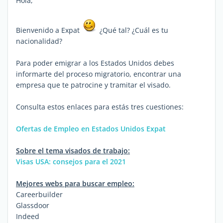
Hola,
Bienvenido a Expat
¿Qué tal? ¿Cuál es tu
nacionalidad?
Para poder emigrar a los Estados Unidos debes
informarte del proceso migratorio, encontrar una
empresa que te patrocine y tramitar el visado.
Consulta estos enlaces para estás tres cuestiones:
Ofertas de Empleo en Estados Unidos Expat
Sobre el tema visados de trabajo:
Visas USA: consejos para el 2021
Mejores webs para buscar empleo:
Careerbuilder
Glassdoor
Indeed