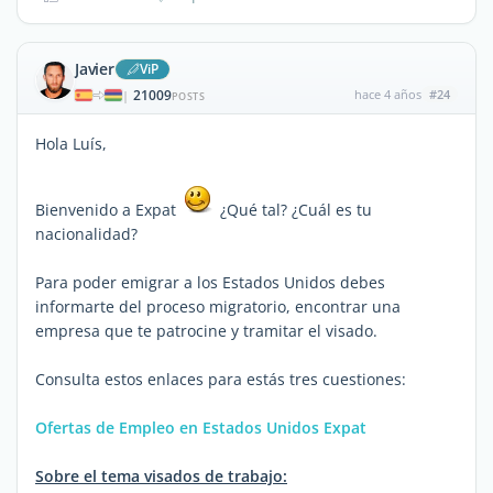
Javier
ViP
21009
hace 4 años
#24
|
POSTS
Hola Luís,
Bienvenido a Expat
¿Qué tal? ¿Cuál es tu
nacionalidad?
Para poder emigrar a los Estados Unidos debes
informarte del proceso migratorio, encontrar una
empresa que te patrocine y tramitar el visado.
Consulta estos enlaces para estás tres cuestiones:
Ofertas de Empleo en Estados Unidos Expat
Sobre el tema visados de trabajo: