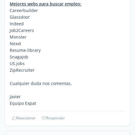
Mejores webs para buscar empleo:
Careerbuilder
Glassdoor
Indeed
Job2Careers
Monster
Nexxt
Resume-library
Snagajob
US.jobs
ZipRecruiter
Cualquier duda nos comentas,
Javier
Equipo Expat
Reaccionar
Responder