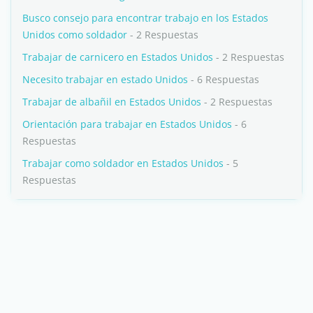
Busco consejo para encontrar trabajo en los Estados
Unidos como soldador
- 2 Respuestas
Trabajar de carnicero en Estados Unidos
- 2 Respuestas
Necesito trabajar en estado Unidos
- 6 Respuestas
Trabajar de albañil en Estados Unidos
- 2 Respuestas
Orientación para trabajar en Estados Unidos
- 6
Respuestas
Trabajar como soldador en Estados Unidos
- 5
Respuestas