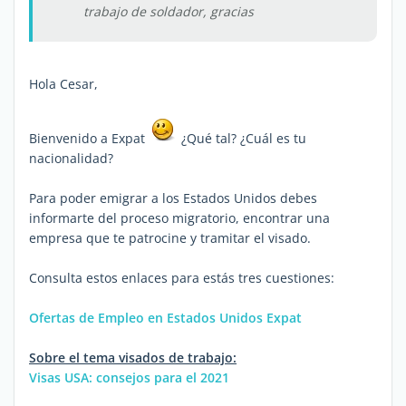
trabajo de soldador, gracias
Hola Cesar,
Bienvenido a Expat
¿Qué tal? ¿Cuál es tu
nacionalidad?
Para poder emigrar a los Estados Unidos debes
informarte del proceso migratorio, encontrar una
empresa que te patrocine y tramitar el visado.
Consulta estos enlaces para estás tres cuestiones:
Ofertas de Empleo en Estados Unidos Expat
Sobre el tema visados de trabajo:
Visas USA: consejos para el 2021