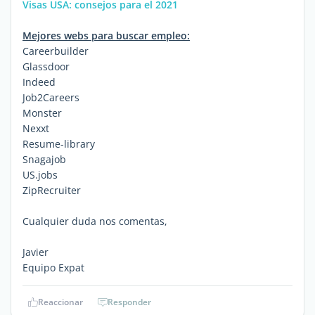
Visas USA: consejos para el 2021
Mejores webs para buscar empleo:
Careerbuilder
Glassdoor
Indeed
Job2Careers
Monster
Nexxt
Resume-library
Snagajob
US.jobs
ZipRecruiter
Cualquier duda nos comentas,
Javier
Equipo Expat
Reaccionar
Responder