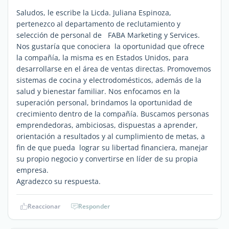
Saludos, le escribe la Licda. Juliana Espinoza,
pertenezco al departamento de reclutamiento y
selección de personal de FABA Marketing y Services.
Nos gustaría que conociera la oportunidad que ofrece
la compañía, la misma es en Estados Unidos, para
desarrollarse en el área de ventas directas. Promovemos
sistemas de cocina y electrodomésticos, además de la
salud y bienestar familiar. Nos enfocamos en la
superación personal, brindamos la oportunidad de
crecimiento dentro de la compañía. Buscamos personas
emprendedoras, ambiciosas, dispuestas a aprender,
orientación a resultados y al cumplimiento de metas, a
fin de que pueda lograr su libertad financiera, manejar
su propio negocio y convertirse en líder de su propia
empresa.
Agradezco su respuesta.
Reaccionar
Responder