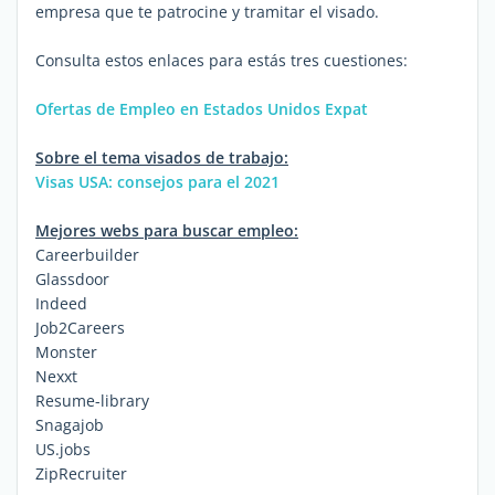
empresa que te patrocine y tramitar el visado.
Consulta estos enlaces para estás tres cuestiones:
Ofertas de Empleo en Estados Unidos Expat
Sobre el tema visados de trabajo:
Visas USA: consejos para el 2021
Mejores webs para buscar empleo:
Careerbuilder
Glassdoor
Indeed
Job2Careers
Monster
Nexxt
Resume-library
Snagajob
US.jobs
ZipRecruiter