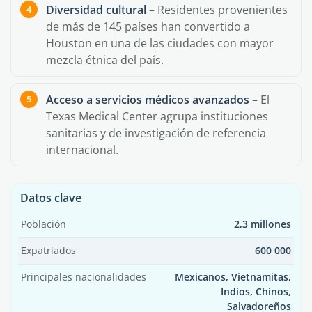
Diversidad cultural
– Residentes provenientes
de más de 145 países han convertido a
Houston en una de las ciudades con mayor
mezcla étnica del país.
Acceso a servicios médicos avanzados
– El
Texas Medical Center agrupa instituciones
sanitarias y de investigación de referencia
internacional.
Datos clave
Población
2,3 millones
Expatriados
600 000
Principales nacionalidades
Mexicanos, Vietnamitas,
Indios, Chinos,
Salvadoreños