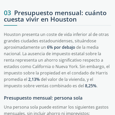
03
Presupuesto mensual: cuánto
cuesta vivir en Houston
Houston presenta un coste de vida inferior al de otras
grandes ciudades estadounidenses, situándose
aproximadamente un
6% por debajo
de la media
nacional. La ausencia de impuesto estatal sobre la
renta representa un ahorro significativo respecto a
estados como California o Nueva York. Sin embargo, el
impuesto sobre la propiedad en el condado de Harris
promedia el
2,13%
del valor de la vivienda, y el
impuesto sobre ventas combinado es del
8,25%
.
Presupuesto mensual: persona sola
Una persona sola puede estimar los siguientes gastos
mensuales, sin incluir ahorro ni imprevistos: