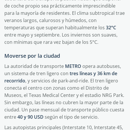
de coche propio sea prácticamente imprescindible
para la mayoría de residentes. El clima subtropical trae
veranos largos, calurosos y húmedos, con
temperaturas que superan habitualmente los
32°C
entre mayo y septiembre. Los inviernos son suaves,
con mínimas que rara vez bajan de los 5°C.
Moverse por la ciudad
La autoridad de transporte
METRO
opera autobuses,
un sistema de tren ligero con
tres líneas y 36 km de
recorrido
, y servicios de park-and-ride. El tren ligero
conecta el centro con zonas como el Distrito de
Museos, el Texas Medical Center y el estadio NRG Park.
Sin embargo, las líneas no cubren la mayor parte de la
ciudad. Un pase mensual de transporte público cuesta
entre
40 y 90 USD
según el tipo de servicio.
Las autopistas principales (Interstate 10, Interstate 45,