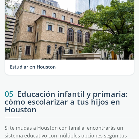
Estudiar en Houston
05
Educación infantil y primaria:
cómo escolarizar a tus hijos en
Houston
Si te mudas a Houston con familia, encontrarás un
sistema educativo con múltiples opciones según tus