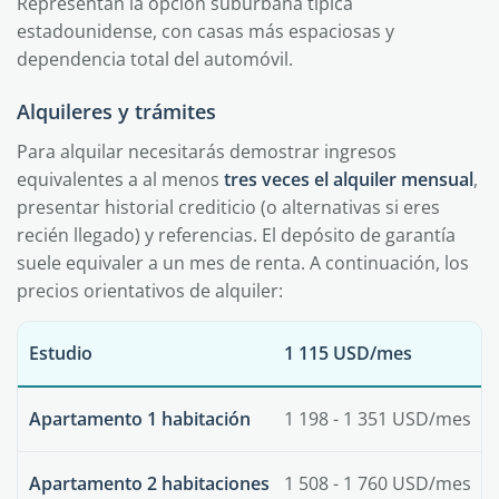
Representan la opción suburbana típica
estadounidense, con casas más espaciosas y
dependencia total del automóvil.
Alquileres y trámites
Para alquilar necesitarás demostrar ingresos
equivalentes a al menos
tres veces el alquiler mensual
,
presentar historial crediticio (o alternativas si eres
recién llegado) y referencias. El depósito de garantía
suele equivaler a un mes de renta. A continuación, los
precios orientativos de alquiler:
Estudio
1 115 USD/mes
Apartamento 1 habitación
1 198 - 1 351 USD/mes
Apartamento 2 habitaciones
1 508 - 1 760 USD/mes