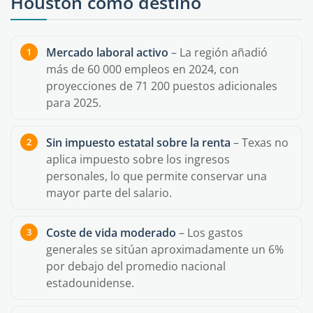
Houston como destino
Mercado laboral activo
– La región añadió
más de 60 000 empleos en 2024, con
proyecciones de 71 200 puestos adicionales
para 2025.
Sin impuesto estatal sobre la renta
– Texas no
aplica impuesto sobre los ingresos
personales, lo que permite conservar una
mayor parte del salario.
Coste de vida moderado
– Los gastos
generales se sitúan aproximadamente un 6%
por debajo del promedio nacional
estadounidense.