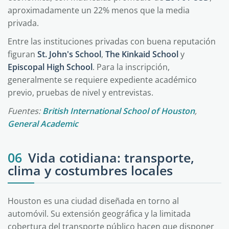
aproximadamente un 22% menos que la media
privada.
Entre las instituciones privadas con buena reputación
figuran
St. John's School
,
The Kinkaid School
y
Episcopal High School
. Para la inscripción,
generalmente se requiere expediente académico
previo, pruebas de nivel y entrevistas.
Fuentes:
British International School of Houston
,
General Academic
06
Vida cotidiana: transporte,
clima y costumbres locales
Houston es una ciudad diseñada en torno al
automóvil. Su extensión geográfica y la limitada
cobertura del transporte público hacen que disponer