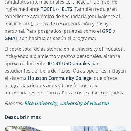
candidatos internacionales certificación de nivel de
inglés mediante
TOEFL
o
IELTS
. También requieren
expediente académico de secundaria (equivalente al
bachillerato), cartas de recomendación y ensayo
personal. Para posgrados, pruebas como el
GRE
o
GMAT
son habituales según el programa.
El coste total de asistencia en la University of Houston,
incluyendo alojamiento y gastos personales, alcanza
aproximadamente
40 591 USD anuales
para
estudiantes de fuera de Texas. Otras opciones incluyen
el sistema
Houston Community College
, que ofrece
programas de dos años y transferencias a
universidades de cuatro años a costes más reducidos.
Fuentes:
Rice University
,
University of Houston
Descubrir más