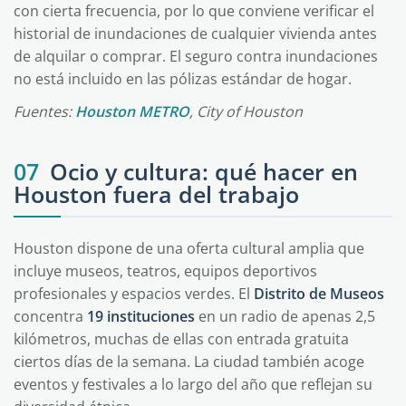
con cierta frecuencia, por lo que conviene verificar el
historial de inundaciones de cualquier vivienda antes
de alquilar o comprar. El seguro contra inundaciones
no está incluido en las pólizas estándar de hogar.
Fuentes:
Houston METRO
, City of Houston
07
Ocio y cultura: qué hacer en
Houston fuera del trabajo
Houston dispone de una oferta cultural amplia que
incluye museos, teatros, equipos deportivos
profesionales y espacios verdes. El
Distrito de Museos
concentra
19 instituciones
en un radio de apenas 2,5
kilómetros, muchas de ellas con entrada gratuita
ciertos días de la semana. La ciudad también acoge
eventos y festivales a lo largo del año que reflejan su