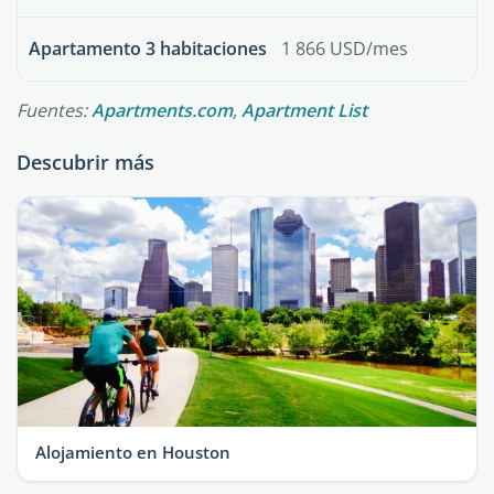
Apartamento 3 habitaciones
1 866 USD/mes
Fuentes:
Apartments.com
,
Apartment List
Descubrir más
Alojamiento en Houston