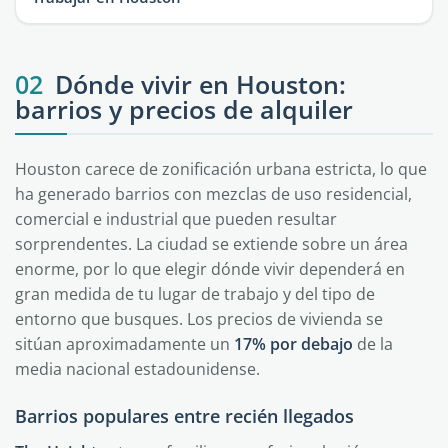
02
Dónde vivir en Houston:
barrios y precios de alquiler
Houston carece de zonificación urbana estricta, lo que
ha generado barrios con mezclas de uso residencial,
comercial e industrial que pueden resultar
sorprendentes. La ciudad se extiende sobre un área
enorme, por lo que elegir dónde vivir dependerá en
gran medida de tu lugar de trabajo y del tipo de
entorno que busques. Los precios de vivienda se
sitúan aproximadamente un
17% por debajo
de la
media nacional estadounidense.
Barrios populares entre recién llegados