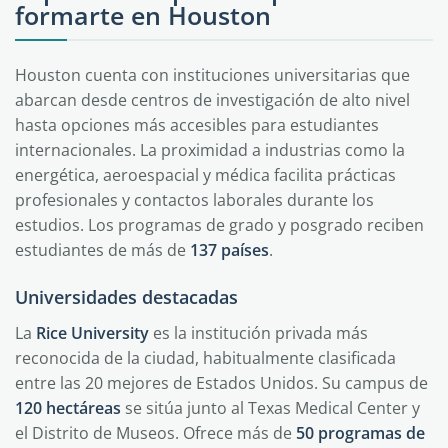
formarte en Houston
Houston cuenta con instituciones universitarias que
abarcan desde centros de investigación de alto nivel
hasta opciones más accesibles para estudiantes
internacionales. La proximidad a industrias como la
energética, aeroespacial y médica facilita prácticas
profesionales y contactos laborales durante los
estudios. Los programas de grado y posgrado reciben
estudiantes de más de
137 países
.
Universidades destacadas
La
Rice University
es la institución privada más
reconocida de la ciudad, habitualmente clasificada
entre las 20 mejores de Estados Unidos. Su campus de
120 hectáreas
se sitúa junto al Texas Medical Center y
el Distrito de Museos. Ofrece más de
50 programas de