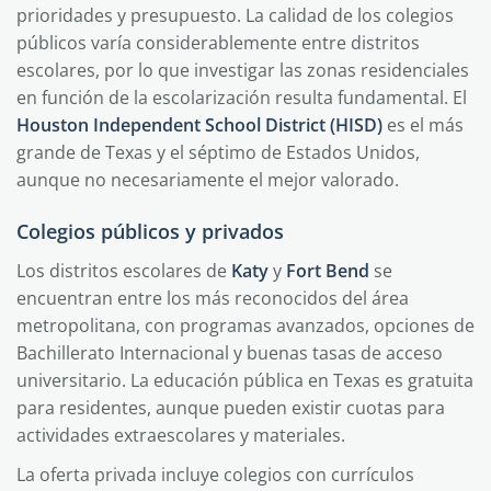
prioridades y presupuesto. La calidad de los colegios
públicos varía considerablemente entre distritos
escolares, por lo que investigar las zonas residenciales
en función de la escolarización resulta fundamental. El
Houston Independent School District (HISD)
es el más
grande de Texas y el séptimo de Estados Unidos,
aunque no necesariamente el mejor valorado.
Colegios públicos y privados
Los distritos escolares de
Katy
y
Fort Bend
se
encuentran entre los más reconocidos del área
metropolitana, con programas avanzados, opciones de
Bachillerato Internacional y buenas tasas de acceso
universitario. La educación pública en Texas es gratuita
para residentes, aunque pueden existir cuotas para
actividades extraescolares y materiales.
La oferta privada incluye colegios con currículos