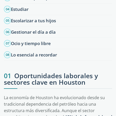
Estudiar
04
Escolarizar a tus hijos
05
Gestionar el día a día
06
Ocio y tiempo libre
07
Lo esencial a recordar
08
01
Oportunidades laborales y
sectores clave en Houston
La economía de Houston ha evolucionado desde su
tradicional dependencia del petróleo hacia una
estructura más diversificada. Aunque el sector