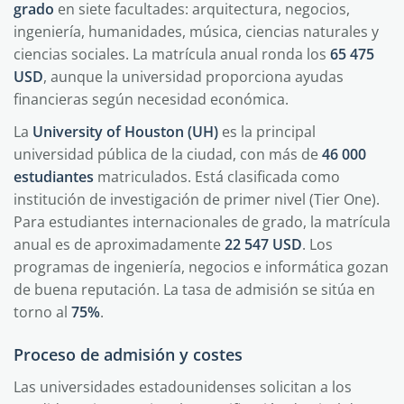
grado
en siete facultades: arquitectura, negocios,
ingeniería, humanidades, música, ciencias naturales y
ciencias sociales. La matrícula anual ronda los
65 475
USD
, aunque la universidad proporciona ayudas
financieras según necesidad económica.
La
University of Houston (UH)
es la principal
universidad pública de la ciudad, con más de
46 000
estudiantes
matriculados. Está clasificada como
institución de investigación de primer nivel (Tier One).
Para estudiantes internacionales de grado, la matrícula
anual es de aproximadamente
22 547 USD
. Los
programas de ingeniería, negocios e informática gozan
de buena reputación. La tasa de admisión se sitúa en
torno al
75%
.
Proceso de admisión y costes
Las universidades estadounidenses solicitan a los