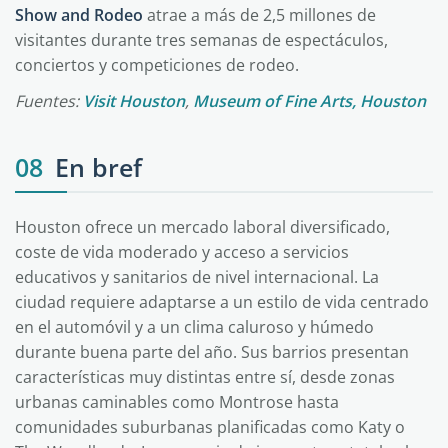
Show and Rodeo
atrae a más de 2,5 millones de
visitantes durante tres semanas de espectáculos,
conciertos y competiciones de rodeo.
Fuentes:
Visit Houston
,
Museum of Fine Arts, Houston
08
En bref
Houston ofrece un mercado laboral diversificado,
coste de vida moderado y acceso a servicios
educativos y sanitarios de nivel internacional. La
ciudad requiere adaptarse a un estilo de vida centrado
en el automóvil y a un clima caluroso y húmedo
durante buena parte del año. Sus barrios presentan
características muy distintas entre sí, desde zonas
urbanas caminables como Montrose hasta
comunidades suburbanas planificadas como Katy o