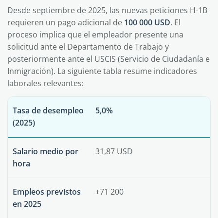
Desde septiembre de 2025, las nuevas peticiones H-1B
requieren un pago adicional de
100 000 USD
. El
proceso implica que el empleador presente una
solicitud ante el Departamento de Trabajo y
posteriormente ante el USCIS (Servicio de Ciudadanía e
Inmigración). La siguiente tabla resume indicadores
laborales relevantes:
Tasa de desempleo
5,0%
(2025)
Salario medio por
31,87 USD
hora
Empleos previstos
+71 200
en 2025