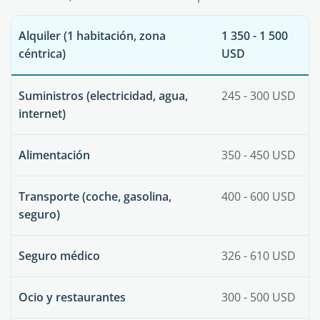
Alquiler (1 habitación, zona
1 350 - 1 500
céntrica)
USD
Suministros (electricidad, agua,
245 - 300 USD
internet)
Alimentación
350 - 450 USD
Transporte (coche, gasolina,
400 - 600 USD
seguro)
Seguro médico
326 - 610 USD
Ocio y restaurantes
300 - 500 USD