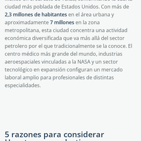
ciudad más poblada de Estados Unidos. Con más de
2,3 millones de habitantes
en el área urbana y
aproximadamente
7 millones
en la zona
metropolitana, esta ciudad concentra una actividad
económica diversificada que va más allá del sector
petrolero por el que tradicionalmente se la conoce. El
centro médico más grande del mundo, industrias
aeroespaciales vinculadas a la NASA y un sector
tecnológico en expansión configuran un mercado
laboral amplio para profesionales de distintas
especialidades.
5 razones para considerar