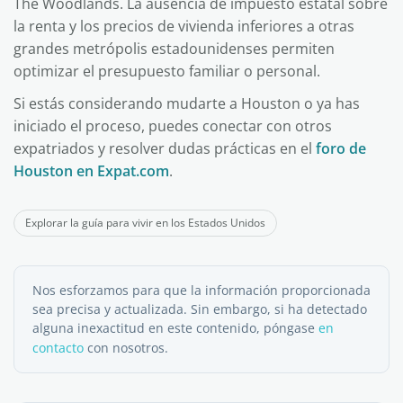
The Woodlands. La ausencia de impuesto estatal sobre
la renta y los precios de vivienda inferiores a otras
grandes metrópolis estadounidenses permiten
optimizar el presupuesto familiar o personal.
Si estás considerando mudarte a Houston o ya has
iniciado el proceso, puedes conectar con otros
expatriados y resolver dudas prácticas en el
foro de
Houston en Expat.com
.
Explorar la guía para vivir en los Estados Unidos
Nos esforzamos para que la información proporcionada
sea precisa y actualizada. Sin embargo, si ha detectado
alguna inexactitud en este contenido, póngase
en
contacto
con nosotros.