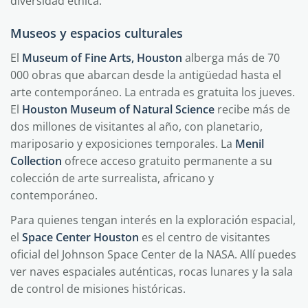
diversidad étnica.
Museos y espacios culturales
El
Museum of Fine Arts, Houston
alberga más de 70
000 obras que abarcan desde la antigüedad hasta el
arte contemporáneo. La entrada es gratuita los jueves.
El
Houston Museum of Natural Science
recibe más de
dos millones de visitantes al año, con planetario,
mariposario y exposiciones temporales. La
Menil
Collection
ofrece acceso gratuito permanente a su
colección de arte surrealista, africano y
contemporáneo.
Para quienes tengan interés en la exploración espacial,
el
Space Center Houston
es el centro de visitantes
oficial del Johnson Space Center de la NASA. Allí puedes
ver naves espaciales auténticas, rocas lunares y la sala
de control de misiones históricas.