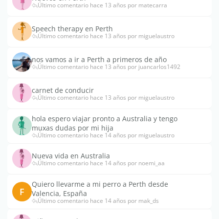
Último comentario hace 13 años por matecarra
Speech therapy en Perth
Último comentario hace 13 años por miguelaustro
nos vamos a ir a Perth a primeros de año
Último comentario hace 13 años por juancarlos1492
carnet de conducir
Último comentario hace 13 años por miguelaustro
hola espero viajar pronto a Australia y tengo
muxas dudas por mi hija
Último comentario hace 14 años por miguelaustro
Nueva vida en Australia
Último comentario hace 14 años por noemi_aa
Quiero llevarme a mi perro a Perth desde
F
Valencia, España
Último comentario hace 14 años por mak_ds