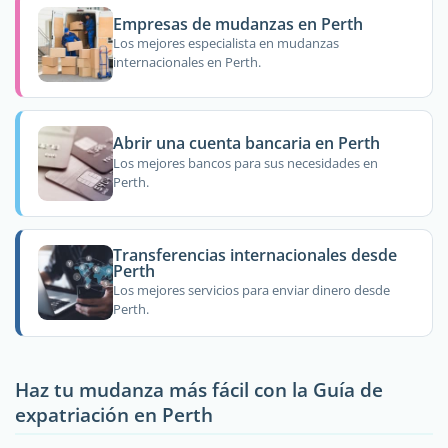
Empresas de mudanzas en Perth
Los mejores especialista en mudanzas
internacionales en Perth.
Abrir una cuenta bancaria en Perth
Los mejores bancos para sus necesidades en
Perth.
Transferencias internacionales desde
Perth
Los mejores servicios para enviar dinero desde
Perth.
Haz tu mudanza más fácil con la Guía de
expatriación en Perth