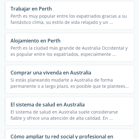
Trabajar en Perth
Perth es muy popular entre los expatriados gracias a su
fantástico clima, su estilo de vida relajado y un ...
Alojamiento en Perth
Perth es la ciudad más grande de Australia Occidental y
es popular entre los expatriados, especialmente ...
Comprar una vivenda en Australia
Si estás planeando mudarte a Australia de forma
permanente o a largo plazo, es posible que te plantees
...
El sistema de salud en Australia
El sistema de salud en Australia suele considerarse
fiable y ofrece una atención de alta calidad. En ...
Cómo ampliar tu red social y profesional en