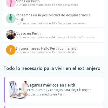
Niños en Perth
Último comentario hace 14 años por alefebe
Pensamos en la posibilidad de desplazarnos a
Perth
Último comentario hace 14 años por miguelaustro
Nuevo en Perth
Último comentario hace 14 años por Estefania Armentia
En unos meses Hello Perth con family!!
F
Último comentario hace 15 años por frodo
Todo lo necesario para vivir en el extranjero
Seguros médicos en Perth
Presupuestos y consejos para elegir la mejor
cobertura médica en Perth.