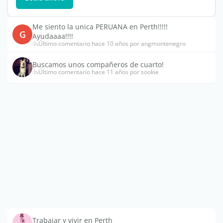
Me siento la unica PERUANA en Perth!!!!!
G
Ayudaaaa!!!!
Último comentario hace 10 años por angmontenegro
Buscamos unos compañeros de cuarto!
Último comentario hace 11 años por sookie
Trabajar y vivir en Perth