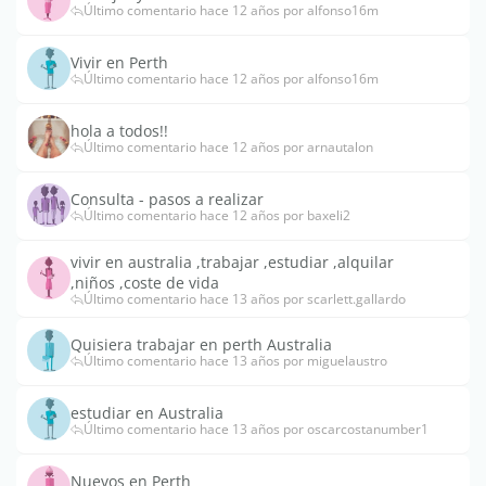
Último comentario hace 12 años por alfonso16m
Vivir en Perth
Último comentario hace 12 años por alfonso16m
hola a todos!!
Último comentario hace 12 años por arnautalon
Consulta - pasos a realizar
Último comentario hace 12 años por baxeli2
vivir en australia ,trabajar ,estudiar ,alquilar
,niños ,coste de vida
Último comentario hace 13 años por scarlett.gallardo
Quisiera trabajar en perth Australia
Último comentario hace 13 años por miguelaustro
estudiar en Australia
Último comentario hace 13 años por oscarcostanumber1
Nuevos en Perth