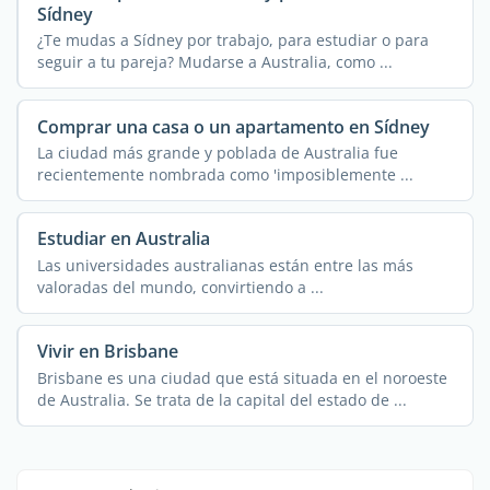
Sídney
¿Te mudas a Sídney por trabajo, para estudiar o para
seguir a tu pareja? Mudarse a Australia, como ...
Comprar una casa o un apartamento en Sídney
La ciudad más grande y poblada de Australia fue
recientemente nombrada como 'imposiblemente ...
Estudiar en Australia
Las universidades australianas están entre las más
valoradas del mundo, convirtiendo a ...
Vivir en Brisbane
Brisbane es una ciudad que está situada en el noroeste
de Australia. Se trata de la capital del estado de ...