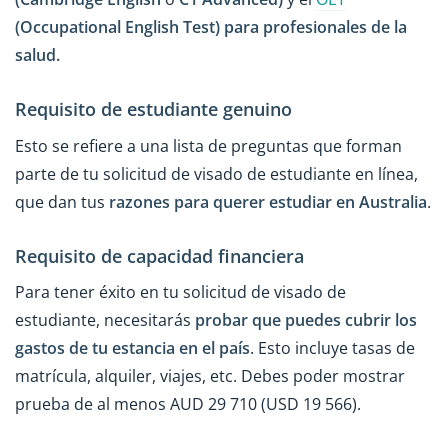
(Occupational English Test) para profesionales de la
salud.
Requisito de estudiante genuino
Esto se refiere a una lista de preguntas que forman
parte de tu solicitud de visado de estudiante en línea,
que dan tus
razones para querer estudiar en Australia
.
Requisito de capacidad financiera
Para tener éxito en tu solicitud de visado de
estudiante, necesitarás
probar que puedes cubrir los
gastos de tu estancia en el país
. Esto incluye tasas de
matrícula, alquiler, viajes, etc. Debes poder mostrar
prueba de al menos AUD 29 710 (USD 19 566).