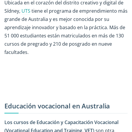
Ubicada en el corazón del distrito creativo y digital de
Sídney,
UTS
tiene el programa de emprendimiento más
grande de Australia y es mejor conocida por su
aprendizaje innovador y basado en la práctica. Más de
51 000 estudiantes están matriculados en más de 130
cursos de pregrado y 210 de posgrado en nueve
facultades.
Educación vocacional en Australia
Los cursos de Educación y Capacitación Vocacional
(Vocational Education and Training, VET)
son otra