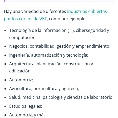
Hay una variedad de diferentes
industrias cubiertas
por los cursos de VET
, como por ejemplo:
Tecnología de la información (TI), ciberseguridad y
computación;
Negocios, contabilidad, gestión y emprendimiento;
Ingeniería, automatización y tecnología;
Arquitectura, planificación, construcción y
edificación;
Automotriz;
Agricultura, horticultura y agritech;
Salud, medicina, psicología y ciencias de laboratorio;
Estudios legales;
Automotriz, y más.