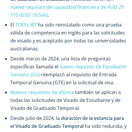
nuevo requisito de capacidad financiera de AUD 29
710 (USD 19 566)
.
El
TOEFL iBT
ha sido reinstalado como una prueba
válida de competencia en inglés para las solicitudes
de visado y es aceptado por todas las universidades
australianas.
Desde marzo de 2024, una lista de preguntas
específicas llamada el
nuevo requisito de Estudiante
Genuino (GS)
reemplazó al requisito de Entrada
Temporal Genuina (GTE) en la solicitud de visa.
Nuevos requisitos de idioma
también se aplican a
todas las solicitudes de Visado de Estudiante y de
Visado de Graduado Temporal.
Desde julio de 2024, la
duración de la estancia para
el Visado de Graduado Temporal
ha sido reducida, y