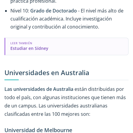
práctica profesional.
Nivel 10:
Grado de Doctorado
- El nivel más alto de
cualificación académica. Incluye investigación
original y contribución al conocimiento.
LEER TAMBIÉN
Estudiar en Sídney
Universidades en Australia
Las universidades de Australia
están distribuidas por
todo el país, con algunas instituciones que tienen más
de un campus. Las universidades australianas
clasificadas entre las 100 mejores son:
Universidad de Melbourne