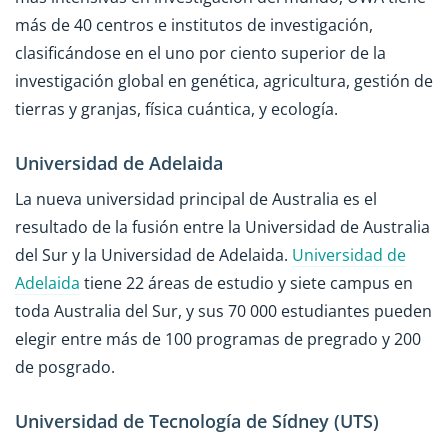
más de 40 centros e institutos de investigación,
clasificándose en el uno por ciento superior de la
investigación global en genética, agricultura, gestión de
tierras y granjas, física cuántica, y ecología.
Universidad de Adelaida
La nueva universidad principal de Australia es el
resultado de la fusión entre la Universidad de Australia
del Sur y la Universidad de Adelaida.
Universidad de
Adelaida
tiene 22 áreas de estudio y siete campus en
toda Australia del Sur, y sus 70 000 estudiantes pueden
elegir entre más de 100 programas de pregrado y 200
de posgrado.
Universidad de Tecnología de Sídney (UTS)