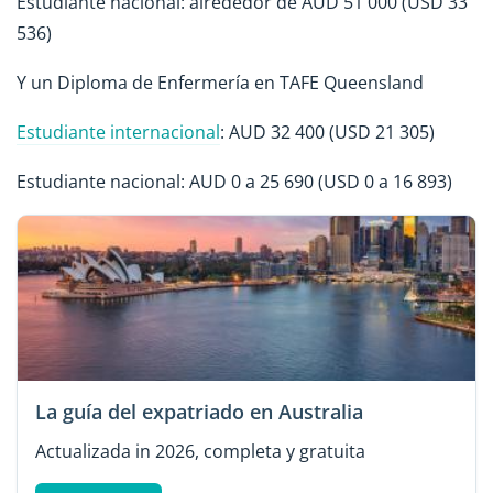
Estudiante nacional: alrededor de AUD 51 000 (USD 33
536)
Y un Diploma de Enfermería en TAFE Queensland
Estudiante internacional
: AUD 32 400 (USD 21 305)
Estudiante nacional: AUD 0 a 25 690 (USD 0 a 16 893)
La guía del expatriado en Australia
Actualizada in 2026, completa y gratuita