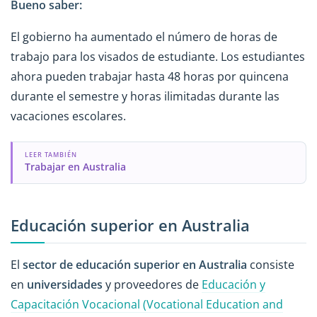
Bueno saber:
El gobierno ha aumentado el número de horas de
trabajo para los visados de estudiante. Los estudiantes
ahora pueden trabajar hasta 48 horas por quincena
durante el semestre y horas ilimitadas durante las
vacaciones escolares.
LEER TAMBIÉN
Trabajar en Australia
Educación superior en Australia
El
sector de educación superior en Australia
consiste
en
universidades
y proveedores de
Educación y
Capacitación Vocacional (Vocational Education and