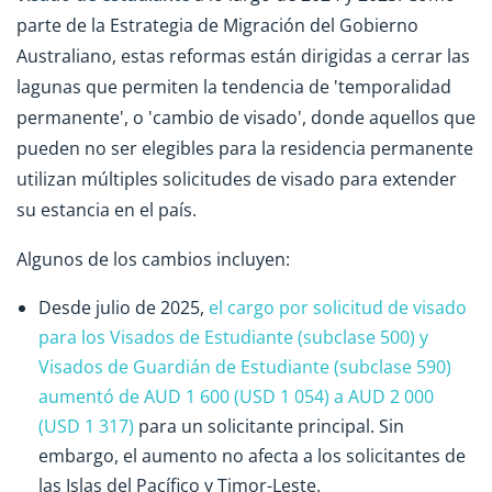
parte de la Estrategia de Migración del Gobierno
Australiano, estas reformas están dirigidas a cerrar las
lagunas que permiten la tendencia de 'temporalidad
permanente', o 'cambio de visado', donde aquellos que
pueden no ser elegibles para la residencia permanente
utilizan múltiples solicitudes de visado para extender
su estancia en el país.
Algunos de los cambios incluyen:
Desde julio de 2025,
el cargo por solicitud de visado
para los Visados de Estudiante (subclase 500) y
Visados de Guardián de Estudiante (subclase 590)
aumentó de AUD 1 600 (USD 1 054) a AUD 2 000
(USD 1 317)
para un solicitante principal. Sin
embargo, el aumento no afecta a los solicitantes de
las Islas del Pacífico y Timor-Leste.