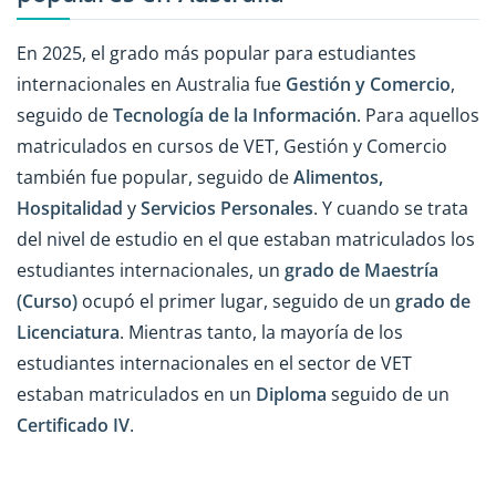
En 2025, el grado más popular para estudiantes
internacionales en Australia fue
Gestión y Comercio
,
seguido de
Tecnología de la Información
. Para aquellos
matriculados en cursos de VET, Gestión y Comercio
también fue popular, seguido de
Alimentos,
Hospitalidad
y
Servicios Personales
. Y cuando se trata
del nivel de estudio en el que estaban matriculados los
estudiantes internacionales, un
grado de Maestría
(Curso)
ocupó el primer lugar, seguido de un
grado de
Licenciatura
. Mientras tanto, la mayoría de los
estudiantes internacionales en el sector de VET
estaban matriculados en un
Diploma
seguido de un
Certificado IV
.