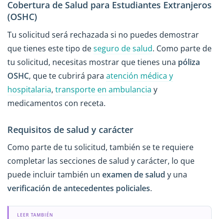
Cobertura de Salud para Estudiantes Extranjeros
(OSHC)
Tu solicitud será rechazada si no puedes demostrar
que tienes este tipo de
seguro de salud
. Como parte de
tu solicitud, necesitas mostrar que tienes una
póliza
OSHC
, que te cubrirá para
atención médica y
hospitalaria
,
transporte en ambulancia
y
medicamentos con receta.
Requisitos de salud y carácter
Como parte de tu solicitud, también se te requiere
completar las secciones de salud y carácter, lo que
puede incluir también un
examen de salud
y una
verificación de antecedentes policiales
.
LEER TAMBIÉN