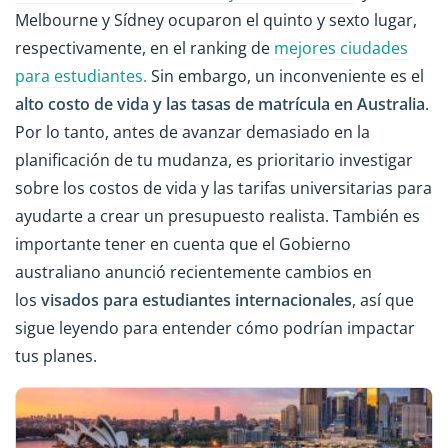
Melbourne y Sídney ocuparon el quinto y sexto lugar,
respectivamente, en el ranking de
mejores ciudades
para estudiantes.
Sin embargo, un inconveniente es el
alto costo de vida y las tasas de matrícula en Australia
.
Por lo tanto, antes de avanzar demasiado en la
planificación de tu mudanza, es prioritario investigar
sobre los costos de vida y las tarifas universitarias para
ayudarte a crear un presupuesto realista. También es
importante tener en cuenta que el Gobierno
australiano anunció recientemente cambios en
los
visados para estudiantes internacionales
, así que
sigue leyendo para entender cómo podrían impactar
tus planes.