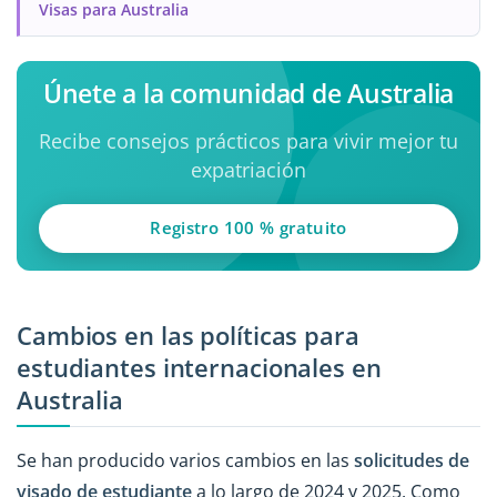
Visas para Australia
Únete a la comunidad de Australia
Recibe consejos prácticos para vivir mejor tu
expatriación
Registro 100 % gratuito
Cambios en las políticas para
estudiantes internacionales en
Australia
Se han producido varios cambios en las
solicitudes de
visado de estudiante
a lo largo de 2024 y 2025. Como