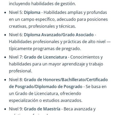
incluyendo habilidades de gestión.
Nivel 5:
Diploma
- Habilidades amplias y profundas
en un campo específico, adecuado para posiciones
creativas, profesionales y técnicas.
Nivel 6:
Diploma Avanzado/Grado Asociado
-
Habilidades profesionales y prácticas de alto nivel —
típicamente programas de pregrado.
Nivel 7:
Grado de Licenciatura
- Conocimientos y
habilidades para un mayor aprendizaje y trabajo
profesional.
Nivel 8:
Grado de Honores/Bachillerato/Certificado
de Posgrado/Diplomado de Posgrado
- Se basa en
un Grado de Licenciatura, ofreciendo
especialización o estudios avanzados.
Nivel 9:
Grado de Maestría
- Beca avanzada y