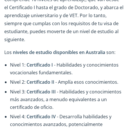
el Certificado I hasta el grado de Doctorado, y abarca el
aprendizaje universitario y de VET. Por lo tanto,
siempre que cumplas con los requisitos de tu visa de
estudiante, puedes moverte de un nivel de estudio al
siguiente.
Los
niveles de estudio disponibles en Australia
son:
Nivel 1:
Certificado I
- Habilidades y conocimientos
vocacionales fundamentales.
Nivel 2:
Certificado II
- Amplía esos conocimientos.
Nivel 3:
Certificado III
- Habilidades y conocimientos
más avanzados, a menudo equivalentes a un
certificado de oficio.
Nivel 4:
Certificado IV
- Desarrolla habilidades y
conocimientos avanzados, potencialmente