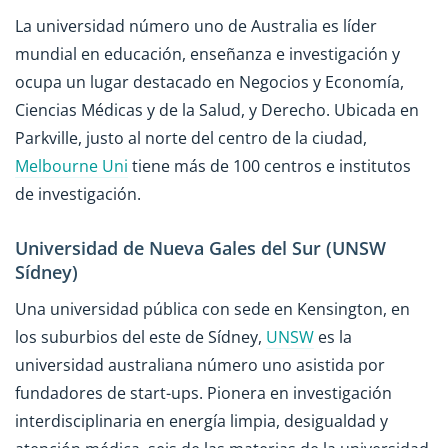
La universidad número uno de Australia es líder
mundial en educación, enseñanza e investigación y
ocupa un lugar destacado en Negocios y Economía,
Ciencias Médicas y de la Salud, y Derecho. Ubicada en
Parkville, justo al norte del centro de la ciudad,
Melbourne Uni
tiene más de 100 centros e institutos
de investigación.
Universidad de Nueva Gales del Sur (UNSW
Sídney)
Una universidad pública con sede en Kensington, en
los suburbios del este de Sídney,
UNSW
es la
universidad australiana número uno asistida por
fundadores de start-ups. Pionera en investigación
interdisciplinaria en energía limpia, desigualdad y