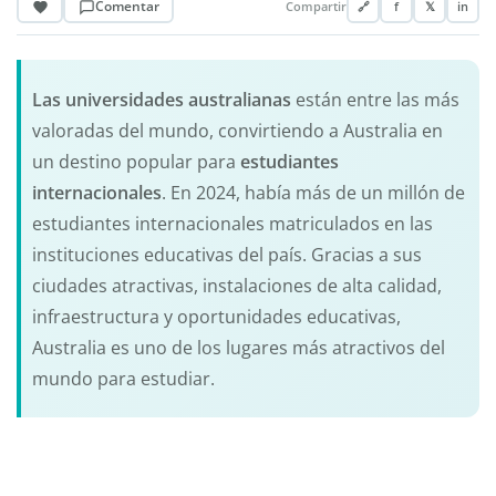
Comentar
Compartir
🔗
f
𝕏
in
Las universidades australianas
están entre las más
valoradas del mundo, convirtiendo a Australia en
un destino popular para
estudiantes
internacionales
. En 2024, había más de un millón de
estudiantes internacionales matriculados en las
instituciones educativas del país. Gracias a sus
ciudades atractivas, instalaciones de alta calidad,
infraestructura y oportunidades educativas,
Australia es uno de los lugares más atractivos del
mundo para estudiar.