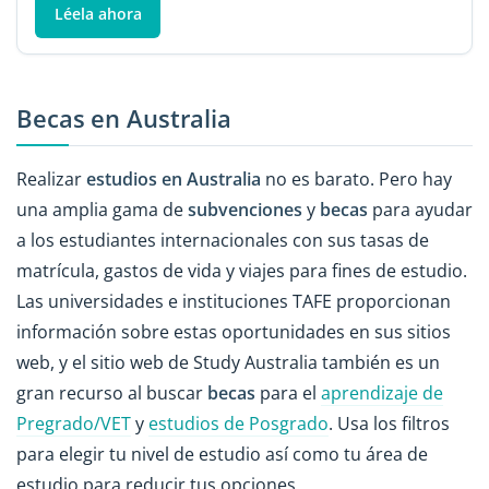
Léela ahora
Becas en Australia
Realizar
estudios en Australia
no es barato. Pero hay
una amplia gama de
subvenciones
y
becas
para ayudar
a los estudiantes internacionales con sus tasas de
matrícula, gastos de vida y viajes para fines de estudio.
Las universidades e instituciones TAFE proporcionan
información sobre estas oportunidades en sus sitios
web, y el sitio web de Study Australia también es un
gran recurso al buscar
becas
para el
aprendizaje de
Pregrado/VET
y
estudios de Posgrado
. Usa los filtros
para elegir tu nivel de estudio así como tu área de
estudio para reducir tus opciones.