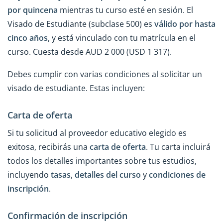
por quincena
mientras tu curso esté en sesión. El
Visado de Estudiante (subclase 500) es
válido por hasta
cinco años
, y está vinculado con tu matrícula en el
curso. Cuesta desde AUD 2 000 (USD 1 317).
Debes cumplir con varias condiciones al solicitar un
visado de estudiante. Estas incluyen:
Carta de oferta
Si tu solicitud al proveedor educativo elegido es
exitosa, recibirás una
carta de oferta
. Tu carta incluirá
todos los detalles importantes sobre tus estudios,
incluyendo
tasas
,
detalles del curso
y
condiciones de
inscripción
.
Confirmación de inscripción