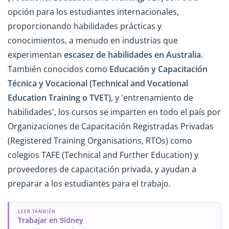
opción para los estudiantes internacionales,
proporcionando habilidades prácticas y
conocimientos, a menudo en industrias que
experimentan
escasez de habilidades en Australia
.
También conocidos como
Educación y Capacitación
Técnica y Vocacional (Technical and Vocational
Education Training o TVET)
, y 'entrenamiento de
habilidades', los cursos se imparten en todo el país por
Organizaciones de Capacitación Registradas Privadas
(Registered Training Organisations, RTOs) como
colegios TAFE (Technical and Further Education) y
proveedores de capacitación privada, y ayudan a
preparar a los estudiantes para el trabajo.
LEER TAMBIÉN
Trabajar en Sídney