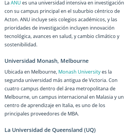
La
ANU
es una universidad intensiva en investigación
con su campus principal en el suburbio céntrico de
Acton. ANU incluye seis colegios académicos, y las
prioridades de investigación incluyen innovación
tecnológica, avances en salud, y cambio climático y
sostenibilidad.
Universidad Monash, Melbourne
Ubicada en Melbourne,
Monash University
es la
segunda universidad más antigua de Victoria. Con
cuatro campus dentro del área metropolitana de
Melbourne, un campus internacional en Malasia y un
centro de aprendizaje en Italia, es uno de los
principales proveedores de MBA.
La Universidad de Queensland (UQ)