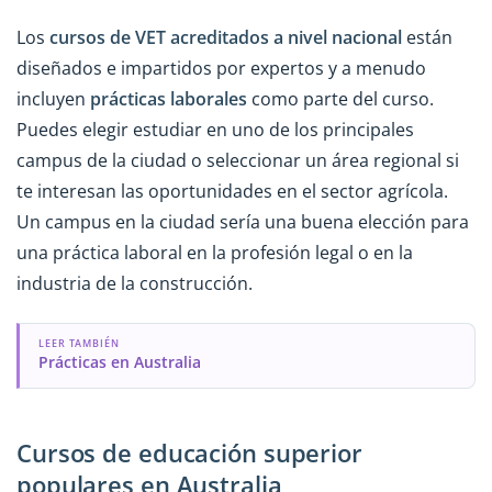
Los
cursos de VET acreditados a nivel nacional
están
diseñados e impartidos por expertos y a menudo
incluyen
prácticas laborales
como parte del curso.
Puedes elegir estudiar en uno de los principales
campus de la ciudad o seleccionar un área regional si
te interesan las oportunidades en el sector agrícola.
Un campus en la ciudad sería una buena elección para
una práctica laboral en la profesión legal o en la
industria de la construcción.
LEER TAMBIÉN
Prácticas en Australia
Cursos de educación superior
populares en Australia