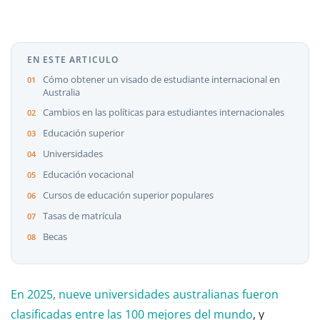
EN ESTE ARTICULO
Cómo obtener un visado de estudiante internacional en
Australia
Cambios en las políticas para estudiantes internacionales
Educación superior
Universidades
Educación vocacional
Cursos de educación superior populares
Tasas de matrícula
Becas
En 2025, nueve universidades australianas fueron
clasificadas entre las 100 mejores del mundo
, y