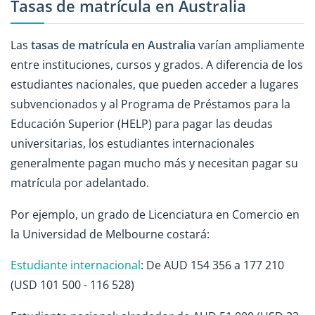
Tasas de matrícula en Australia
Las
tasas de matrícula en Australia
varían ampliamente
entre instituciones, cursos y grados. A diferencia de los
estudiantes nacionales, que pueden acceder a lugares
subvencionados y al Programa de Préstamos para la
Educación Superior (HELP) para pagar las deudas
universitarias, los estudiantes internacionales
generalmente pagan mucho más y necesitan pagar su
matrícula por adelantado.
Por ejemplo, un grado de Licenciatura en Comercio en
la Universidad de Melbourne costará:
Estudiante internacional
: De AUD 154 356 a 177 210
(USD 101 500 - 116 528)