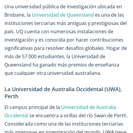
Una universidad pública de investigación ubicada en
Brisbane, la
Universidad de Queensland
es una de las
instituciones terciarias más antiguas y prestigiosas del
país. UQ cuenta con numerosas instalaciones de
investigación y es conocida por hacer contribuciones
significativas para resolver desafíos globales. Hogar de
más de 57 000 estudiantes, la Universidad de
Queensland ha ganado más premios de enseñanza
que cualquier otra universidad australiana.
La Universidad de Australia Occidental (UWA),
Perth
El campus principal de la
Universidad de Australia
Occidental
se encuentra a orillas del río Swan de Perth.
Considerada como una de las instituciones terciarias
más intensivas en investigación del mundo, UWA tiene