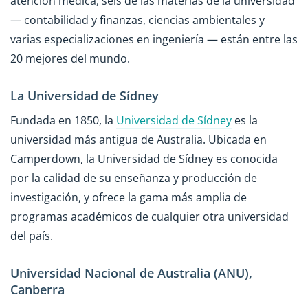
atención médica, seis de las materias de la universidad
— contabilidad y finanzas, ciencias ambientales y
varias especializaciones en ingeniería — están entre las
20 mejores del mundo.
La Universidad de Sídney
Fundada en 1850, la
Universidad de Sídney
es la
universidad más antigua de Australia. Ubicada en
Camperdown, la Universidad de Sídney es conocida
por la calidad de su enseñanza y producción de
investigación, y ofrece la gama más amplia de
programas académicos de cualquier otra universidad
del país.
Universidad Nacional de Australia (ANU),
Canberra