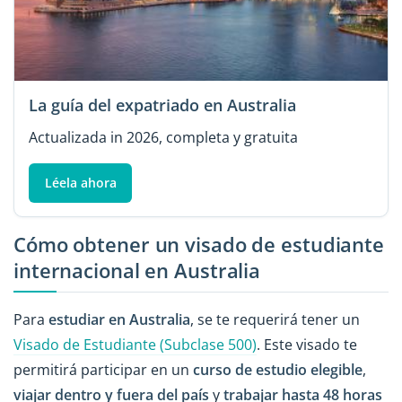
La guía del expatriado en Australia
Actualizada in 2026, completa y gratuita
Léela ahora
Cómo obtener un visado de estudiante
internacional en Australia
Para
estudiar en Australia
, se te requerirá tener un
Visado de Estudiante (Subclase 500)
. Este visado te
permitirá participar en un
curso de estudio elegible
,
viajar dentro y fuera del país
y
trabajar hasta 48 horas