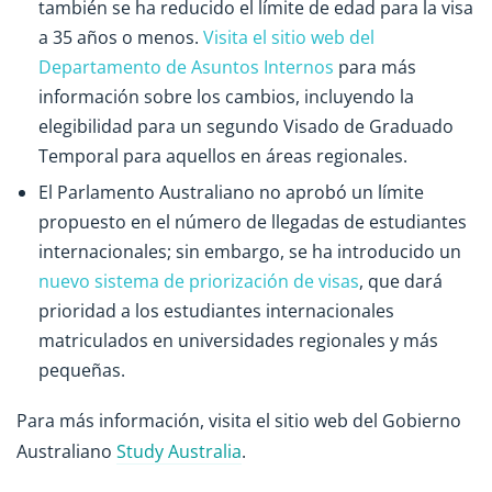
también se ha reducido el límite de edad para la visa
a 35 años o menos.
Visita el sitio web del
Departamento de Asuntos Internos
para más
información sobre los cambios, incluyendo la
elegibilidad para un segundo Visado de Graduado
Temporal para aquellos en áreas regionales.
El Parlamento Australiano no aprobó un límite
propuesto en el número de llegadas de estudiantes
internacionales; sin embargo, se ha introducido un
nuevo sistema de priorización de visas
, que dará
prioridad a los estudiantes internacionales
matriculados en universidades regionales y más
pequeñas.
Para más información, visita el sitio web del Gobierno
Australiano
Study Australia
.