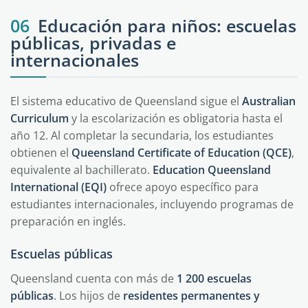
06
Educación para niños: escuelas
públicas, privadas e
internacionales
El sistema educativo de Queensland sigue el
Australian
Curriculum
y la escolarización es obligatoria hasta el
año 12. Al completar la secundaria, los estudiantes
obtienen el
Queensland Certificate of Education (QCE)
,
equivalente al bachillerato.
Education Queensland
International (EQI)
ofrece apoyo específico para
estudiantes internacionales, incluyendo programas de
preparación en inglés.
Escuelas públicas
Queensland cuenta con más de
1 200 escuelas
públicas
. Los hijos de
residentes permanentes y