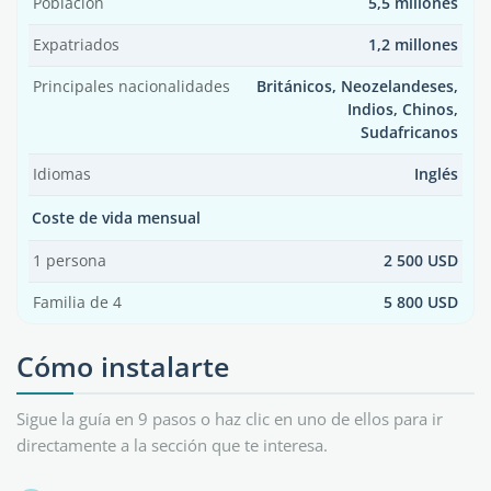
Población
5,5 millones
Expatriados
1,2 millones
Principales nacionalidades
Británicos, Neozelandeses,
Indios, Chinos,
Sudafricanos
Idiomas
Inglés
Coste de vida mensual
1 persona
2 500 USD
Familia de 4
5 800 USD
Cómo instalarte
Sigue la guía en 9 pasos o haz clic en uno de ellos para ir
directamente a la sección que te interesa.