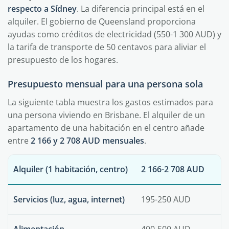
respecto a Sídney
. La diferencia principal está en el
alquiler. El gobierno de Queensland proporciona
ayudas como créditos de electricidad (550-1 300 AUD) y
la tarifa de transporte de 50 centavos para aliviar el
presupuesto de los hogares.
Presupuesto mensual para una persona sola
La siguiente tabla muestra los gastos estimados para
una persona viviendo en Brisbane. El alquiler de un
apartamento de una habitación en el centro añade
entre
2 166 y 2 708 AUD mensuales
.
Alquiler (1 habitación, centro)
2 166-2 708 AUD
Servicios (luz, agua, internet)
195-250 AUD