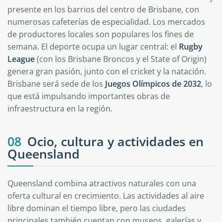
presente en los barrios del centro de Brisbane, con
numerosas cafeterías de especialidad. Los mercados
de productores locales son populares los fines de
semana. El deporte ocupa un lugar central: el
Rugby
League
(con los Brisbane Broncos y el State of Origin)
genera gran pasión, junto con el cricket y la natación.
Brisbane será sede de los
Juegos Olímpicos de 2032
, lo
que está impulsando importantes obras de
infraestructura en la región.
08
Ocio, cultura y actividades en
Queensland
Queensland combina atractivos naturales con una
oferta cultural en crecimiento. Las actividades al aire
libre dominan el tiempo libre, pero las ciudades
principales también cuentan con museos, galerías y