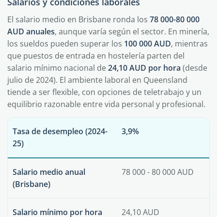
Salarios y condiciones laborales
El salario medio en Brisbane ronda los
78 000-80 000
AUD anuales
, aunque varía según el sector. En minería,
los sueldos pueden superar los
100 000 AUD
, mientras
que puestos de entrada en hostelería parten del
salario mínimo nacional de
24,10 AUD por hora
(desde
julio de 2024). El ambiente laboral en Queensland
tiende a ser flexible, con opciones de teletrabajo y un
equilibrio razonable entre vida personal y profesional.
Tasa de desempleo (2024-
3,9%
25)
Salario medio anual
78 000 - 80 000 AUD
(Brisbane)
Salario mínimo por hora
24,10 AUD