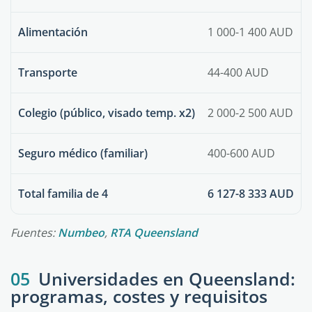
Alimentación
1 000-1 400 AUD
Transporte
44-400 AUD
Colegio (público, visado temp. x2)
2 000-2 500 AUD
Seguro médico (familiar)
400-600 AUD
Total familia de 4
6 127-8 333 AUD
Fuentes:
Numbeo
,
RTA Queensland
05
Universidades en Queensland:
programas, costes y requisitos