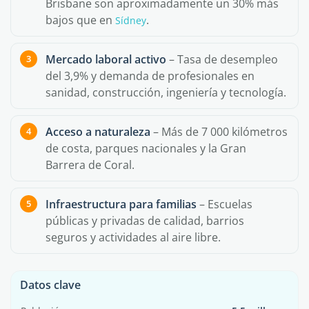
Brisbane son aproximadamente un 30% más
bajos que en
.
Sídney
Mercado laboral activo
– Tasa de desempleo
del 3,9% y demanda de profesionales en
sanidad, construcción, ingeniería y tecnología.
Acceso a naturaleza
– Más de 7 000 kilómetros
de costa, parques nacionales y la Gran
Barrera de Coral.
Infraestructura para familias
– Escuelas
públicas y privadas de calidad, barrios
seguros y actividades al aire libre.
Datos clave