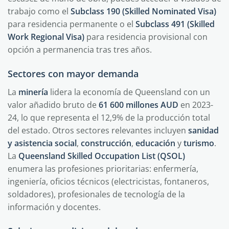
trabajo como el
Subclass 190 (Skilled Nominated Visa)
para residencia permanente o el
Subclass 491 (Skilled
Work Regional Visa)
para residencia provisional con
opción a permanencia tras tres años.
Sectores con mayor demanda
La
minería
lidera la economía de Queensland con un
valor añadido bruto de
61 600 millones AUD
en 2023-
24, lo que representa el 12,9% de la producción total
del estado. Otros sectores relevantes incluyen
sanidad
y asistencia social
,
construcción
,
educación
y
turismo
.
La
Queensland Skilled Occupation List (QSOL)
enumera las profesiones prioritarias: enfermería,
ingeniería, oficios técnicos (electricistas, fontaneros,
soldadores), profesionales de tecnología de la
información y docentes.