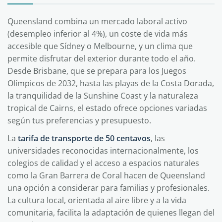
Queensland combina un mercado laboral activo
(desempleo inferior al 4%), un coste de vida más
accesible que Sídney o Melbourne, y un clima que
permite disfrutar del exterior durante todo el año.
Desde Brisbane, que se prepara para los Juegos
Olímpicos de 2032, hasta las playas de la Costa Dorada,
la tranquilidad de la Sunshine Coast y la naturaleza
tropical de Cairns, el estado ofrece opciones variadas
según tus preferencias y presupuesto.
La
tarifa de transporte de 50 centavos
, las
universidades reconocidas internacionalmente, los
colegios de calidad y el acceso a espacios naturales
como la Gran Barrera de Coral hacen de Queensland
una opción a considerar para familias y profesionales.
La cultura local, orientada al aire libre y a la vida
comunitaria, facilita la adaptación de quienes llegan del