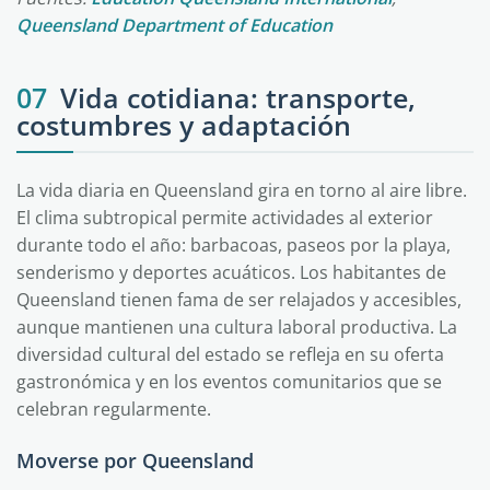
Queensland Department of Education
07
Vida cotidiana: transporte,
costumbres y adaptación
La vida diaria en Queensland gira en torno al aire libre.
El clima subtropical permite actividades al exterior
durante todo el año: barbacoas, paseos por la playa,
senderismo y deportes acuáticos. Los habitantes de
Queensland tienen fama de ser relajados y accesibles,
aunque mantienen una cultura laboral productiva. La
diversidad cultural del estado se refleja en su oferta
gastronómica y en los eventos comunitarios que se
celebran regularmente.
Moverse por Queensland