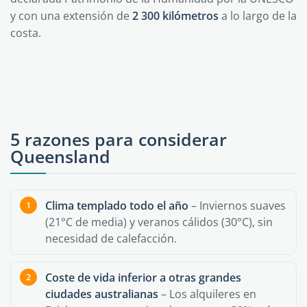
y con una extensión de
2 300 kilómetros
a lo largo de la
costa.
5 razones para considerar
Queensland
Clima templado todo el año
– Inviernos suaves
(21°C de media) y veranos cálidos (30°C), sin
necesidad de calefacción.
Coste de vida inferior a otras grandes
ciudades australianas
– Los alquileres en