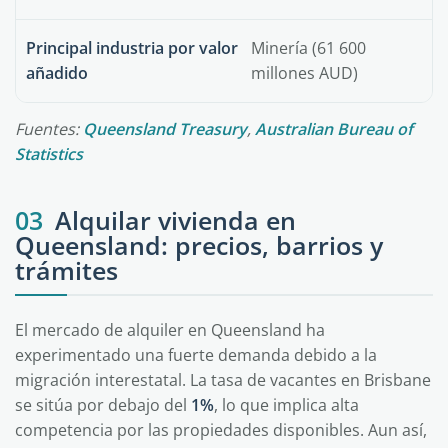
Principal industria por valor
Minería (61 600
añadido
millones AUD)
Fuentes:
Queensland Treasury
,
Australian Bureau of
Statistics
03
Alquilar vivienda en
Queensland: precios, barrios y
trámites
El mercado de alquiler en Queensland ha
experimentado una fuerte demanda debido a la
migración interestatal. La tasa de vacantes en Brisbane
se sitúa por debajo del
1%
, lo que implica alta
competencia por las propiedades disponibles. Aun así,