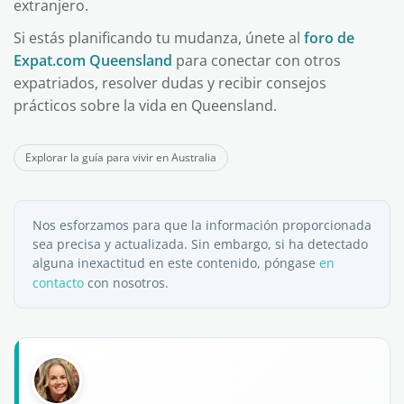
extranjero.
Si estás planificando tu mudanza, únete al
foro de
Expat.com Queensland
para conectar con otros
expatriados, resolver dudas y recibir consejos
prácticos sobre la vida en Queensland.
Explorar la guía para vivir en Australia
Nos esforzamos para que la información proporcionada
sea precisa y actualizada. Sin embargo, si ha detectado
alguna inexactitud en este contenido, póngase
en
contacto
con nosotros.