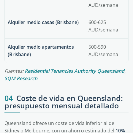
AUD/semana
Alquiler medio casas (Brisbane)
600-625
AUD/semana
Alquiler medio apartamentos
500-590
(Brisbane)
AUD/semana
Fuentes:
Residential Tenancies Authority Queensland
,
SQM Research
04
Coste de vida en Queensland:
presupuesto mensual detallado
Queensland ofrece un coste de vida inferior al de
Sídney o Melbourne, con un ahorro estimado del
10%