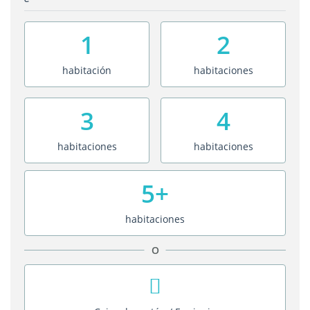
1
2
habitación
habitaciones
3
4
habitaciones
habitaciones
5+
habitaciones
O