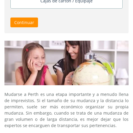
Cajas de cartón / Equipaje
Continuar
Mudarse a Perth es una etapa importante y a menudo llena
de imprevistos. Si el tamaño de su mudanza y la distancia lo
permiten, suele ser más económico organizar su propia
mudanza. Sin embargo, cuando se trata de una mudanza de
gran volumen o de larga distancia, es mejor dejar que los
expertos se encarguen de transportar sus pertenencias.