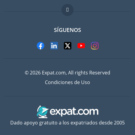
FAQ
Trabajos en el extranjero
SÍGUENOS
© 2026 Expat.com, All rights Reserved
Condiciones de Uso
Dado apoyo gratuito a los expatriados desde 2005