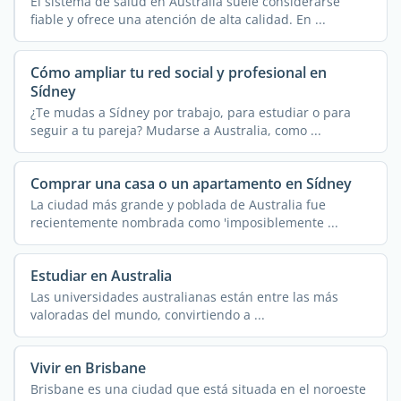
El sistema de salud en Australia suele considerarse
fiable y ofrece una atención de alta calidad. En ...
Cómo ampliar tu red social y profesional en
Sídney
¿Te mudas a Sídney por trabajo, para estudiar o para
seguir a tu pareja? Mudarse a Australia, como ...
Comprar una casa o un apartamento en Sídney
La ciudad más grande y poblada de Australia fue
recientemente nombrada como 'imposiblemente ...
Estudiar en Australia
Las universidades australianas están entre las más
valoradas del mundo, convirtiendo a ...
Vivir en Brisbane
Brisbane es una ciudad que está situada en el noroeste