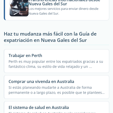
Nueva Gales del Sur
Los mejores servicios para enviar dinero desde
Nueva Gales del Sur.
Haz tu mudanza más fácil con la Guía de
expatriación en Nueva Gales del Sur
Trabajar en Perth
Perth es muy popular entre los expatriados gracias a su
fantástico clima, su estilo de vida relajado y un ...
Comprar una vivenda en Australia
Si estás planeando mudarte a Australia de forma
permanente o a largo plazo, es posible que te plantees
...
El sistema de salud en Australia