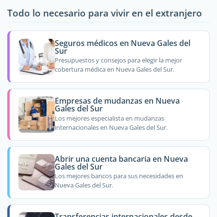
Todo lo necesario para vivir en el extranjero
Seguros médicos en Nueva Gales del
Sur
Presupuestos y consejos para elegir la mejor
cobertura médica en Nueva Gales del Sur.
Empresas de mudanzas en Nueva
Gales del Sur
Los mejores especialista en mudanzas
internacionales en Nueva Gales del Sur.
Abrir una cuenta bancaria en Nueva
Gales del Sur
Los mejores bancos para sus necesidades en
Nueva Gales del Sur.
Transferencias internacionales desde