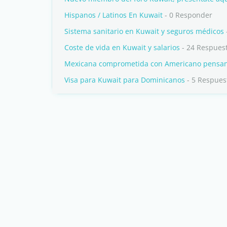
Hispanos / Latinos En Kuwait
- 0 Responder
Sistema sanitario en Kuwait y seguros médicos
Coste de vida en Kuwait y salarios
- 24 Respues
Mexicana comprometida con Americano pensand
Visa para Kuwait para Dominicanos
- 5 Respues