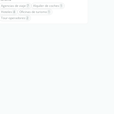
Agencias de viaje
7
Alquiler de coches
1
Hoteles
4
Oficinas de turismo
1
Tour-operadores
2