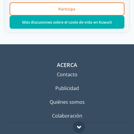
Participa
Más discusiones sobre el coste de vida en Kuwait
ACERCA
Contacto
Publicidad
Quiénes somos
Colaboración