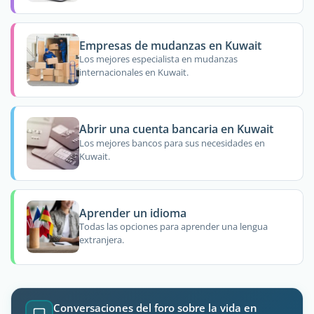
Empresas de mudanzas en Kuwait
Los mejores especialista en mudanzas
internacionales en Kuwait.
Abrir una cuenta bancaria en Kuwait
Los mejores bancos para sus necesidades en
Kuwait.
Aprender un idioma
Todas las opciones para aprender una lengua
extranjera.
Conversaciones del foro sobre la vida en