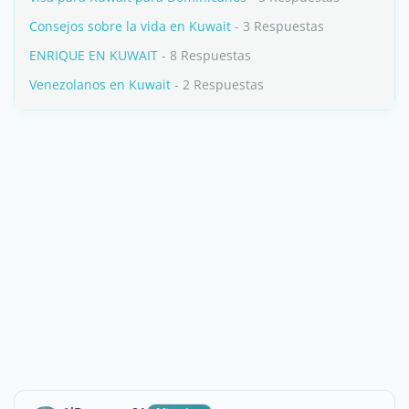
Consejos sobre la vida en Kuwait
- 3 Respuestas
ENRIQUE EN KUWAIT
- 8 Respuestas
Venezolanos en Kuwait
- 2 Respuestas