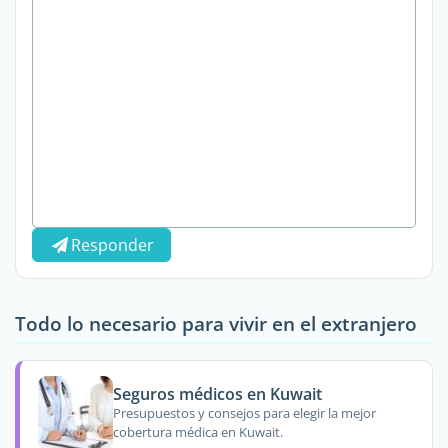
Responder
Todo lo necesario para vivir en el extranjero
Seguros médicos en Kuwait
Presupuestos y consejos para elegir la mejor
cobertura médica en Kuwait.