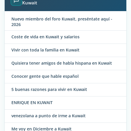
Kuwait
Nuevo miembro del foro Kuwait, preséntate aquí -
2026
Coste de vida en Kuwait y salarios
Vivir con toda la familia en Kuwait
Quisiera tener amigos de habla hispana en Kuwait
Conocer gente que hable español
5 buenas razones para vivir en Kuwait
ENRIQUE EN KUWAIT
venezolana a punto de irme a Kuwait
Me voy en Diciembre a Kuwait