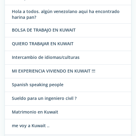
Hola a todos. algún venezolano aqui ha encontrado
harina pan?
BOLSA DE TRABAJO EN KUWAIT
QUIERO TRABAJAR EN KUWAIT
Intercambio de idiomas/culturas
MI EXPERIENCIA VIVIENDO EN KUWAIT !!!
Spanish speaking people
Sueldo para un ingeniero civil ?
Matrimonio en Kuwait
me voy a Kuwait ..