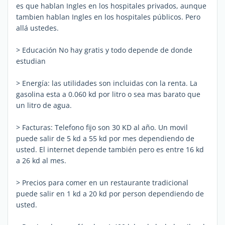
es que hablan Ingles en los hospitales privados, aunque
tambien hablan Ingles en los hospitales públicos. Pero
allá ustedes.
> Educación No hay gratis y todo depende de donde
estudian
> Energía: las utilidades son incluidas con la renta. La
gasolina esta a 0.060 kd por litro o sea mas barato que
un litro de agua.
> Facturas: Telefono fijo son 30 KD al año. Un movil
puede salir de 5 kd a 55 kd por mes dependiendo de
usted. El internet depende también pero es entre 16 kd
a 26 kd al mes.
> Precios para comer en un restaurante tradicional
puede salir en 1 kd a 20 kd por person dependiendo de
usted.