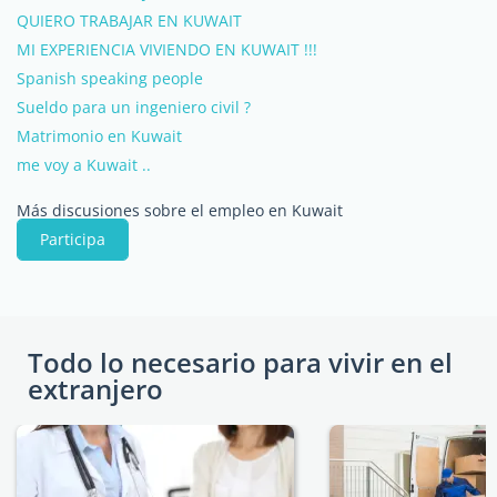
QUIERO TRABAJAR EN KUWAIT
MI EXPERIENCIA VIVIENDO EN KUWAIT !!!
Spanish speaking people
Sueldo para un ingeniero civil ?
Matrimonio en Kuwait
me voy a Kuwait ..
Más discusiones sobre el empleo en Kuwait
Participa
Todo lo necesario para vivir en el
extranjero