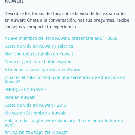
Kuwait
Descubre los temas del foro sobre la vida de los expatriados
en Kuwait: únete a la conversación, haz tus preguntas, recibe
consejos y comparte tu experiencia.
Nuevo miembro del foro Kuwait, preséntate aquí - 2026
Coste de vida en Kuwait y salarios
Vivir con toda la familia en Kuwait
Conocer gente que hable español
5 buenas razones para vivir en Kuwait
¿cuál es el salario medio de una secretaria de educación en
Kuwait?
ENRIQUE EN KUWAIT
Vida en Kuwait
Coste de vida en Kuwait - 2015
Me voy en Diciembre a Kuwait
Hola a todos. algún venezolano aqui ha encontrado harina
pan?
BOLSA DE TRABAJO EN KUWAIT