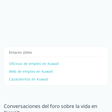
Enlaces útiles
Oficinas de empleo en Kuwait
Web de empleo en Kuwait
Cazatalentos en Kuwait
Conversaciones del foro sobre la vida en