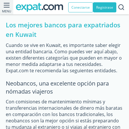
Conectarse
Registrase
MENU
Los mejores bancos para expatriados
en Kuwait
Cuando se vive en Kuwait, es importante saber elegir
una entidad bancaria. Como puedes ver aquí abajo,
existen diferentes categorías que pueden en mayor o
menor medida adaptarse a tus necesidades.
Expat.com te recomienda las seguientes entidades.
Neobancos, una excelente opción para
nómadas viajeros
Con comisiones de mantenimiento mínimas y
transferencias internacionales de dinero más baratas
en comparación con los bancos tradicionales, los
neobancos son la mejor opción si estás preparando
tu mudanza al extranjero o si viajas al extranjero con