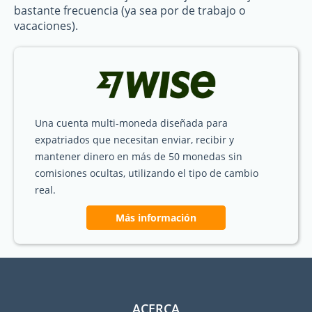
bastante frecuencia (ya sea por de trabajo o
vacaciones).
Una cuenta multi-moneda diseñada para
expatriados que necesitan enviar, recibir y
mantener dinero en más de 50 monedas sin
comisiones ocultas, utilizando el tipo de cambio
real.
Más información
ACERCA