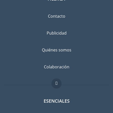
Contacto
Publicidad
Quiénes somos
Colaboración
ESENCIALES