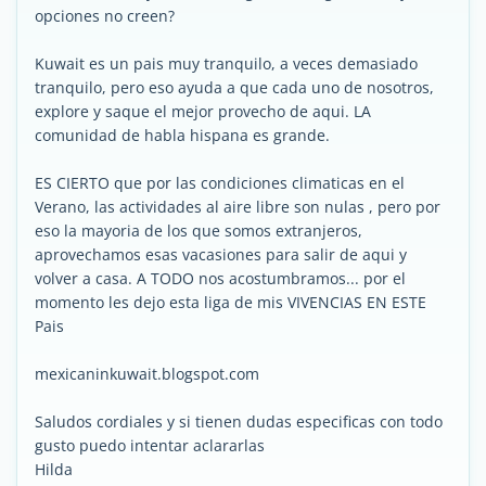
opciones no creen?
Kuwait es un pais muy tranquilo, a veces demasiado
tranquilo, pero eso ayuda a que cada uno de nosotros,
explore y saque el mejor provecho de aqui. LA
comunidad de habla hispana es grande.
ES CIERTO que por las condiciones climaticas en el
Verano, las actividades al aire libre son nulas , pero por
eso la mayoria de los que somos extranjeros,
aprovechamos esas vacasiones para salir de aqui y
volver a casa. A TODO nos acostumbramos... por el
momento les dejo esta liga de mis VIVENCIAS EN ESTE
Pais
mexicaninkuwait.blogspot.com
Saludos cordiales y si tienen dudas especificas con todo
gusto puedo intentar aclararlas
Hilda