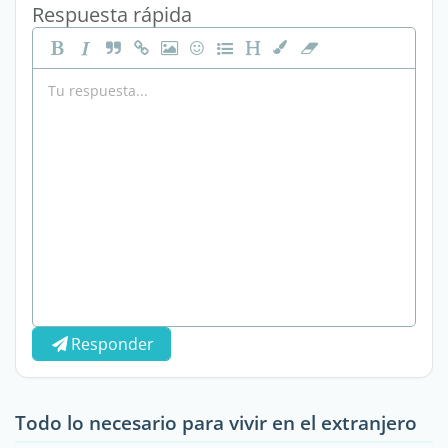
Respuesta rápida
Responder
Todo lo necesario para vivir en el extranjero