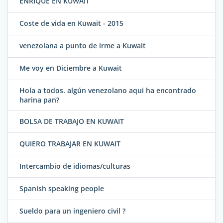
ENRIQUE EN KUWAIT
Coste de vida en Kuwait - 2015
venezolana a punto de irme a Kuwait
Me voy en Diciembre a Kuwait
Hola a todos. algún venezolano aqui ha encontrado
harina pan?
BOLSA DE TRABAJO EN KUWAIT
QUIERO TRABAJAR EN KUWAIT
Intercambio de idiomas/culturas
Spanish speaking people
Sueldo para un ingeniero civil ?