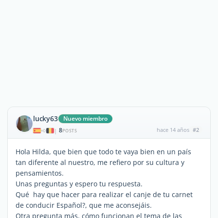
lucky63
Nuevo miembro
8
hace 14 años
#2
|
POSTS
Hola Hilda, que bien que todo te vaya bien en un país
tan diferente al nuestro, me refiero por su cultura y
pensamientos.
Unas preguntas y espero tu respuesta.
Qué hay que hacer para realizar el canje de tu carnet
de conducir Español?, que me aconsejáis.
Otra pregunta más, cómo funcionan el tema de las