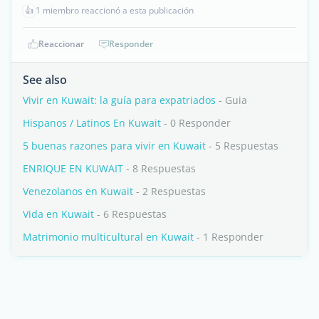
👍
1 miembro reaccionó a esta publicación
Reaccionar
Responder
See also
Vivir en Kuwait: la guía para expatriados
- Guia
Hispanos / Latinos En Kuwait
- 0 Responder
5 buenas razones para vivir en Kuwait
- 5 Respuestas
ENRIQUE EN KUWAIT
- 8 Respuestas
Venezolanos en Kuwait
- 2 Respuestas
Vida en Kuwait
- 6 Respuestas
Matrimonio multicultural en Kuwait
- 1 Responder