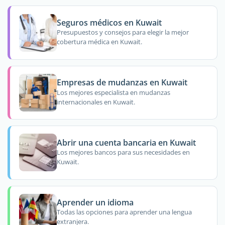
Seguros médicos en Kuwait
Presupuestos y consejos para elegir la mejor
cobertura médica en Kuwait.
Empresas de mudanzas en Kuwait
Los mejores especialista en mudanzas
internacionales en Kuwait.
Abrir una cuenta bancaria en Kuwait
Los mejores bancos para sus necesidades en
Kuwait.
Aprender un idioma
Todas las opciones para aprender una lengua
extranjera.