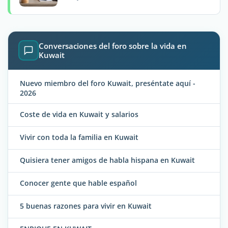
Conversaciones del foro sobre la vida en
Kuwait
Nuevo miembro del foro Kuwait, preséntate aquí -
2026
Coste de vida en Kuwait y salarios
Vivir con toda la familia en Kuwait
Quisiera tener amigos de habla hispana en Kuwait
Conocer gente que hable español
5 buenas razones para vivir en Kuwait