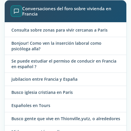
Conversaciones del foro sobre vivienda en
Francia
Consulta sobre zonas para vivir cercanas a Paris
Bonjour! Como ven la inserción laboral como
psicóloga alla?
Se puede estudiar el permiso de conducir en Francia
en español ?
jubilacion entre Francia y España
Busco iglesia cristiana en París
Españoles en Tours
Busco gente que vive en Thionville,yutz, o alrededores