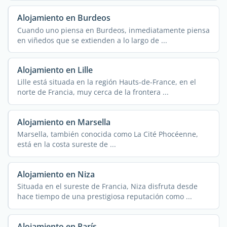
Alojamiento en Burdeos
Cuando uno piensa en Burdeos, inmediatamente piensa
en viñedos que se extienden a lo largo de ...
Alojamiento en Lille
Lille está situada en la región Hauts-de-France, en el
norte de Francia, muy cerca de la frontera ...
Alojamiento en Marsella
Marsella, también conocida como La Cité Phocéenne,
está en la costa sureste de ...
Alojamiento en Niza
Situada en el sureste de Francia, Niza disfruta desde
hace tiempo de una prestigiosa reputación como ...
Alojamiento en París