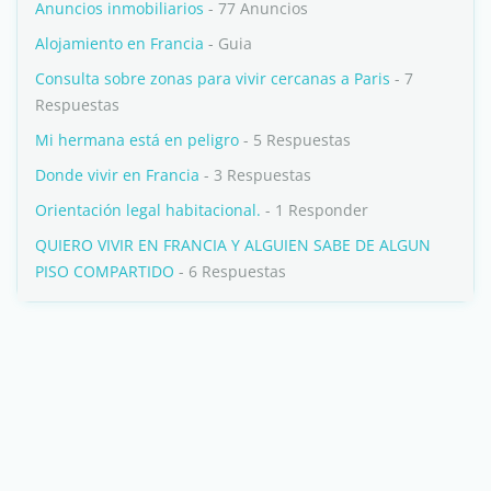
Anuncios inmobiliarios
- 77 Anuncios
Alojamiento en Francia
- Guia
Consulta sobre zonas para vivir cercanas a Paris
- 7
Respuestas
Mi hermana está en peligro
- 5 Respuestas
Donde vivir en Francia
- 3 Respuestas
Orientación legal habitacional.
- 1 Responder
QUIERO VIVIR EN FRANCIA Y ALGUIEN SABE DE ALGUN
PISO COMPARTIDO
- 6 Respuestas