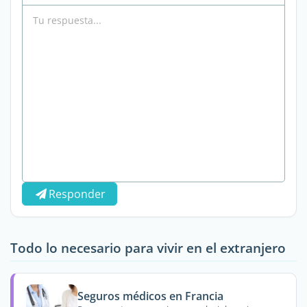
Responder
Todo lo necesario para vivir en el extranjero
Seguros médicos en Francia