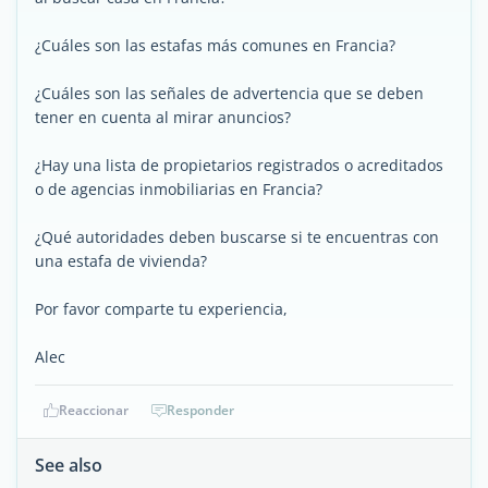
¿Cuáles son las estafas más comunes en Francia?
¿Cuáles son las señales de advertencia que se deben
tener en cuenta al mirar anuncios?
¿Hay una lista de propietarios registrados o acreditados
o de agencias inmobiliarias en Francia?
¿Qué autoridades deben buscarse si te encuentras con
una estafa de vivienda?
Por favor comparte tu experiencia,
Alec
Reaccionar
Responder
See also