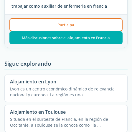
trabajar como auxiliar de enfermeria en francia
Participa
Más discusiones sobre el alojamiento en Francia
Sigue explorando
Alojamiento en Lyon
Lyon es un centro económico dinámico de relevancia
nacional y europea. La región es una ...
Alojamiento en Toulouse
Situada en el suroeste de Francia, en la región de
Occitanie, a Toulouse se la conoce como "la ...