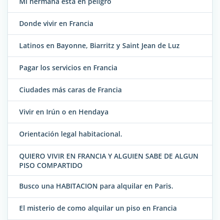
Mi hermana está en peligro
Donde vivir en Francia
Latinos en Bayonne, Biarritz y Saint Jean de Luz
Pagar los servicios en Francia
Ciudades más caras de Francia
Vivir en Irún o en Hendaya
Orientación legal habitacional.
QUIERO VIVIR EN FRANCIA Y ALGUIEN SABE DE ALGUN
PISO COMPARTIDO
Busco una HABITACION para alquilar en Paris.
El misterio de como alquilar un piso en Francia