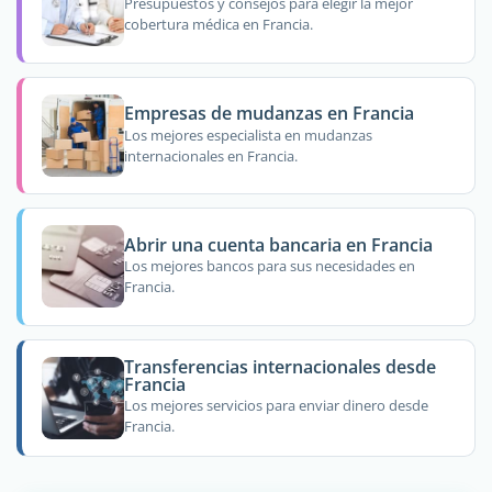
Presupuestos y consejos para elegir la mejor
cobertura médica en Francia.
Empresas de mudanzas en Francia
Los mejores especialista en mudanzas
internacionales en Francia.
Abrir una cuenta bancaria en Francia
Los mejores bancos para sus necesidades en
Francia.
Transferencias internacionales desde
Francia
Los mejores servicios para enviar dinero desde
Francia.