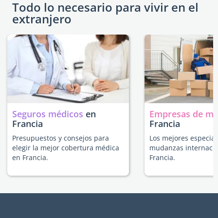
Todo lo necesario para vivir en el
extranjero
Seguros médicos
en
Empresas de m
Francia
Francia
Presupuestos y consejos para
Los mejores especial
elegir la mejor cobertura médica
mudanzas internacio
en Francia.
Francia.