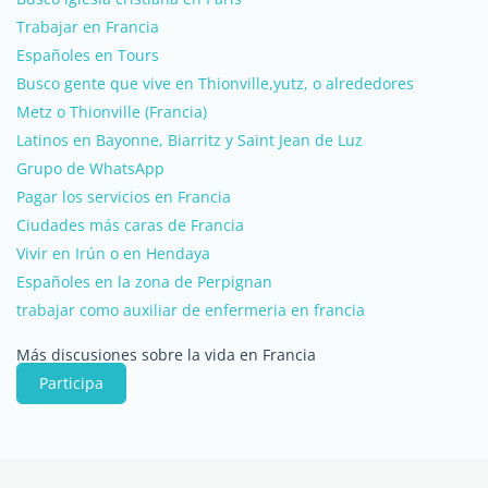
Trabajar en Francia
Españoles en Tours
Busco gente que vive en Thionville,yutz, o alrededores
Metz o Thionville (Francia)
Latinos en Bayonne, Biarritz y Saint Jean de Luz
Grupo de WhatsApp
Pagar los servicios en Francia
Ciudades más caras de Francia
Vivir en Irún o en Hendaya
Españoles en la zona de Perpignan
trabajar como auxiliar de enfermeria en francia
Más discusiones sobre la vida en Francia
Participa