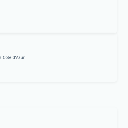
s-Côte d'Azur