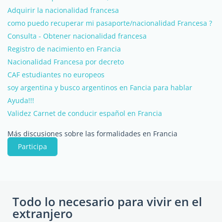
Adquirir la nacionalidad francesa
como puedo recuperar mi pasaporte/nacionalidad Francesa ?
Consulta - Obtener nacionalidad francesa
Registro de nacimiento en Francia
Nacionalidad Francesa por decreto
CAF estudiantes no europeos
soy argentina y busco argentinos en Fancia para hablar
Ayuda!!!
Validez Carnet de conducir español en Francia
Más discusiones sobre las formalidades en Francia
Participa
Todo lo necesario para vivir en el
extranjero