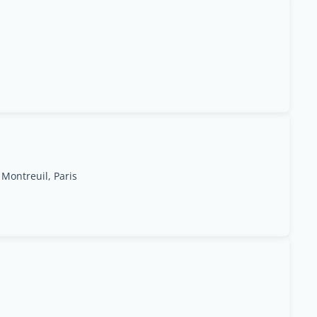
 Montreuil, Paris