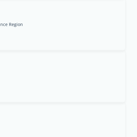
rance Region