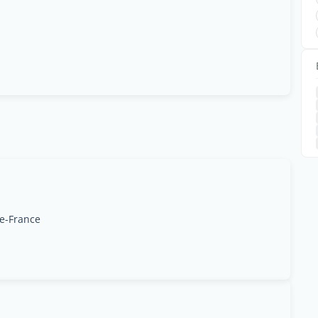
de-France