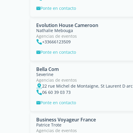
Ponte en contacto
Evolution House Cameroon
Nathalie Mebouga
Agencias de eventos
+33666123509
Ponte en contacto
Bella Com
Severine
Agencias de eventos
22 rue Michel de Montaigne, St Laurent D ar
06 60 39 03 73
Ponte en contacto
Business Voyageur France
Patrice Trote
Agencias de eventos