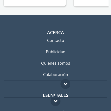
ACERCA
Contacto
Publicidad
Quiénes somos
Colaboración
ESENCIALES
Foro para expatriados