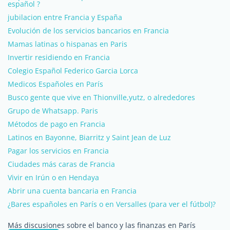
español ?
jubilacion entre Francia y España
Evolución de los servicios bancarios en Francia
Mamas latinas o hispanas en Paris
Invertir residiendo en Francia
Colegio Español Federico Garcia Lorca
Medicos Españoles en París
Busco gente que vive en Thionville,yutz, o alrededores
Grupo de Whatsapp. Paris
Métodos de pago en Francia
Latinos en Bayonne, Biarritz y Saint Jean de Luz
Pagar los servicios en Francia
Ciudades más caras de Francia
Vivir en Irún o en Hendaya
Abrir una cuenta bancaria en Francia
¿Bares españoles en París o en Versalles (para ver el fútbol)?
Más discusiones sobre el banco y las finanzas en París