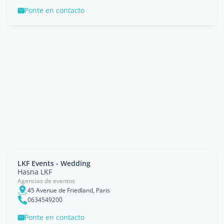
Ponte en contacto
LKF Events - Wedding
Hasna LKF
Agencias de eventos
45 Avenue de Friedland, Paris
0634549200
Ponte en contacto