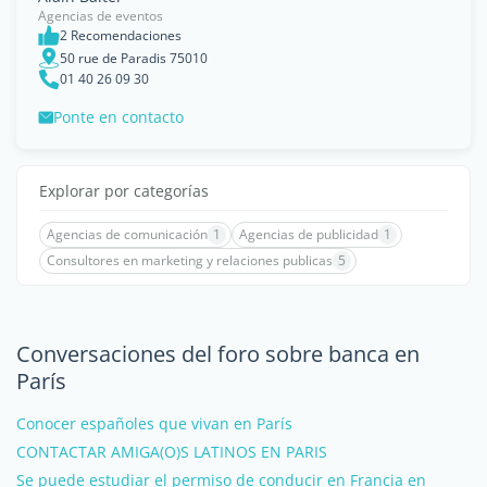
Agencias de eventos
2 Recomendaciones
50 rue de Paradis 75010
01 40 26 09 30
Ponte en contacto
Explorar por categorías
Agencias de comunicación
1
Agencias de publicidad
1
Consultores en marketing y relaciones publicas
5
Conversaciones del foro sobre banca en
París
Conocer españoles que vivan en París
CONTACTAR AMIGA(O)S LATINOS EN PARIS
Se puede estudiar el permiso de conducir en Francia en