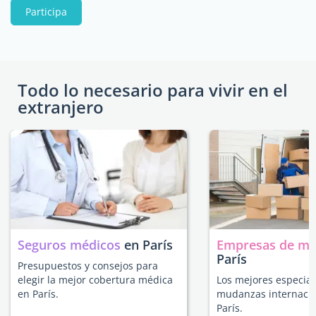
Participa
Todo lo necesario para vivir en el
extranjero
Seguros médicos
en París
Empresas de m
París
Presupuestos y consejos para
elegir la mejor cobertura médica
Los mejores especial
en París.
mudanzas internacio
París.