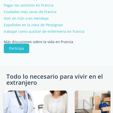
Pagar los servicios en Francia
Ciudades más caras de Francia
Vivir en Irún o en Hendaya
Españoles en la zona de Perpignan
trabajar como auxiliar de enfermeria en francia
Más discusiones sobre la vida en Francia
Participa
Todo lo necesario para vivir en el
extranjero