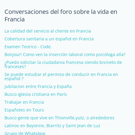
Conversaciones del foro sobre la vida en
Francia
La calidad del servicio al cliente en Francia
Cobertura sanitaria a un español en Francia
Examen Teorico - Code.
Bonjour! Como ven la inserción laboral como psicóloga alla?
¿Puedo solicitar la ciudadania francesa siendo bisnieto de
franceses?
Se puede estudiar el permiso de conducir en Francia en
español ?
jubilacion entre Francia y España
Busco iglesia cristiana en París
Trabajar en Francia
Españoles en Tours
Busco gente que vive en Thionville,yutz, o alrededores
Latinos en Bayonne, Biarritz y Saint Jean de Luz
Grupo de WhatsApp