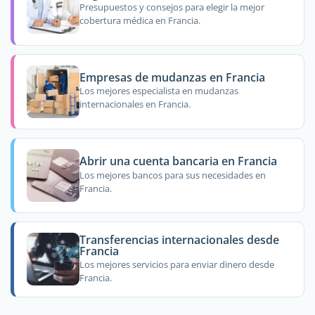
Presupuestos y consejos para elegir la mejor
cobertura médica en Francia.
Empresas de mudanzas en Francia
Los mejores especialista en mudanzas
internacionales en Francia.
Abrir una cuenta bancaria en Francia
Los mejores bancos para sus necesidades en
Francia.
Transferencias internacionales desde
Francia
Los mejores servicios para enviar dinero desde
Francia.