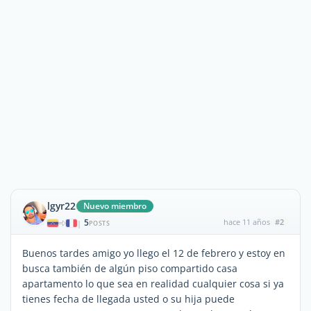
lgyr22
Nuevo miembro
5
hace 11 años
#2
|
POSTS
Buenos tardes amigo yo llego el 12 de febrero y estoy en
busca también de algún piso compartido casa
apartamento lo que sea en realidad cualquier cosa si ya
tienes fecha de llegada usted o su hija puede