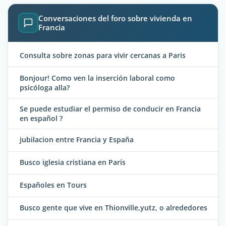
Conversaciones del foro sobre vivienda en
Francia
Consulta sobre zonas para vivir cercanas a Paris
Bonjour! Como ven la inserción laboral como
psicóloga alla?
Se puede estudiar el permiso de conducir en Francia
en español ?
jubilacion entre Francia y España
Busco iglesia cristiana en París
Españoles en Tours
Busco gente que vive en Thionville,yutz, o alrededores