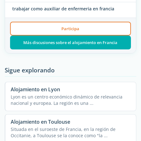
trabajar como auxiliar de enfermeria en francia
Participa
Más discusiones sobre el alojamiento en Francia
Sigue explorando
Alojamiento en Lyon
Lyon es un centro económico dinámico de relevancia
nacional y europea. La región es una ...
Alojamiento en Toulouse
Situada en el suroeste de Francia, en la región de
Occitanie, a Toulouse se la conoce como "la ...