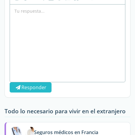
Responder
Todo lo necesario para vivir en el extranjero
Seguros médicos en Francia