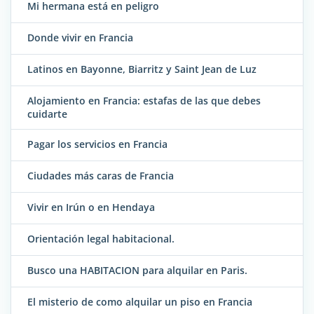
Mi hermana está en peligro
Donde vivir en Francia
Latinos en Bayonne, Biarritz y Saint Jean de Luz
Alojamiento en Francia: estafas de las que debes
cuidarte
Pagar los servicios en Francia
Ciudades más caras de Francia
Vivir en Irún o en Hendaya
Orientación legal habitacional.
Busco una HABITACION para alquilar en Paris.
El misterio de como alquilar un piso en Francia