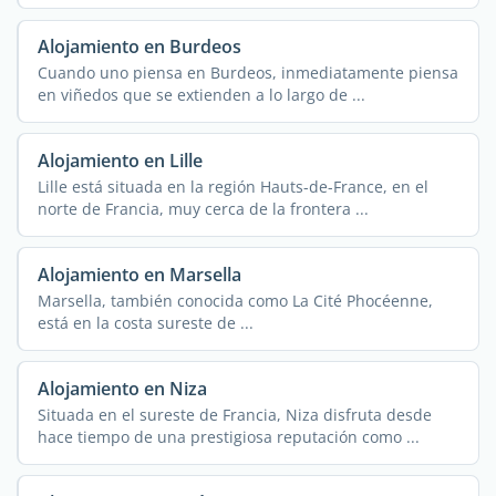
Alojamiento en Burdeos
Cuando uno piensa en Burdeos, inmediatamente piensa
en viñedos que se extienden a lo largo de ...
Alojamiento en Lille
Lille está situada en la región Hauts-de-France, en el
norte de Francia, muy cerca de la frontera ...
Alojamiento en Marsella
Marsella, también conocida como La Cité Phocéenne,
está en la costa sureste de ...
Alojamiento en Niza
Situada en el sureste de Francia, Niza disfruta desde
hace tiempo de una prestigiosa reputación como ...