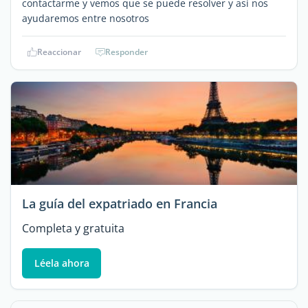
contactarme y vemos que se puede resolver y así nos
ayudaremos entre nosotros
Reaccionar
Responder
La guía del expatriado en Francia
Completa y gratuita
Léela ahora