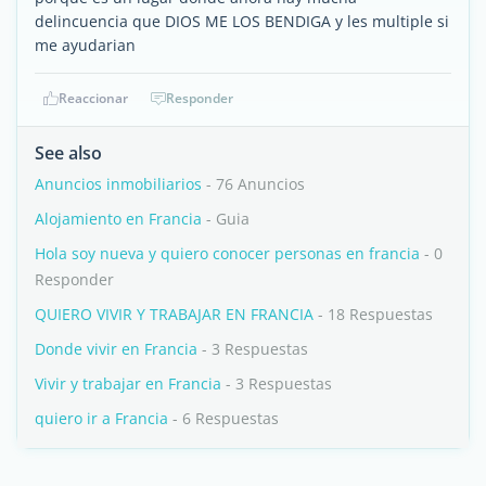
delincuencia que DIOS ME LOS BENDIGA y les multiple si
me ayudarian
Reaccionar
Responder
See also
Anuncios inmobiliarios
- 76 Anuncios
Alojamiento en Francia
- Guia
Hola soy nueva y quiero conocer personas en francia
- 0
Responder
QUIERO VIVIR Y TRABAJAR EN FRANCIA
- 18 Respuestas
Donde vivir en Francia
- 3 Respuestas
Vivir y trabajar en Francia
- 3 Respuestas
quiero ir a Francia
- 6 Respuestas