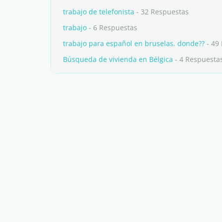
trabajo de telefonista
- 32 Respuestas
trabajo
- 6 Respuestas
trabajo para español en bruselas. donde??
- 49
Búsqueda de vivienda en Bélgica
- 4 Respuesta