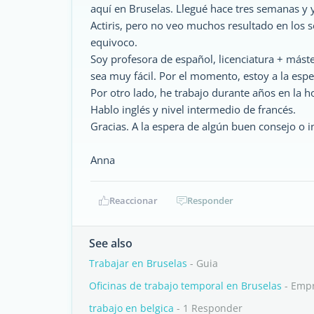
aquí en Bruselas. Llegué hace tres semanas y
Actiris, pero no veo muchos resultado en los 
equivoco.
Soy profesora de español, licenciatura + máste
sea muy fácil. Por el momento, estoy a la espe
Por otro lado, he trabajo durante años en la
Hablo inglés y nivel intermedio de francés.
Gracias. A la espera de algún buen consejo o
Anna
Reaccionar
Responder
See also
Trabajar en Bruselas
- Guia
Oficinas de trabajo temporal en Bruselas
- Emp
trabajo en belgica
- 1 Responder